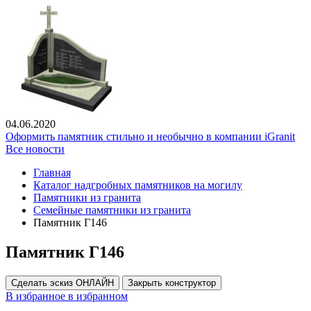
04.06.2020
Оформить памятник стильно и необычно в компании iGranit
Все новости
Главная
Каталог надгробных памятников на могилу
Памятники из гранита
Семейные памятники из гранита
Памятник Г146
Памятник Г146
Сделать эскиз ОНЛАЙН
Закрыть конструктор
В избранное
в избранном