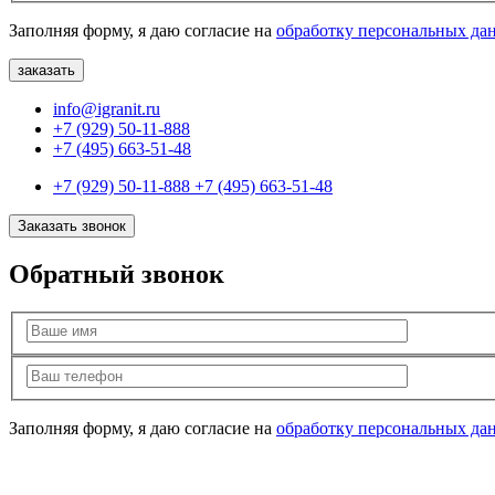
Заполняя форму, я даю согласие на
обработку персональных да
info@igranit.ru
+7 (929) 50-11-888
+7 (495) 663-51-48
+7 (929) 50-11-888
+7 (495) 663-51-48
Заказать звонок
Обратный звонок
Заполняя форму, я даю согласие на
обработку персональных да