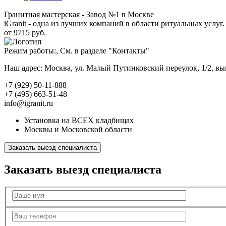
Гранитная мастерская - Завод №1 в Москве
iGranit - одна из лучших компаний в области ритуальных услуг. 
от 9715 руб.
Режим работы:, См. в разделе "Контакты"
Наш адрес: Москва, ул. Малый Путинковский переулок, 1/2, в
+7 (929) 50-11-888
+7 (495) 663-51-48
info@igranit.ru
Установка на ВСЕХ кладбищах
Москвы и Московской области
Заказать выезд специалиста
Заказать выезд специалиста