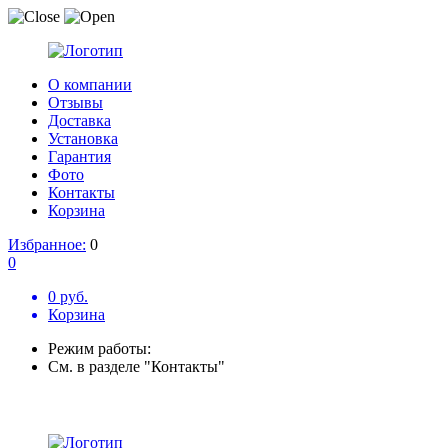
О компании
Отзывы
Доставка
Установка
Гарантия
Фото
Контакты
Корзина
Избранное:
0
0
0 руб.
Корзина
Режим работы:
См. в разделе "Контакты"