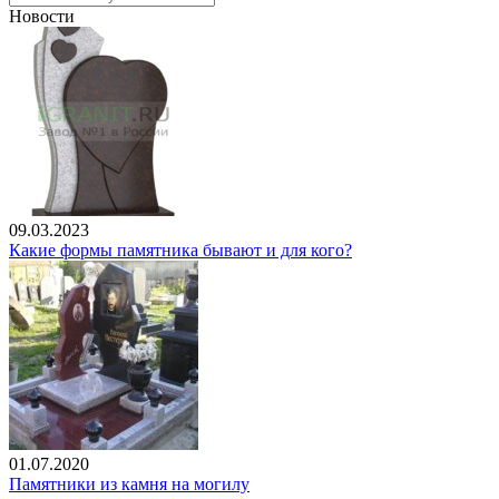
Новости
09.03.2023
Какие формы памятника бывают и для кого?
01.07.2020
Памятники из камня на могилу