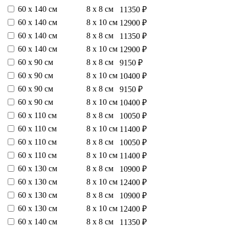
60 х 140 см
8 х 8 см
11350 ₽
60 х 140 см
8 х 10 см
12900 ₽
60 х 140 см
8 х 8 см
11350 ₽
60 х 140 см
8 х 10 см
12900 ₽
60 х 90 см
8 х 8 см
9150 ₽
60 х 90 см
8 х 10 см
10400 ₽
60 х 90 см
8 х 8 см
9150 ₽
60 х 90 см
8 х 10 см
10400 ₽
60 х 110 см
8 х 8 см
10050 ₽
60 х 110 см
8 х 10 см
11400 ₽
60 х 110 см
8 х 8 см
10050 ₽
60 х 110 см
8 х 10 см
11400 ₽
60 х 130 см
8 х 8 см
10900 ₽
60 х 130 см
8 х 10 см
12400 ₽
60 х 130 см
8 х 8 см
10900 ₽
60 х 130 см
8 х 10 см
12400 ₽
60 х 140 см
8 х 8 см
11350 ₽