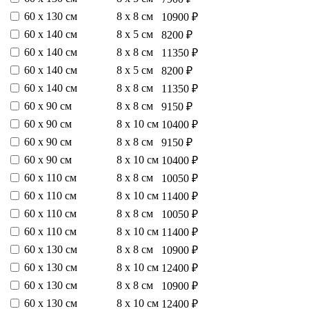
60 х 130 см
8 х 8 см
10900 ₽
60 х 140 см
8 х 5 см
8200 ₽
60 х 140 см
8 х 8 см
11350 ₽
60 х 140 см
8 х 5 см
8200 ₽
60 х 140 см
8 х 8 см
11350 ₽
60 х 90 см
8 х 8 см
9150 ₽
60 х 90 см
8 х 10 см
10400 ₽
60 х 90 см
8 х 8 см
9150 ₽
60 х 90 см
8 х 10 см
10400 ₽
60 х 110 см
8 х 8 см
10050 ₽
60 х 110 см
8 х 10 см
11400 ₽
60 х 110 см
8 х 8 см
10050 ₽
60 х 110 см
8 х 10 см
11400 ₽
60 х 130 см
8 х 8 см
10900 ₽
60 х 130 см
8 х 10 см
12400 ₽
60 х 130 см
8 х 8 см
10900 ₽
60 х 130 см
8 х 10 см
12400 ₽