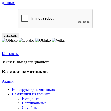
данных
Контакты
Заказать выезд специалиста
Каталог памятников
Акции
Конструктор памятников
Памятники из гранита
Недорогие
Вертикальные
Семейные