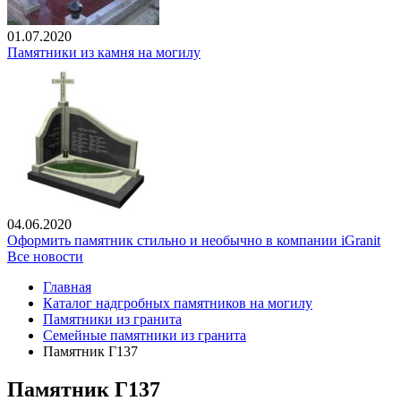
01.07.2020
Памятники из камня на могилу
04.06.2020
Оформить памятник стильно и необычно в компании iGranit
Все новости
Главная
Каталог надгробных памятников на могилу
Памятники из гранита
Семейные памятники из гранита
Памятник Г137
Памятник Г137