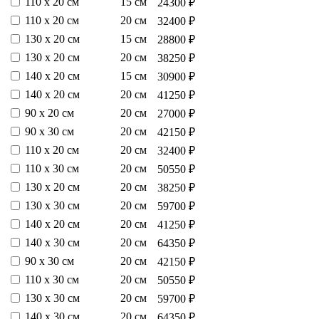
110 х 20 см
15 см
24300 ₽
110 х 20 см
20 см
32400 ₽
130 х 20 см
15 см
28800 ₽
130 х 20 см
20 см
38250 ₽
140 х 20 см
15 см
30900 ₽
140 х 20 см
20 см
41250 ₽
90 х 20 см
20 см
27000 ₽
90 х 30 см
20 см
42150 ₽
110 х 20 см
20 см
32400 ₽
110 х 30 см
20 см
50550 ₽
130 х 20 см
20 см
38250 ₽
130 х 30 см
20 см
59700 ₽
140 х 20 см
20 см
41250 ₽
140 х 30 см
20 см
64350 ₽
90 х 30 см
20 см
42150 ₽
110 х 30 см
20 см
50550 ₽
130 х 30 см
20 см
59700 ₽
140 х 30 см
20 см
64350 ₽