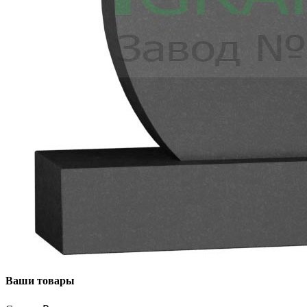
Ваши товары