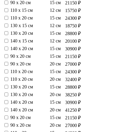
90 х 20 см
15 см
21150 ₽
110 х 15 см
12 см
15750 ₽
110 х 20 см
15 см
24300 ₽
130 х 15 см
12 см
18750 ₽
130 х 20 см
15 см
28800 ₽
140 х 15 см
12 см
20100 ₽
140 х 20 см
15 см
30900 ₽
90 х 20 см
15 см
21150 ₽
90 х 20 см
20 см
27000 ₽
110 х 20 см
15 см
24300 ₽
110 х 20 см
20 см
32400 ₽
130 х 20 см
15 см
28800 ₽
130 х 20 см
20 см
38250 ₽
140 х 20 см
15 см
30900 ₽
140 х 20 см
20 см
41250 ₽
90 х 20 см
15 см
21150 ₽
90 х 20 см
20 см
27000 ₽