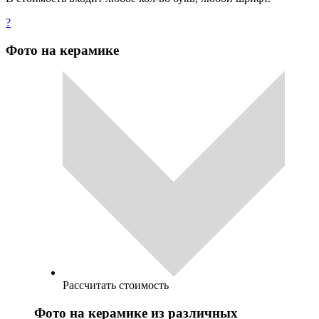
?
Фото на керамике
Рассчитать стоимость
Фото на керамике из различных