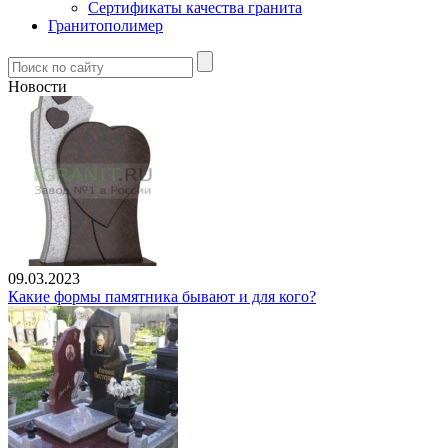
Сертификаты качества гранита
Гранитополимер
Новости
09.03.2023
Какие формы памятника бывают и для кого?