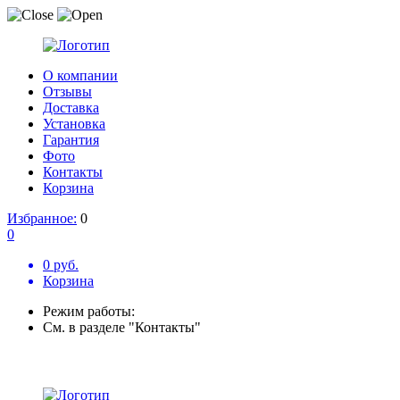
О компании
Отзывы
Доставка
Установка
Гарантия
Фото
Контакты
Корзина
Избранное:
0
0
0 руб.
Корзина
Режим работы:
См. в разделе "Контакты"