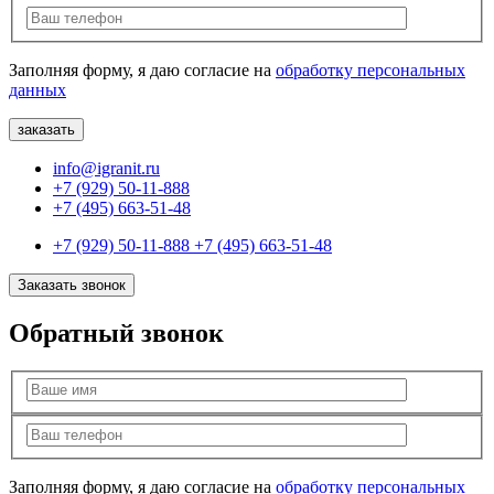
Заполняя форму, я даю согласие на
обработку персональных
данных
info@igranit.ru
+7 (929) 50-11-888
+7 (495) 663-51-48
+7 (929) 50-11-888
+7 (495) 663-51-48
Заказать звонок
Обратный звонок
Заполняя форму, я даю согласие на
обработку персональных