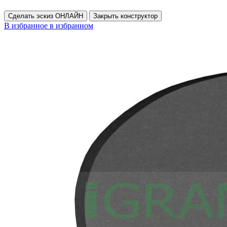
Сделать эскиз ОНЛАЙН
Закрыть конструктор
В избранное
в избранном