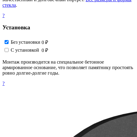
стекла
.
?
Установка
Без установки
0 ₽
С установкой
0 ₽
Монтаж производится на специальное бетонное
армированное основание, что позволяет памятнику простоять
ровно долгие-долгие годы.
?