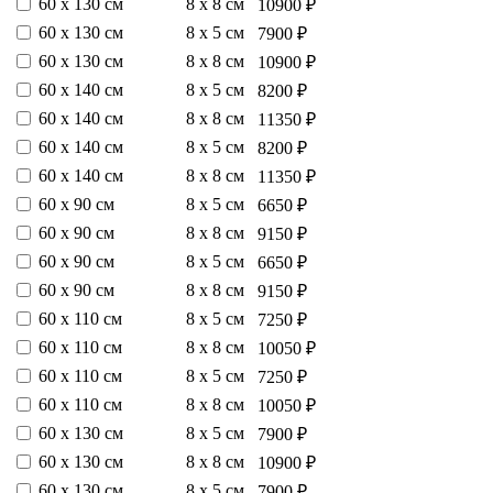
60 х 130 см
8 х 8 см
10900 ₽
60 х 130 см
8 х 5 см
7900 ₽
60 х 130 см
8 х 8 см
10900 ₽
60 х 140 см
8 х 5 см
8200 ₽
60 х 140 см
8 х 8 см
11350 ₽
60 х 140 см
8 х 5 см
8200 ₽
60 х 140 см
8 х 8 см
11350 ₽
60 х 90 см
8 х 5 см
6650 ₽
60 х 90 см
8 х 8 см
9150 ₽
60 х 90 см
8 х 5 см
6650 ₽
60 х 90 см
8 х 8 см
9150 ₽
60 х 110 см
8 х 5 см
7250 ₽
60 х 110 см
8 х 8 см
10050 ₽
60 х 110 см
8 х 5 см
7250 ₽
60 х 110 см
8 х 8 см
10050 ₽
60 х 130 см
8 х 5 см
7900 ₽
60 х 130 см
8 х 8 см
10900 ₽
60 х 130 см
8 х 5 см
7900 ₽