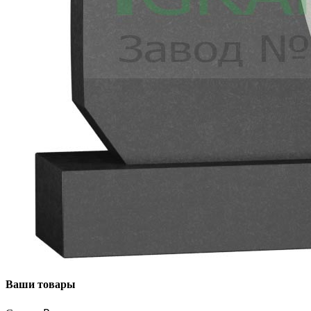
Ваши товары