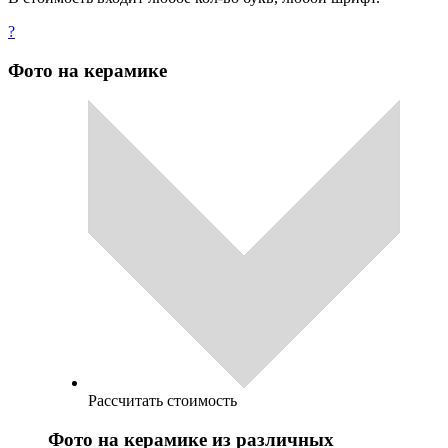
?
Фото на керамике
Рассчитать стоимость
Фото на керамике из различных