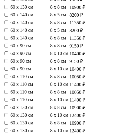
60 х 130 см
8 х 8 см
10900 ₽
60 х 140 см
8 х 5 см
8200 ₽
60 х 140 см
8 х 8 см
11350 ₽
60 х 140 см
8 х 5 см
8200 ₽
60 х 140 см
8 х 8 см
11350 ₽
60 х 90 см
8 х 8 см
9150 ₽
60 х 90 см
8 х 10 см
10400 ₽
60 х 90 см
8 х 8 см
9150 ₽
60 х 90 см
8 х 10 см
10400 ₽
60 х 110 см
8 х 8 см
10050 ₽
60 х 110 см
8 х 10 см
11400 ₽
60 х 110 см
8 х 8 см
10050 ₽
60 х 110 см
8 х 10 см
11400 ₽
60 х 130 см
8 х 8 см
10900 ₽
60 х 130 см
8 х 10 см
12400 ₽
60 х 130 см
8 х 8 см
10900 ₽
60 х 130 см
8 х 10 см
12400 ₽