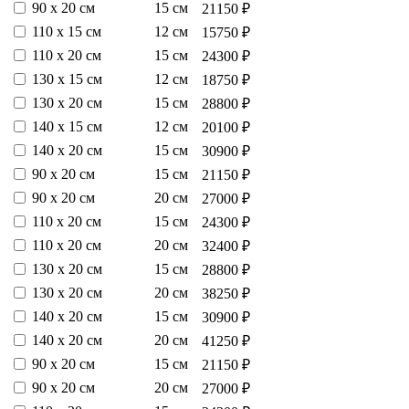
90 х 20 см
15 см
21150 ₽
110 х 15 см
12 см
15750 ₽
110 х 20 см
15 см
24300 ₽
130 х 15 см
12 см
18750 ₽
130 х 20 см
15 см
28800 ₽
140 х 15 см
12 см
20100 ₽
140 х 20 см
15 см
30900 ₽
90 х 20 см
15 см
21150 ₽
90 х 20 см
20 см
27000 ₽
110 х 20 см
15 см
24300 ₽
110 х 20 см
20 см
32400 ₽
130 х 20 см
15 см
28800 ₽
130 х 20 см
20 см
38250 ₽
140 х 20 см
15 см
30900 ₽
140 х 20 см
20 см
41250 ₽
90 х 20 см
15 см
21150 ₽
90 х 20 см
20 см
27000 ₽