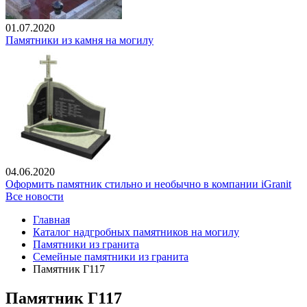
01.07.2020
Памятники из камня на могилу
04.06.2020
Оформить памятник стильно и необычно в компании iGranit
Все новости
Главная
Каталог надгробных памятников на могилу
Памятники из гранита
Семейные памятники из гранита
Памятник Г117
Памятник Г117