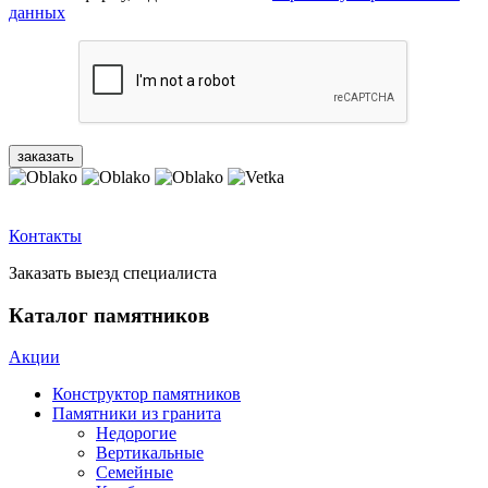
данных
Контакты
Заказать выезд специалиста
Каталог памятников
Акции
Конструктор памятников
Памятники из гранита
Недорогие
Вертикальные
Семейные