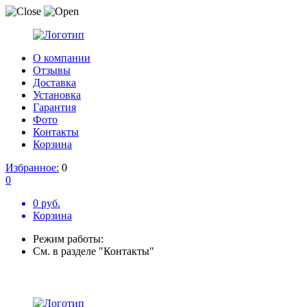
О компании
Отзывы
Доставка
Установка
Гарантия
Фото
Контакты
Корзина
Избранное:
0
0
0 руб.
Корзина
Режим работы:
См. в разделе "Контакты"