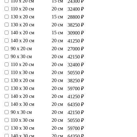
110 х 20 см
15 см
24300 ₽
110 х 20 см
20 см
32400 ₽
130 х 20 см
15 см
28800 ₽
130 х 20 см
20 см
38250 ₽
140 х 20 см
15 см
30900 ₽
140 х 20 см
20 см
41250 ₽
90 х 20 см
20 см
27000 ₽
90 х 30 см
20 см
42150 ₽
110 х 20 см
20 см
32400 ₽
110 х 30 см
20 см
50550 ₽
130 х 20 см
20 см
38250 ₽
130 х 30 см
20 см
59700 ₽
140 х 20 см
20 см
41250 ₽
140 х 30 см
20 см
64350 ₽
90 х 30 см
20 см
42150 ₽
110 х 30 см
20 см
50550 ₽
130 х 30 см
20 см
59700 ₽
140 х 30 см
20 см
64350 ₽