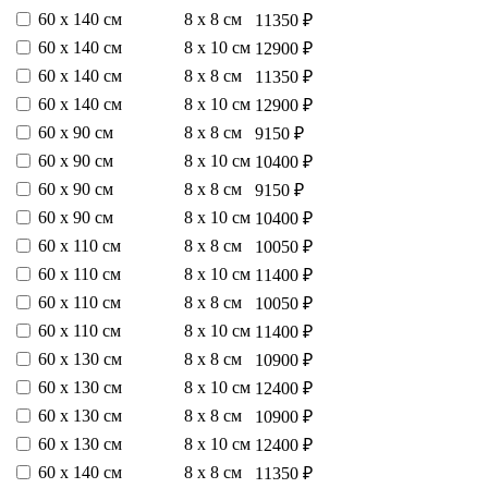
60 х 140 см
8 х 8 см
11350 ₽
60 х 140 см
8 х 10 см
12900 ₽
60 х 140 см
8 х 8 см
11350 ₽
60 х 140 см
8 х 10 см
12900 ₽
60 х 90 см
8 х 8 см
9150 ₽
60 х 90 см
8 х 10 см
10400 ₽
60 х 90 см
8 х 8 см
9150 ₽
60 х 90 см
8 х 10 см
10400 ₽
60 х 110 см
8 х 8 см
10050 ₽
60 х 110 см
8 х 10 см
11400 ₽
60 х 110 см
8 х 8 см
10050 ₽
60 х 110 см
8 х 10 см
11400 ₽
60 х 130 см
8 х 8 см
10900 ₽
60 х 130 см
8 х 10 см
12400 ₽
60 х 130 см
8 х 8 см
10900 ₽
60 х 130 см
8 х 10 см
12400 ₽
60 х 140 см
8 х 8 см
11350 ₽