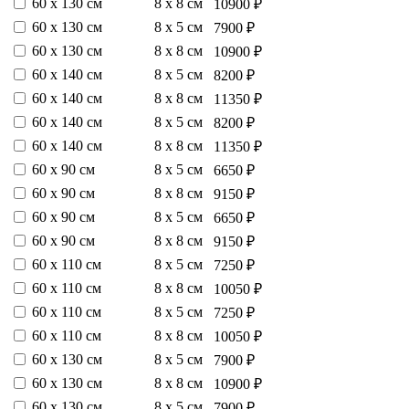
60 х 130 см
8 х 8 см
10900 ₽
60 х 130 см
8 х 5 см
7900 ₽
60 х 130 см
8 х 8 см
10900 ₽
60 х 140 см
8 х 5 см
8200 ₽
60 х 140 см
8 х 8 см
11350 ₽
60 х 140 см
8 х 5 см
8200 ₽
60 х 140 см
8 х 8 см
11350 ₽
60 х 90 см
8 х 5 см
6650 ₽
60 х 90 см
8 х 8 см
9150 ₽
60 х 90 см
8 х 5 см
6650 ₽
60 х 90 см
8 х 8 см
9150 ₽
60 х 110 см
8 х 5 см
7250 ₽
60 х 110 см
8 х 8 см
10050 ₽
60 х 110 см
8 х 5 см
7250 ₽
60 х 110 см
8 х 8 см
10050 ₽
60 х 130 см
8 х 5 см
7900 ₽
60 х 130 см
8 х 8 см
10900 ₽
60 х 130 см
8 х 5 см
7900 ₽