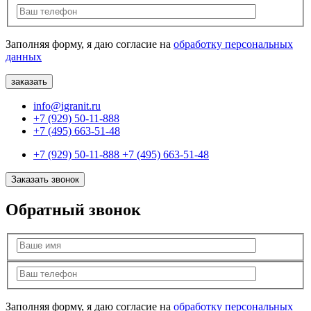
Заполняя форму, я даю согласие на
обработку персональных
данных
info@igranit.ru
+7 (929) 50-11-888
+7 (495) 663-51-48
+7 (929) 50-11-888
+7 (495) 663-51-48
Заказать звонок
Обратный звонок
Заполняя форму, я даю согласие на
обработку персональных