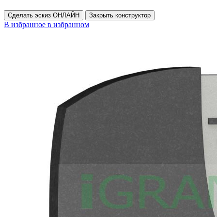
Сделать эскиз ОНЛАЙН
Закрыть конструктор
В избранное
в избранном