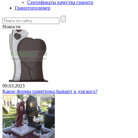
Сертификаты качества гранита
Гранитополимер
Новости
09.03.2023
Какие формы памятника бывают и для кого?