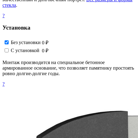
стекла
.
?
Установка
Без установки
0 ₽
С установкой
0 ₽
Монтаж производится на специальное бетонное
армированное основание, что позволяет памятнику простоять
ровно долгие-долгие годы.
?