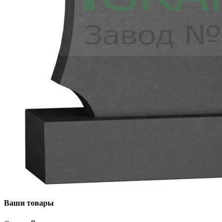
Ваши товары