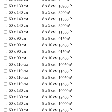
60 х 130 см
8 х 8 см
10900 ₽
60 х 140 см
8 х 5 см
8200 ₽
60 х 140 см
8 х 8 см
11350 ₽
60 х 140 см
8 х 5 см
8200 ₽
60 х 140 см
8 х 8 см
11350 ₽
60 х 90 см
8 х 8 см
9150 ₽
60 х 90 см
8 х 10 см
10400 ₽
60 х 90 см
8 х 8 см
9150 ₽
60 х 90 см
8 х 10 см
10400 ₽
60 х 110 см
8 х 8 см
10050 ₽
60 х 110 см
8 х 10 см
11400 ₽
60 х 110 см
8 х 8 см
10050 ₽
60 х 110 см
8 х 10 см
11400 ₽
60 х 130 см
8 х 8 см
10900 ₽
60 х 130 см
8 х 10 см
12400 ₽
60 х 130 см
8 х 8 см
10900 ₽
60 х 130 см
8 х 10 см
12400 ₽