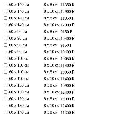
60 х 140 см
8 х 8 см
11350 ₽
60 х 140 см
8 х 10 см
12900 ₽
60 х 140 см
8 х 8 см
11350 ₽
60 х 140 см
8 х 10 см
12900 ₽
60 х 90 см
8 х 8 см
9150 ₽
60 х 90 см
8 х 10 см
10400 ₽
60 х 90 см
8 х 8 см
9150 ₽
60 х 90 см
8 х 10 см
10400 ₽
60 х 110 см
8 х 8 см
10050 ₽
60 х 110 см
8 х 10 см
11400 ₽
60 х 110 см
8 х 8 см
10050 ₽
60 х 110 см
8 х 10 см
11400 ₽
60 х 130 см
8 х 8 см
10900 ₽
60 х 130 см
8 х 10 см
12400 ₽
60 х 130 см
8 х 8 см
10900 ₽
60 х 130 см
8 х 10 см
12400 ₽
60 х 140 см
8 х 8 см
11350 ₽