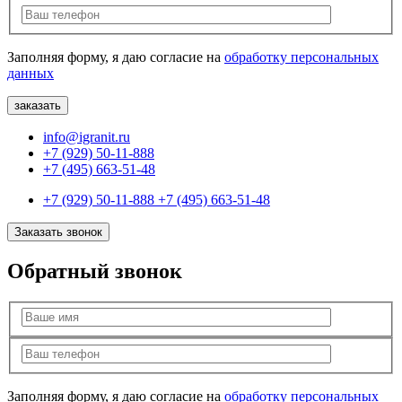
Заполняя форму, я даю согласие на
обработку персональных
данных
info@igranit.ru
+7 (929) 50-11-888
+7 (495) 663-51-48
+7 (929) 50-11-888
+7 (495) 663-51-48
Заказать звонок
Обратный звонок
Заполняя форму, я даю согласие на
обработку персональных