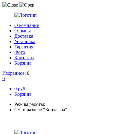
О компании
Отзывы
Доставка
Установка
Гарантия
Фото
Контакты
Корзина
Избранное:
0
0
0 руб.
Корзина
Режим работы:
См. в разделе "Контакты"