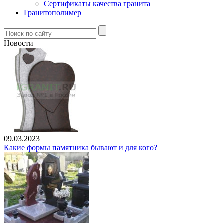
Сертификаты качества гранита
Гранитополимер
Новости
09.03.2023
Какие формы памятника бывают и для кого?