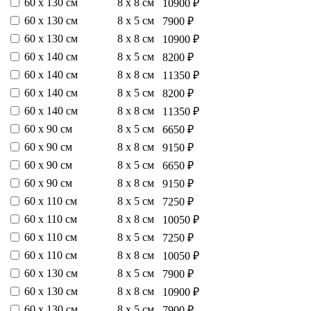
60 х 130 см
8 х 8 см
10900 ₽
60 х 130 см
8 х 5 см
7900 ₽
60 х 130 см
8 х 8 см
10900 ₽
60 х 140 см
8 х 5 см
8200 ₽
60 х 140 см
8 х 8 см
11350 ₽
60 х 140 см
8 х 5 см
8200 ₽
60 х 140 см
8 х 8 см
11350 ₽
60 х 90 см
8 х 5 см
6650 ₽
60 х 90 см
8 х 8 см
9150 ₽
60 х 90 см
8 х 5 см
6650 ₽
60 х 90 см
8 х 8 см
9150 ₽
60 х 110 см
8 х 5 см
7250 ₽
60 х 110 см
8 х 8 см
10050 ₽
60 х 110 см
8 х 5 см
7250 ₽
60 х 110 см
8 х 8 см
10050 ₽
60 х 130 см
8 х 5 см
7900 ₽
60 х 130 см
8 х 8 см
10900 ₽
60 х 130 см
8 х 5 см
7900 ₽