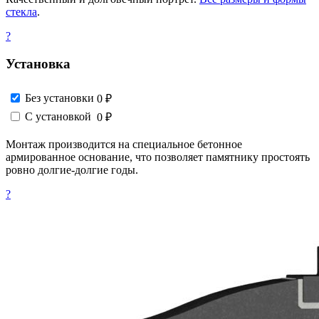
стекла
.
?
Установка
Без установки
0 ₽
С установкой
0 ₽
Монтаж производится на специальное бетонное
армированное основание, что позволяет памятнику простоять
ровно долгие-долгие годы.
?