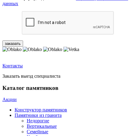
данных
Контакты
Заказать выезд специалиста
Каталог памятников
Акции
Конструктор памятников
Памятники из гранита
Недорогие
Вертикальные
Семейные