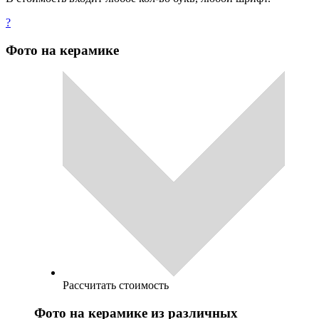
?
Фото на керамике
Рассчитать стоимость
Фото на керамике из различных