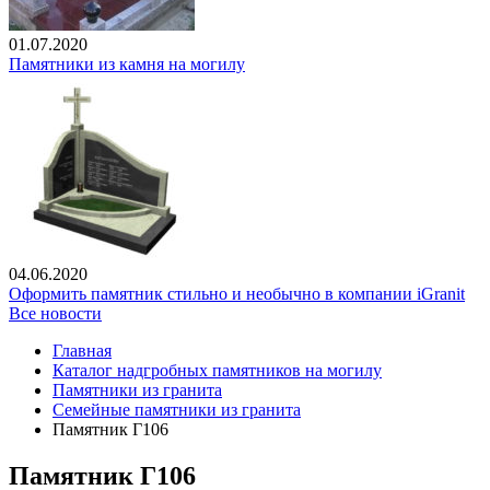
01.07.2020
Памятники из камня на могилу
04.06.2020
Оформить памятник стильно и необычно в компании iGranit
Все новости
Главная
Каталог надгробных памятников на могилу
Памятники из гранита
Семейные памятники из гранита
Памятник Г106
Памятник Г106