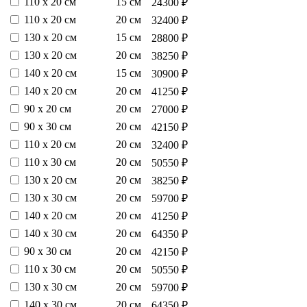
110 х 20 см
15 см
24300 ₽
110 х 20 см
20 см
32400 ₽
130 х 20 см
15 см
28800 ₽
130 х 20 см
20 см
38250 ₽
140 х 20 см
15 см
30900 ₽
140 х 20 см
20 см
41250 ₽
90 х 20 см
20 см
27000 ₽
90 х 30 см
20 см
42150 ₽
110 х 20 см
20 см
32400 ₽
110 х 30 см
20 см
50550 ₽
130 х 20 см
20 см
38250 ₽
130 х 30 см
20 см
59700 ₽
140 х 20 см
20 см
41250 ₽
140 х 30 см
20 см
64350 ₽
90 х 30 см
20 см
42150 ₽
110 х 30 см
20 см
50550 ₽
130 х 30 см
20 см
59700 ₽
140 х 30 см
20 см
64350 ₽