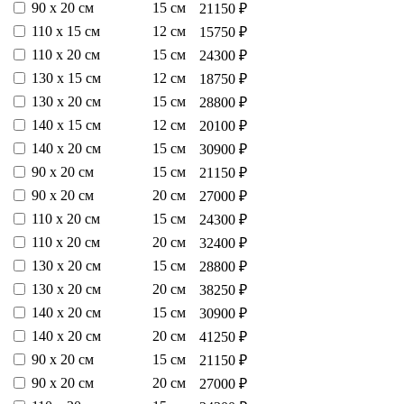
90 х 20 см
15 см
21150 ₽
110 х 15 см
12 см
15750 ₽
110 х 20 см
15 см
24300 ₽
130 х 15 см
12 см
18750 ₽
130 х 20 см
15 см
28800 ₽
140 х 15 см
12 см
20100 ₽
140 х 20 см
15 см
30900 ₽
90 х 20 см
15 см
21150 ₽
90 х 20 см
20 см
27000 ₽
110 х 20 см
15 см
24300 ₽
110 х 20 см
20 см
32400 ₽
130 х 20 см
15 см
28800 ₽
130 х 20 см
20 см
38250 ₽
140 х 20 см
15 см
30900 ₽
140 х 20 см
20 см
41250 ₽
90 х 20 см
15 см
21150 ₽
90 х 20 см
20 см
27000 ₽