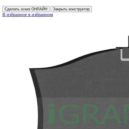
Сделать эскиз ОНЛАЙН
Закрыть конструктор
В избранное
в избранном