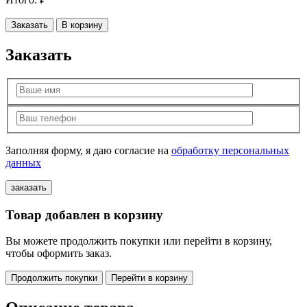
Заказать
В корзину
Заказать
Заполняя форму, я даю согласие на
обработку персональных
данных
Товар добавлен в корзину
Вы можете продолжить покупки или перейти в корзину,
чтобы оформить заказ.
Продолжить покупки
Перейти в корзину