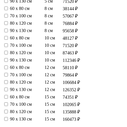
90 х 130 см
5 см
71520 ₽
60 х 80 см
8 см
38144 ₽
70 х 100 см
8 см
57067 ₽
80 х 120 см
8 см
76884 ₽
90 х 130 см
8 см
95658 ₽
60 х 80 см
10 см
48127 ₽
70 х 100 см
10 см
71520 ₽
80 х 120 см
10 см
87463 ₽
90 х 130 см
10 см
112346 ₽
60 х 80 см
12 см
58110 ₽
70 х 100 см
12 см
79864 ₽
80 х 120 см
12 см
106684 ₽
90 х 130 см
12 см
126352 ₽
60 х 80 см
15 см
74351 ₽
70 х 100 см
15 см
102065 ₽
80 х 120 см
15 см
135888 ₽
90 х 130 см
15 см
160473 ₽