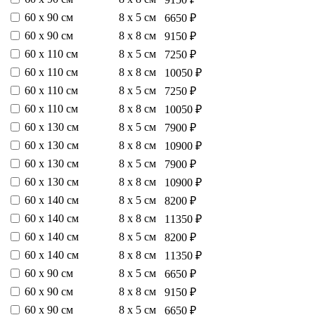
60 х 90 см
8 х 5 см
6650 ₽
60 х 90 см
8 х 8 см
9150 ₽
60 х 110 см
8 х 5 см
7250 ₽
60 х 110 см
8 х 8 см
10050 ₽
60 х 110 см
8 х 5 см
7250 ₽
60 х 110 см
8 х 8 см
10050 ₽
60 х 130 см
8 х 5 см
7900 ₽
60 х 130 см
8 х 8 см
10900 ₽
60 х 130 см
8 х 5 см
7900 ₽
60 х 130 см
8 х 8 см
10900 ₽
60 х 140 см
8 х 5 см
8200 ₽
60 х 140 см
8 х 8 см
11350 ₽
60 х 140 см
8 х 5 см
8200 ₽
60 х 140 см
8 х 8 см
11350 ₽
60 х 90 см
8 х 5 см
6650 ₽
60 х 90 см
8 х 8 см
9150 ₽
60 х 90 см
8 х 5 см
6650 ₽