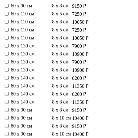
60 х 90 см
8 х 8 см
9150 ₽
60 х 110 см
8 х 5 см
7250 ₽
60 х 110 см
8 х 8 см
10050 ₽
60 х 110 см
8 х 5 см
7250 ₽
60 х 110 см
8 х 8 см
10050 ₽
60 х 130 см
8 х 5 см
7900 ₽
60 х 130 см
8 х 8 см
10900 ₽
60 х 130 см
8 х 5 см
7900 ₽
60 х 130 см
8 х 8 см
10900 ₽
60 х 140 см
8 х 5 см
8200 ₽
60 х 140 см
8 х 8 см
11350 ₽
60 х 140 см
8 х 5 см
8200 ₽
60 х 140 см
8 х 8 см
11350 ₽
60 х 90 см
8 х 8 см
9150 ₽
60 х 90 см
8 х 10 см
10400 ₽
60 х 90 см
8 х 8 см
9150 ₽
60 х 90 см
8 х 10 см
10400 ₽