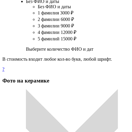
Без ФИО и даты
Без ФИО и даты
1 фамилия
3000
₽
2 фамилии
6000
₽
3 фамилии
9000
₽
4 фамилии
12000
₽
5 фамилий
15000
₽
Выберите количество ФИО и дат
В стоимость входит любое кол-во букв, любой шрифт.
?
Фото на керамике