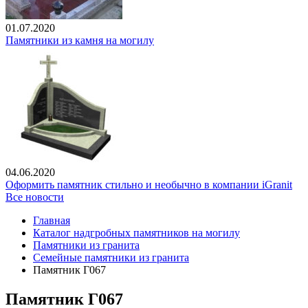
01.07.2020
Памятники из камня на могилу
04.06.2020
Оформить памятник стильно и необычно в компании iGranit
Все новости
Главная
Каталог надгробных памятников на могилу
Памятники из гранита
Семейные памятники из гранита
Памятник Г067
Памятник Г067