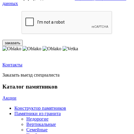
данных
Контакты
Заказать выезд специалиста
Каталог памятников
Акции
Конструктор памятников
Памятники из гранита
Недорогие
Вертикальные
Семейные