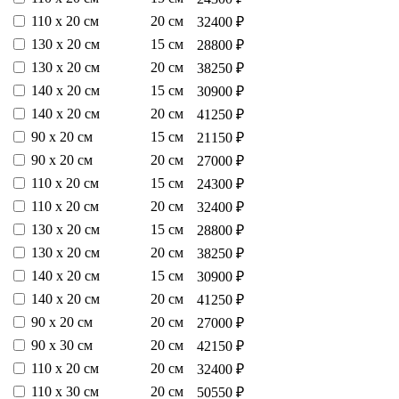
110 х 20 см
20 см
32400 ₽
130 х 20 см
15 см
28800 ₽
130 х 20 см
20 см
38250 ₽
140 х 20 см
15 см
30900 ₽
140 х 20 см
20 см
41250 ₽
90 х 20 см
15 см
21150 ₽
90 х 20 см
20 см
27000 ₽
110 х 20 см
15 см
24300 ₽
110 х 20 см
20 см
32400 ₽
130 х 20 см
15 см
28800 ₽
130 х 20 см
20 см
38250 ₽
140 х 20 см
15 см
30900 ₽
140 х 20 см
20 см
41250 ₽
90 х 20 см
20 см
27000 ₽
90 х 30 см
20 см
42150 ₽
110 х 20 см
20 см
32400 ₽
110 х 30 см
20 см
50550 ₽