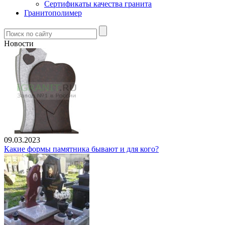
Сертификаты качества гранита
Гранитополимер
Новости
09.03.2023
Какие формы памятника бывают и для кого?