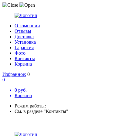
О компании
Отзывы
Доставка
Установка
Гарантия
Фото
Контакты
Корзина
Избранное:
0
0
0 руб.
Корзина
Режим работы:
См. в разделе "Контакты"