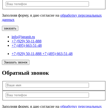
Заполняя форму, я даю согласие на
обработку персональных
данных
info@igranit.ru
+7 (929) 50-11-888
+7 (495) 663-51-48
+7 (929) 50-11-888
+7 (495) 663-51-48
Заказать звонок
Обратный звонок
Заполняя форму, я даю согласие на
обработку персональных