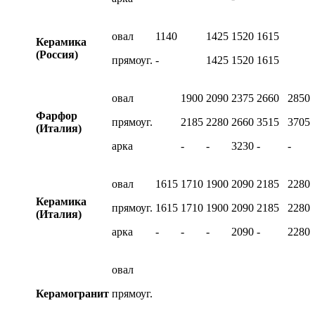
овал
1140
1425
1520
1615
Керамика
(Россия)
прямоуг.
-
1425
1520
1615
овал
1900
2090
2375
2660
2850
Фарфор
прямоуг.
2185
2280
2660
3515
3705
(Италия)
арка
-
-
3230
-
-
овал
1615
1710
1900
2090
2185
2280
Керамика
прямоуг.
1615
1710
1900
2090
2185
2280
(Италия)
арка
-
-
-
2090
-
2280
овал
Керамогранит
прямоуг.