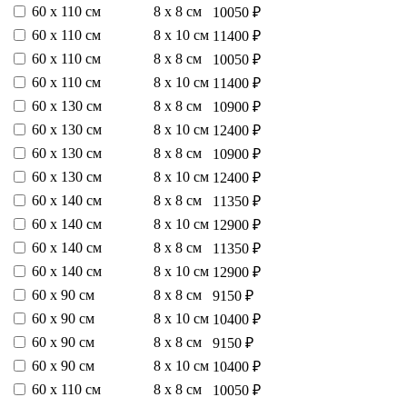
60 х 110 см
8 х 8 см
10050 ₽
60 х 110 см
8 х 10 см
11400 ₽
60 х 110 см
8 х 8 см
10050 ₽
60 х 110 см
8 х 10 см
11400 ₽
60 х 130 см
8 х 8 см
10900 ₽
60 х 130 см
8 х 10 см
12400 ₽
60 х 130 см
8 х 8 см
10900 ₽
60 х 130 см
8 х 10 см
12400 ₽
60 х 140 см
8 х 8 см
11350 ₽
60 х 140 см
8 х 10 см
12900 ₽
60 х 140 см
8 х 8 см
11350 ₽
60 х 140 см
8 х 10 см
12900 ₽
60 х 90 см
8 х 8 см
9150 ₽
60 х 90 см
8 х 10 см
10400 ₽
60 х 90 см
8 х 8 см
9150 ₽
60 х 90 см
8 х 10 см
10400 ₽
60 х 110 см
8 х 8 см
10050 ₽