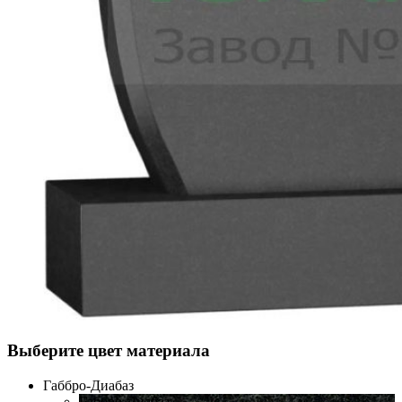
Выберите цвет материала
Габбро-Диабаз
Габбро-Диабаз