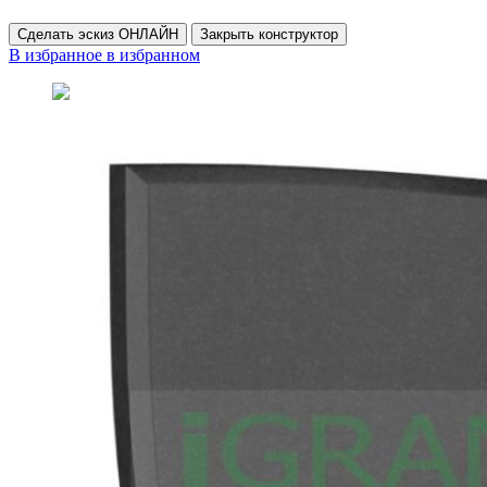
Сделать эскиз ОНЛАЙН
Закрыть конструктор
В избранное
в избранном