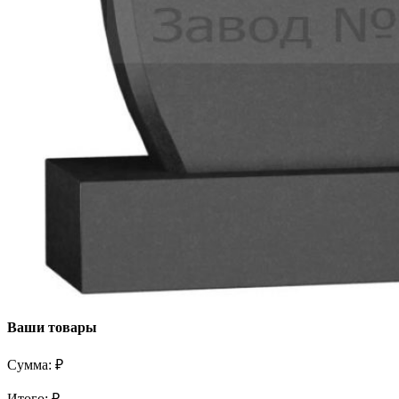
Ваши товары
Сумма:
₽
Итого:
₽