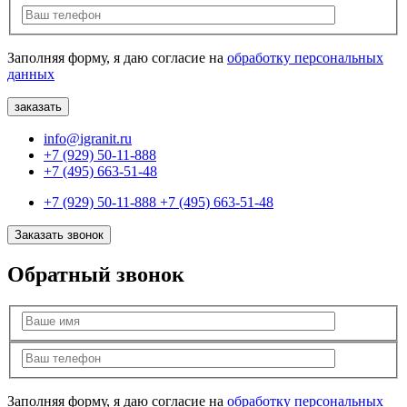
Заполняя форму, я даю согласие на
обработку персональных
данных
info@igranit.ru
+7 (929) 50-11-888
+7 (495) 663-51-48
+7 (929) 50-11-888
+7 (495) 663-51-48
Заказать звонок
Обратный звонок
Заполняя форму, я даю согласие на
обработку персональных