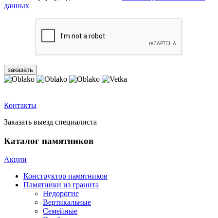
данных
Контакты
Заказать выезд специалиста
Каталог памятников
Акции
Конструктор памятников
Памятники из гранита
Недорогие
Вертикальные
Семейные