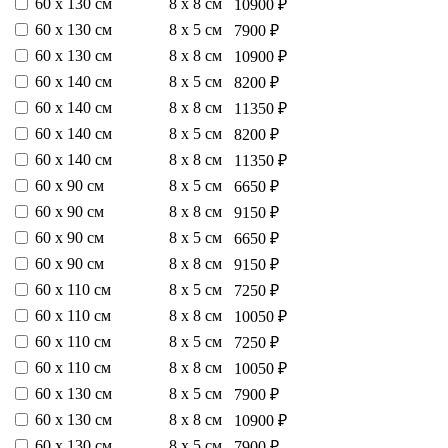
60 х 130 см
8 х 8 см
10900 ₽
60 х 130 см
8 х 5 см
7900 ₽
60 х 130 см
8 х 8 см
10900 ₽
60 х 140 см
8 х 5 см
8200 ₽
60 х 140 см
8 х 8 см
11350 ₽
60 х 140 см
8 х 5 см
8200 ₽
60 х 140 см
8 х 8 см
11350 ₽
60 х 90 см
8 х 5 см
6650 ₽
60 х 90 см
8 х 8 см
9150 ₽
60 х 90 см
8 х 5 см
6650 ₽
60 х 90 см
8 х 8 см
9150 ₽
60 х 110 см
8 х 5 см
7250 ₽
60 х 110 см
8 х 8 см
10050 ₽
60 х 110 см
8 х 5 см
7250 ₽
60 х 110 см
8 х 8 см
10050 ₽
60 х 130 см
8 х 5 см
7900 ₽
60 х 130 см
8 х 8 см
10900 ₽
60 х 130 см
8 х 5 см
7900 ₽