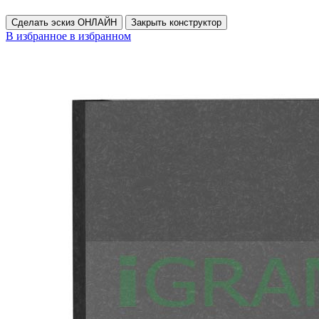
Сделать эскиз ОНЛАЙН
Закрыть конструктор
В избранное
в избранном