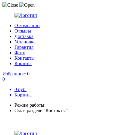
О компании
Отзывы
Доставка
Установка
Гарантия
Фото
Контакты
Корзина
Избранное:
0
0
0 руб.
Корзина
Режим работы:
См. в разделе "Контакты"