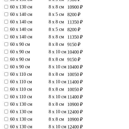
60 х 130 см
8 х 8 см
10900 ₽
60 х 140 см
8 х 5 см
8200 ₽
60 х 140 см
8 х 8 см
11350 ₽
60 х 140 см
8 х 5 см
8200 ₽
60 х 140 см
8 х 8 см
11350 ₽
60 х 90 см
8 х 8 см
9150 ₽
60 х 90 см
8 х 10 см
10400 ₽
60 х 90 см
8 х 8 см
9150 ₽
60 х 90 см
8 х 10 см
10400 ₽
60 х 110 см
8 х 8 см
10050 ₽
60 х 110 см
8 х 10 см
11400 ₽
60 х 110 см
8 х 8 см
10050 ₽
60 х 110 см
8 х 10 см
11400 ₽
60 х 130 см
8 х 8 см
10900 ₽
60 х 130 см
8 х 10 см
12400 ₽
60 х 130 см
8 х 8 см
10900 ₽
60 х 130 см
8 х 10 см
12400 ₽