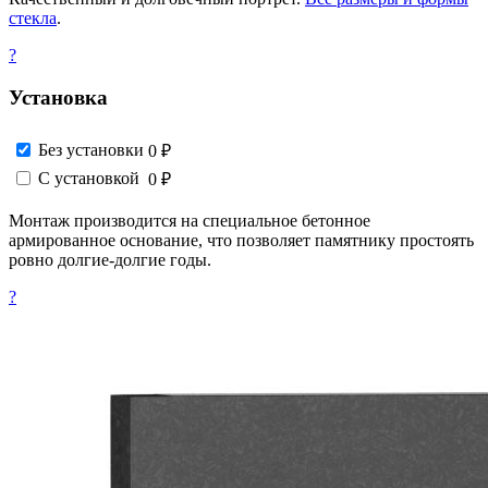
стекла
.
?
Установка
Без установки
0 ₽
С установкой
0 ₽
Монтаж производится на специальное бетонное
армированное основание, что позволяет памятнику простоять
ровно долгие-долгие годы.
?