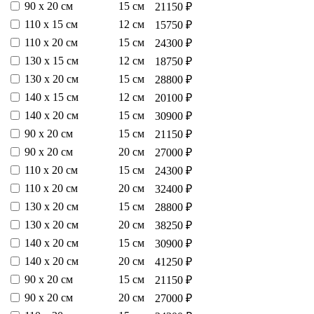
90 х 20 см
15 см
21150 ₽
110 х 15 см
12 см
15750 ₽
110 х 20 см
15 см
24300 ₽
130 х 15 см
12 см
18750 ₽
130 х 20 см
15 см
28800 ₽
140 х 15 см
12 см
20100 ₽
140 х 20 см
15 см
30900 ₽
90 х 20 см
15 см
21150 ₽
90 х 20 см
20 см
27000 ₽
110 х 20 см
15 см
24300 ₽
110 х 20 см
20 см
32400 ₽
130 х 20 см
15 см
28800 ₽
130 х 20 см
20 см
38250 ₽
140 х 20 см
15 см
30900 ₽
140 х 20 см
20 см
41250 ₽
90 х 20 см
15 см
21150 ₽
90 х 20 см
20 см
27000 ₽