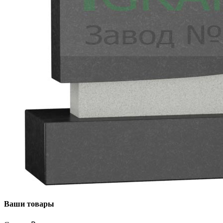
Ваши товары