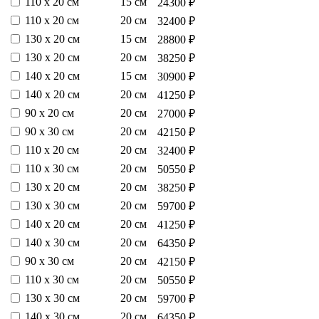
110 х 20 см
15 см
24300 ₽
110 х 20 см
20 см
32400 ₽
130 х 20 см
15 см
28800 ₽
130 х 20 см
20 см
38250 ₽
140 х 20 см
15 см
30900 ₽
140 х 20 см
20 см
41250 ₽
90 х 20 см
20 см
27000 ₽
90 х 30 см
20 см
42150 ₽
110 х 20 см
20 см
32400 ₽
110 х 30 см
20 см
50550 ₽
130 х 20 см
20 см
38250 ₽
130 х 30 см
20 см
59700 ₽
140 х 20 см
20 см
41250 ₽
140 х 30 см
20 см
64350 ₽
90 х 30 см
20 см
42150 ₽
110 х 30 см
20 см
50550 ₽
130 х 30 см
20 см
59700 ₽
140 х 30 см
20 см
64350 ₽