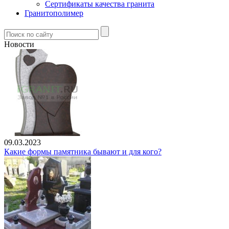
Сертификаты качества гранита
Гранитополимер
Новости
09.03.2023
Какие формы памятника бывают и для кого?