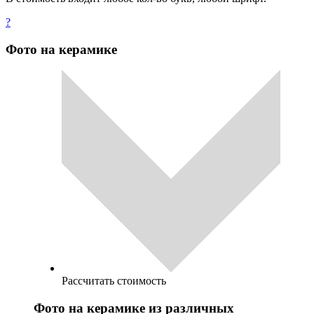
?
Фото на керамике
Рассчитать стоимость
Фото на керамике из различных