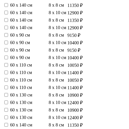
60 х 140 см
8 х 8 см
11350 ₽
60 х 140 см
8 х 10 см
12900 ₽
60 х 140 см
8 х 8 см
11350 ₽
60 х 140 см
8 х 10 см
12900 ₽
60 х 90 см
8 х 8 см
9150 ₽
60 х 90 см
8 х 10 см
10400 ₽
60 х 90 см
8 х 8 см
9150 ₽
60 х 90 см
8 х 10 см
10400 ₽
60 х 110 см
8 х 8 см
10050 ₽
60 х 110 см
8 х 10 см
11400 ₽
60 х 110 см
8 х 8 см
10050 ₽
60 х 110 см
8 х 10 см
11400 ₽
60 х 130 см
8 х 8 см
10900 ₽
60 х 130 см
8 х 10 см
12400 ₽
60 х 130 см
8 х 8 см
10900 ₽
60 х 130 см
8 х 10 см
12400 ₽
60 х 140 см
8 х 8 см
11350 ₽