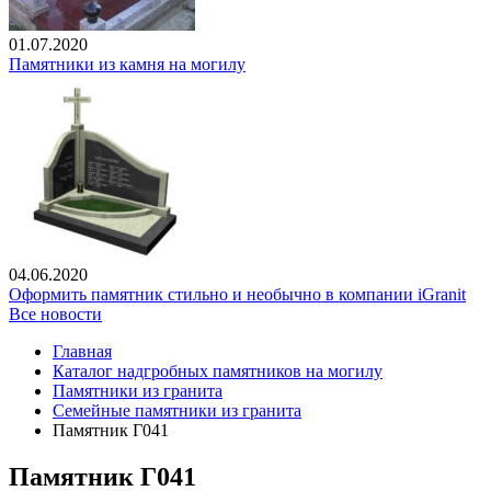
01.07.2020
Памятники из камня на могилу
04.06.2020
Оформить памятник стильно и необычно в компании iGranit
Все новости
Главная
Каталог надгробных памятников на могилу
Памятники из гранита
Семейные памятники из гранита
Памятник Г041
Памятник Г041