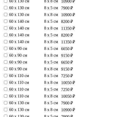
60 х 130 см
8 х 8 см
10900 ₽
60 х 130 см
8 х 5 см
7900 ₽
60 х 130 см
8 х 8 см
10900 ₽
60 х 140 см
8 х 5 см
8200 ₽
60 х 140 см
8 х 8 см
11350 ₽
60 х 140 см
8 х 5 см
8200 ₽
60 х 140 см
8 х 8 см
11350 ₽
60 х 90 см
8 х 5 см
6650 ₽
60 х 90 см
8 х 8 см
9150 ₽
60 х 90 см
8 х 5 см
6650 ₽
60 х 90 см
8 х 8 см
9150 ₽
60 х 110 см
8 х 5 см
7250 ₽
60 х 110 см
8 х 8 см
10050 ₽
60 х 110 см
8 х 5 см
7250 ₽
60 х 110 см
8 х 8 см
10050 ₽
60 х 130 см
8 х 5 см
7900 ₽
60 х 130 см
8 х 8 см
10900 ₽
60 х 130 см
8 х 5 см
7900 ₽