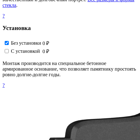
стекла
.
?
Установка
Без установки
0 ₽
С установкой
0 ₽
Монтаж производится на специальное бетонное
армированное основание, что позволяет памятнику простоять
ровно долгие-долгие годы.
?