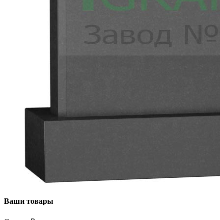
Ваши товары