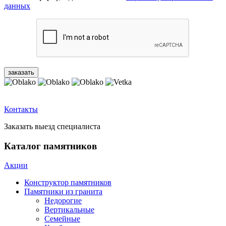
данных
Контакты
Заказать выезд специалиста
Каталог памятников
Акции
Конструктор памятников
Памятники из гранита
Недорогие
Вертикальные
Семейные