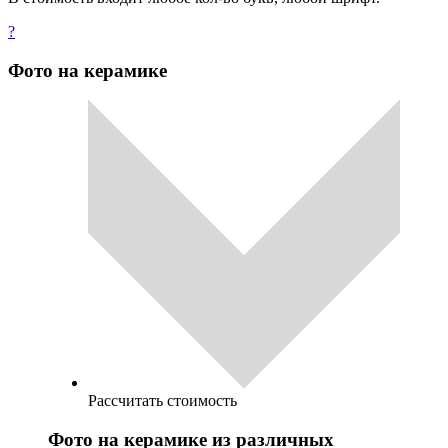
?
Фото на керамике
Рассчитать стоимость
Фото на керамике из различных