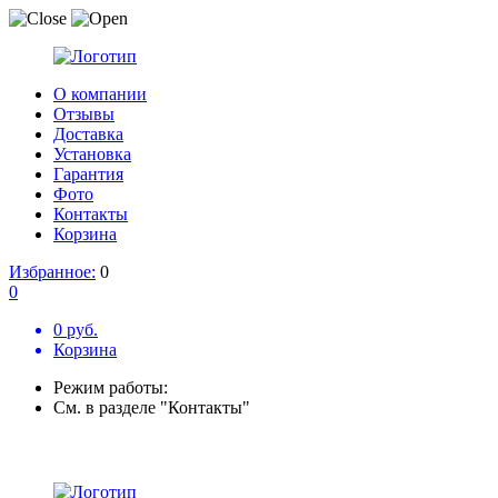
О компании
Отзывы
Доставка
Установка
Гарантия
Фото
Контакты
Корзина
Избранное:
0
0
0 руб.
Корзина
Режим работы:
См. в разделе "Контакты"