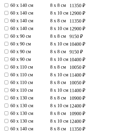
60 х 140 см
8 х 8 см
11350 ₽
60 х 140 см
8 х 10 см
12900 ₽
60 х 140 см
8 х 8 см
11350 ₽
60 х 140 см
8 х 10 см
12900 ₽
60 х 90 см
8 х 8 см
9150 ₽
60 х 90 см
8 х 10 см
10400 ₽
60 х 90 см
8 х 8 см
9150 ₽
60 х 90 см
8 х 10 см
10400 ₽
60 х 110 см
8 х 8 см
10050 ₽
60 х 110 см
8 х 10 см
11400 ₽
60 х 110 см
8 х 8 см
10050 ₽
60 х 110 см
8 х 10 см
11400 ₽
60 х 130 см
8 х 8 см
10900 ₽
60 х 130 см
8 х 10 см
12400 ₽
60 х 130 см
8 х 8 см
10900 ₽
60 х 130 см
8 х 10 см
12400 ₽
60 х 140 см
8 х 8 см
11350 ₽