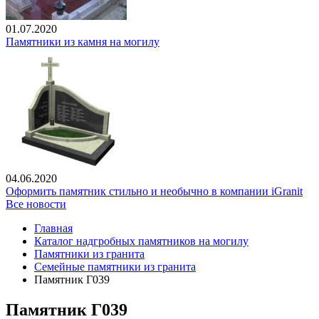
01.07.2020
Памятники из камня на могилу
04.06.2020
Оформить памятник стильно и необычно в компании iGranit
Все новости
Главная
Каталог надгробных памятников на могилу
Памятники из гранита
Семейные памятники из гранита
Памятник Г039
Памятник Г039