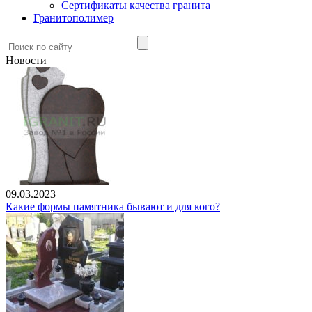
Сертификаты качества гранита
Гранитополимер
Новости
09.03.2023
Какие формы памятника бывают и для кого?