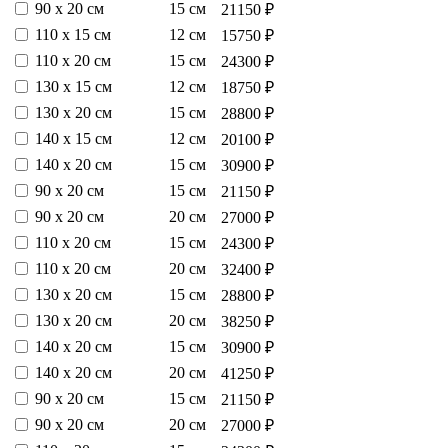
90 х 20 см
15 см
21150 ₽
110 х 15 см
12 см
15750 ₽
110 х 20 см
15 см
24300 ₽
130 х 15 см
12 см
18750 ₽
130 х 20 см
15 см
28800 ₽
140 х 15 см
12 см
20100 ₽
140 х 20 см
15 см
30900 ₽
90 х 20 см
15 см
21150 ₽
90 х 20 см
20 см
27000 ₽
110 х 20 см
15 см
24300 ₽
110 х 20 см
20 см
32400 ₽
130 х 20 см
15 см
28800 ₽
130 х 20 см
20 см
38250 ₽
140 х 20 см
15 см
30900 ₽
140 х 20 см
20 см
41250 ₽
90 х 20 см
15 см
21150 ₽
90 х 20 см
20 см
27000 ₽