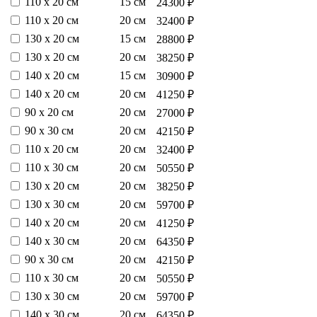
110 х 20 см
15 см
24300 ₽
110 х 20 см
20 см
32400 ₽
130 х 20 см
15 см
28800 ₽
130 х 20 см
20 см
38250 ₽
140 х 20 см
15 см
30900 ₽
140 х 20 см
20 см
41250 ₽
90 х 20 см
20 см
27000 ₽
90 х 30 см
20 см
42150 ₽
110 х 20 см
20 см
32400 ₽
110 х 30 см
20 см
50550 ₽
130 х 20 см
20 см
38250 ₽
130 х 30 см
20 см
59700 ₽
140 х 20 см
20 см
41250 ₽
140 х 30 см
20 см
64350 ₽
90 х 30 см
20 см
42150 ₽
110 х 30 см
20 см
50550 ₽
130 х 30 см
20 см
59700 ₽
140 х 30 см
20 см
64350 ₽