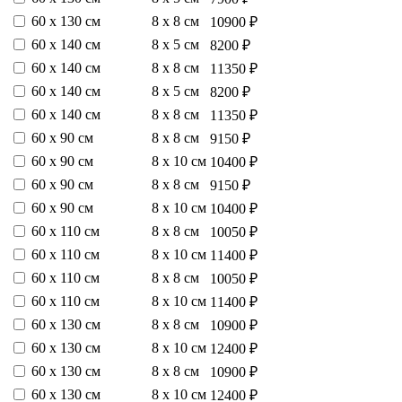
60 х 130 см
8 х 8 см
10900 ₽
60 х 140 см
8 х 5 см
8200 ₽
60 х 140 см
8 х 8 см
11350 ₽
60 х 140 см
8 х 5 см
8200 ₽
60 х 140 см
8 х 8 см
11350 ₽
60 х 90 см
8 х 8 см
9150 ₽
60 х 90 см
8 х 10 см
10400 ₽
60 х 90 см
8 х 8 см
9150 ₽
60 х 90 см
8 х 10 см
10400 ₽
60 х 110 см
8 х 8 см
10050 ₽
60 х 110 см
8 х 10 см
11400 ₽
60 х 110 см
8 х 8 см
10050 ₽
60 х 110 см
8 х 10 см
11400 ₽
60 х 130 см
8 х 8 см
10900 ₽
60 х 130 см
8 х 10 см
12400 ₽
60 х 130 см
8 х 8 см
10900 ₽
60 х 130 см
8 х 10 см
12400 ₽