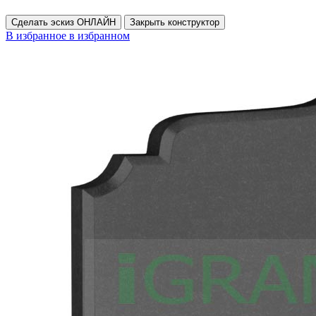
Сделать эскиз ОНЛАЙН
Закрыть конструктор
В избранное
в избранном