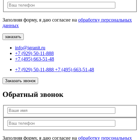
Заполняя форму, я даю согласие на
обработку персональных
данных
info@igranit.ru
+7 (929) 50-11-888
+7 (495) 663-51-48
+7 (929) 50-11-888
+7 (495) 663-51-48
Заказать звонок
Обратный звонок
Заполняя форму, я даю согласие на
обработку персональных