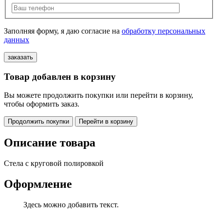
Заполняя форму, я даю согласие на
обработку персональных
данных
Товар добавлен в корзину
Вы можете продолжить покупки или перейти в корзину,
чтобы оформить заказ.
Продолжить покупки
Перейти в корзину
Описание товара
Стела с круговой полировкой
Оформление
Здесь можно добавить текст.