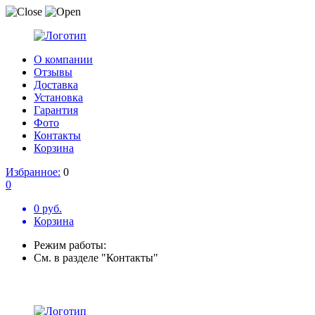
О компании
Отзывы
Доставка
Установка
Гарантия
Фото
Контакты
Корзина
Избранное:
0
0
0 руб.
Корзина
Режим работы:
См. в разделе "Контакты"