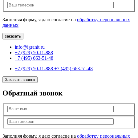
Заполняя форму, я даю согласие на
обработку персональных
данных
info@igranit.ru
+7 (929) 50-11-888
+7 (495) 663-51-48
+7 (929) 50-11-888
+7 (495) 663-51-48
Заказать звонок
Обратный звонок
Заполняя форму, я даю согласие на
обработку персональных