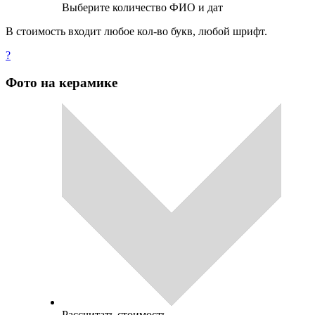
Выберите количество ФИО и дат
В стоимость входит любое кол-во букв, любой шрифт.
?
Фото на керамике
Рассчитать стоимость