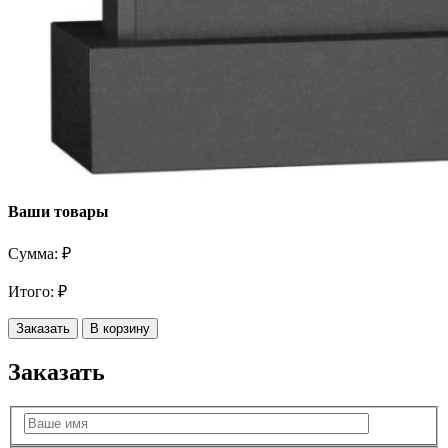
Ваши товары
Сумма:
₽
Итого:
₽
Заказать
В корзину
Заказать