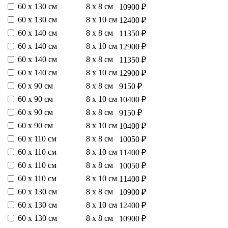
60 х 130 см
8 х 8 см
10900 ₽
60 х 130 см
8 х 10 см
12400 ₽
60 х 140 см
8 х 8 см
11350 ₽
60 х 140 см
8 х 10 см
12900 ₽
60 х 140 см
8 х 8 см
11350 ₽
60 х 140 см
8 х 10 см
12900 ₽
60 х 90 см
8 х 8 см
9150 ₽
60 х 90 см
8 х 10 см
10400 ₽
60 х 90 см
8 х 8 см
9150 ₽
60 х 90 см
8 х 10 см
10400 ₽
60 х 110 см
8 х 8 см
10050 ₽
60 х 110 см
8 х 10 см
11400 ₽
60 х 110 см
8 х 8 см
10050 ₽
60 х 110 см
8 х 10 см
11400 ₽
60 х 130 см
8 х 8 см
10900 ₽
60 х 130 см
8 х 10 см
12400 ₽
60 х 130 см
8 х 8 см
10900 ₽