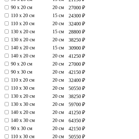
90 х 20 см
20 см
27000 ₽
110 х 20 см
15 см
24300 ₽
110 х 20 см
20 см
32400 ₽
130 х 20 см
15 см
28800 ₽
130 х 20 см
20 см
38250 ₽
140 х 20 см
15 см
30900 ₽
140 х 20 см
20 см
41250 ₽
90 х 20 см
20 см
27000 ₽
90 х 30 см
20 см
42150 ₽
110 х 20 см
20 см
32400 ₽
110 х 30 см
20 см
50550 ₽
130 х 20 см
20 см
38250 ₽
130 х 30 см
20 см
59700 ₽
140 х 20 см
20 см
41250 ₽
140 х 30 см
20 см
64350 ₽
90 х 30 см
20 см
42150 ₽
110 х 30 см
20 см
50550 ₽