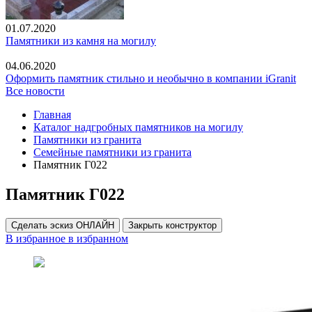
01.07.2020
Памятники из камня на могилу
04.06.2020
Оформить памятник стильно и необычно в компании iGranit
Все новости
Главная
Каталог надгробных памятников на могилу
Памятники из гранита
Семейные памятники из гранита
Памятник Г022
Памятник Г022
Сделать эскиз ОНЛАЙН
Закрыть конструктор
В избранное
в избранном