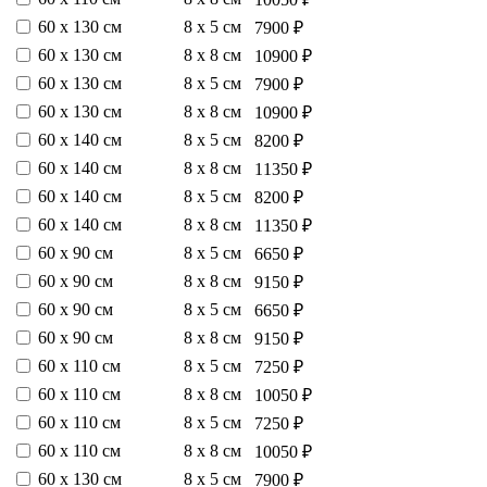
60 х 130 см
8 х 5 см
7900 ₽
60 х 130 см
8 х 8 см
10900 ₽
60 х 130 см
8 х 5 см
7900 ₽
60 х 130 см
8 х 8 см
10900 ₽
60 х 140 см
8 х 5 см
8200 ₽
60 х 140 см
8 х 8 см
11350 ₽
60 х 140 см
8 х 5 см
8200 ₽
60 х 140 см
8 х 8 см
11350 ₽
60 х 90 см
8 х 5 см
6650 ₽
60 х 90 см
8 х 8 см
9150 ₽
60 х 90 см
8 х 5 см
6650 ₽
60 х 90 см
8 х 8 см
9150 ₽
60 х 110 см
8 х 5 см
7250 ₽
60 х 110 см
8 х 8 см
10050 ₽
60 х 110 см
8 х 5 см
7250 ₽
60 х 110 см
8 х 8 см
10050 ₽
60 х 130 см
8 х 5 см
7900 ₽