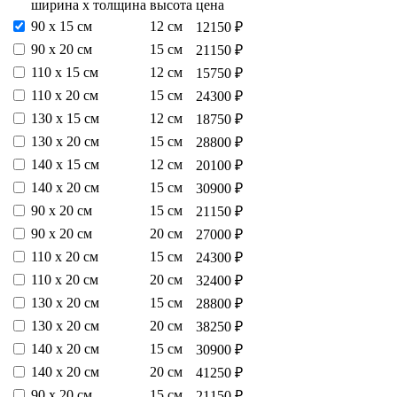
ширина х толщина
высота
цена
90 х 15 см
12 см
12150 ₽
90 х 20 см
15 см
21150 ₽
110 х 15 см
12 см
15750 ₽
110 х 20 см
15 см
24300 ₽
130 х 15 см
12 см
18750 ₽
130 х 20 см
15 см
28800 ₽
140 х 15 см
12 см
20100 ₽
140 х 20 см
15 см
30900 ₽
90 х 20 см
15 см
21150 ₽
90 х 20 см
20 см
27000 ₽
110 х 20 см
15 см
24300 ₽
110 х 20 см
20 см
32400 ₽
130 х 20 см
15 см
28800 ₽
130 х 20 см
20 см
38250 ₽
140 х 20 см
15 см
30900 ₽
140 х 20 см
20 см
41250 ₽
90 х 20 см
15 см
21150 ₽