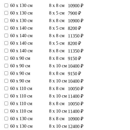
60 х 130 см
8 х 8 см
10900 ₽
60 х 130 см
8 х 5 см
7900 ₽
60 х 130 см
8 х 8 см
10900 ₽
60 х 140 см
8 х 5 см
8200 ₽
60 х 140 см
8 х 8 см
11350 ₽
60 х 140 см
8 х 5 см
8200 ₽
60 х 140 см
8 х 8 см
11350 ₽
60 х 90 см
8 х 8 см
9150 ₽
60 х 90 см
8 х 10 см
10400 ₽
60 х 90 см
8 х 8 см
9150 ₽
60 х 90 см
8 х 10 см
10400 ₽
60 х 110 см
8 х 8 см
10050 ₽
60 х 110 см
8 х 10 см
11400 ₽
60 х 110 см
8 х 8 см
10050 ₽
60 х 110 см
8 х 10 см
11400 ₽
60 х 130 см
8 х 8 см
10900 ₽
60 х 130 см
8 х 10 см
12400 ₽