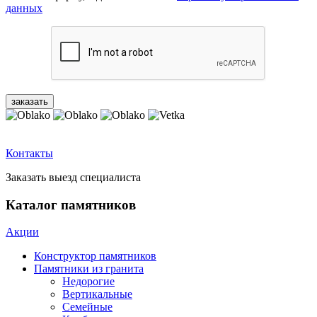
данных
Контакты
Заказать выезд специалиста
Каталог памятников
Акции
Конструктор памятников
Памятники из гранита
Недорогие
Вертикальные
Семейные