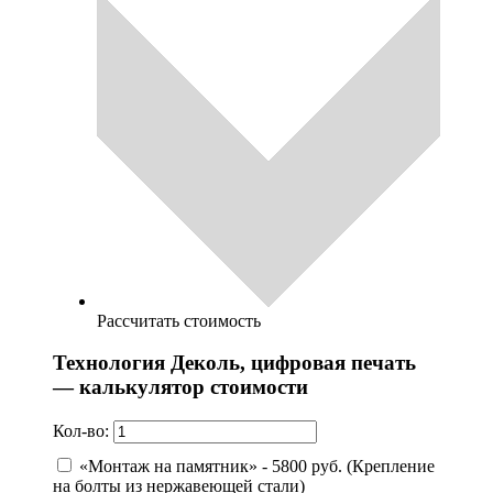
Рассчитать стоимость
Технология Деколь, цифровая печать
— калькулятор стоимости
Кол-во:
«Монтаж на памятник» - 5800 руб. (Крепление
на болты из нержавеющей стали)