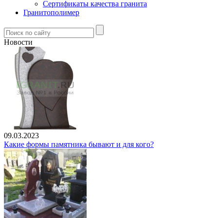
Сертификаты качества гранита
Гранитополимер
Новости
09.03.2023
Какие формы памятника бывают и для кого?