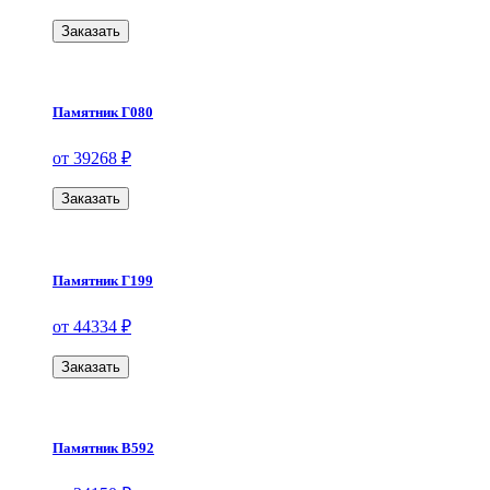
Заказать
Памятник Г080
от 39268 ₽
Заказать
Памятник Г199
от 44334 ₽
Заказать
Памятник В592