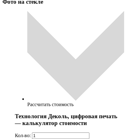
Фото на стекле
Рассчитать стоимость
Технология Деколь, цифровая печать
— калькулятор стоимости
Кол-во: