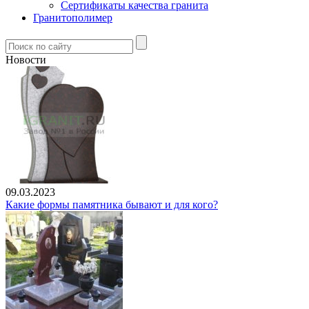
Сертификаты качества гранита
Гранитополимер
Новости
09.03.2023
Какие формы памятника бывают и для кого?