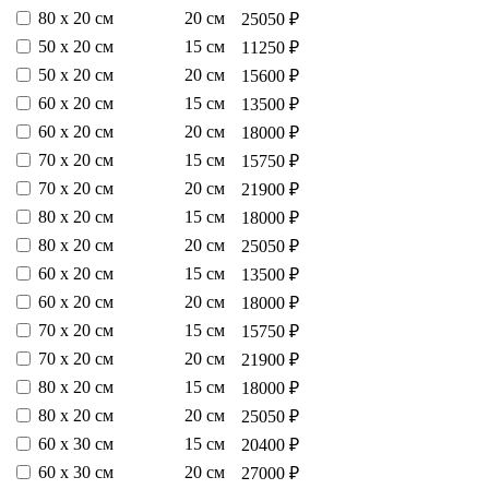
80 х 20 см
20 см
25050 ₽
50 х 20 см
15 см
11250 ₽
50 х 20 см
20 см
15600 ₽
60 х 20 см
15 см
13500 ₽
60 х 20 см
20 см
18000 ₽
70 х 20 см
15 см
15750 ₽
70 х 20 см
20 см
21900 ₽
80 х 20 см
15 см
18000 ₽
80 х 20 см
20 см
25050 ₽
60 х 20 см
15 см
13500 ₽
60 х 20 см
20 см
18000 ₽
70 х 20 см
15 см
15750 ₽
70 х 20 см
20 см
21900 ₽
80 х 20 см
15 см
18000 ₽
80 х 20 см
20 см
25050 ₽
60 х 30 см
15 см
20400 ₽
60 х 30 см
20 см
27000 ₽