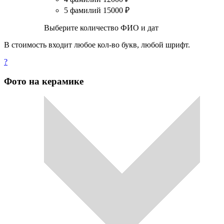
5 фамилий
15000
₽
Выберите количество ФИО и дат
В стоимость входит любое кол-во букв, любой шрифт.
?
Фото на керамике