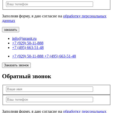
Заполняя форму, я даю согласие на
обработку персональных
данных
info@igranit.ru
+7 (929) 50-11-888
+7 (495) 663-51-48
+7 (929) 50-11-888
+7 (495) 663-51-48
Заказать звонок
Обратный звонок
Заполняя форму, я даю согласие на
обработку персональных