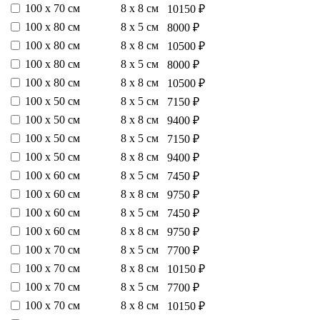
100 х 70 см
8 х 8 см
10150 ₽
100 х 80 см
8 х 5 см
8000 ₽
100 х 80 см
8 х 8 см
10500 ₽
100 х 80 см
8 х 5 см
8000 ₽
100 х 80 см
8 х 8 см
10500 ₽
100 х 50 см
8 х 5 см
7150 ₽
100 х 50 см
8 х 8 см
9400 ₽
100 х 50 см
8 х 5 см
7150 ₽
100 х 50 см
8 х 8 см
9400 ₽
100 х 60 см
8 х 5 см
7450 ₽
100 х 60 см
8 х 8 см
9750 ₽
100 х 60 см
8 х 5 см
7450 ₽
100 х 60 см
8 х 8 см
9750 ₽
100 х 70 см
8 х 5 см
7700 ₽
100 х 70 см
8 х 8 см
10150 ₽
100 х 70 см
8 х 5 см
7700 ₽
100 х 70 см
8 х 8 см
10150 ₽