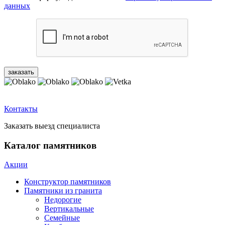
данных
Контакты
Заказать выезд специалиста
Каталог памятников
Акции
Конструктор памятников
Памятники из гранита
Недорогие
Вертикальные
Семейные