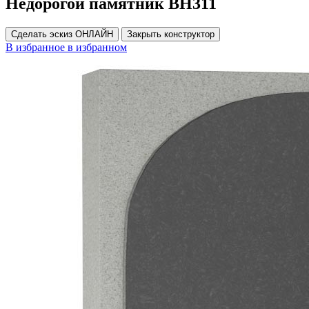
Недорогой памятник ВН311
Сделать эскиз ОНЛАЙН
Закрыть конструктор
В избранное
в избранном