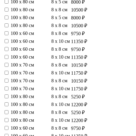
100 х 80 см
8 х 5 см
8000 ₽
100 х 80 см
8 х 8 см
10500 ₽
100 х 80 см
8 х 5 см
8000 ₽
100 х 80 см
8 х 8 см
10500 ₽
100 х 60 см
8 х 8 см
9750 ₽
100 х 60 см
8 х 10 см
11350 ₽
100 х 60 см
8 х 8 см
9750 ₽
100 х 60 см
8 х 10 см
11350 ₽
100 х 70 см
8 х 8 см
10150 ₽
100 х 70 см
8 х 10 см
11750 ₽
100 х 70 см
8 х 8 см
10150 ₽
100 х 70 см
8 х 10 см
11750 ₽
100 х 80 см
8 х 8 см
5250 ₽
100 х 80 см
8 х 10 см
12200 ₽
100 х 80 см
8 х 8 см
5250 ₽
100 х 80 см
8 х 10 см
12200 ₽
100 х 60 см
8 х 8 см
9750 ₽
100 х 60 см
8 х 10 см