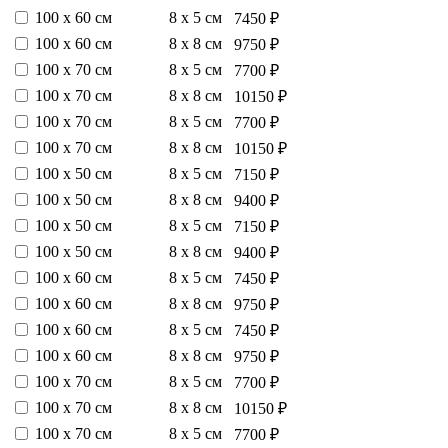
100 х 60 см
8 х 5 см
7450 ₽
100 х 60 см
8 х 8 см
9750 ₽
100 х 70 см
8 х 5 см
7700 ₽
100 х 70 см
8 х 8 см
10150 ₽
100 х 70 см
8 х 5 см
7700 ₽
100 х 70 см
8 х 8 см
10150 ₽
100 х 50 см
8 х 5 см
7150 ₽
100 х 50 см
8 х 8 см
9400 ₽
100 х 50 см
8 х 5 см
7150 ₽
100 х 50 см
8 х 8 см
9400 ₽
100 х 60 см
8 х 5 см
7450 ₽
100 х 60 см
8 х 8 см
9750 ₽
100 х 60 см
8 х 5 см
7450 ₽
100 х 60 см
8 х 8 см
9750 ₽
100 х 70 см
8 х 5 см
7700 ₽
100 х 70 см
8 х 8 см
10150 ₽
100 х 70 см
8 х 5 см
7700 ₽