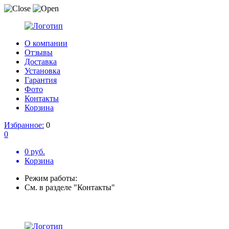
О компании
Отзывы
Доставка
Установка
Гарантия
Фото
Контакты
Корзина
Избранное:
0
0
0 руб.
Корзина
Режим работы:
См. в разделе "Контакты"