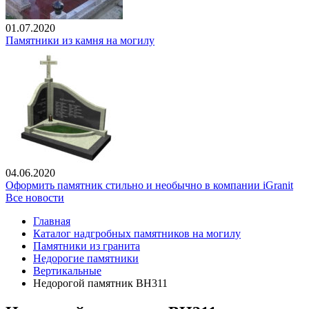
01.07.2020
Памятники из камня на могилу
04.06.2020
Оформить памятник стильно и необычно в компании iGranit
Все новости
Главная
Каталог надгробных памятников на могилу
Памятники из гранита
Недорогие памятники
Вертикальные
Недорогой памятник ВН311