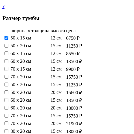
?
Размер тумбы
ширина х толщина
высота
цена
50 х 15 см
12 см
6750 ₽
50 х 20 см
15 см
11250 ₽
60 х 15 см
12 см
8550 ₽
60 х 20 см
15 см
13500 ₽
70 х 15 см
12 см
9900 ₽
70 х 20 см
15 см
15750 ₽
50 х 20 см
15 см
11250 ₽
50 х 20 см
20 см
15600 ₽
60 х 20 см
15 см
13500 ₽
60 х 20 см
20 см
18000 ₽
70 х 20 см
15 см
15750 ₽
70 х 20 см
20 см
21900 ₽
80 х 20 см
15 см
18000 ₽