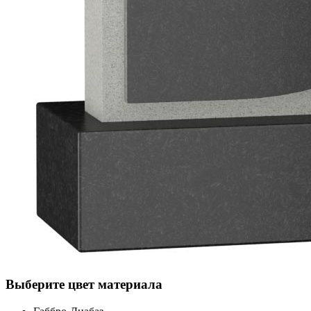
Выберите цвет материала