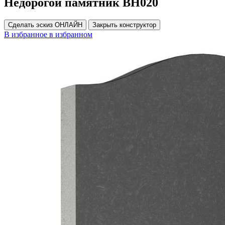
Недорогой памятник ВН020
Сделать эскиз ОНЛАЙН
Закрыть конструктор
В избранное
в избранном