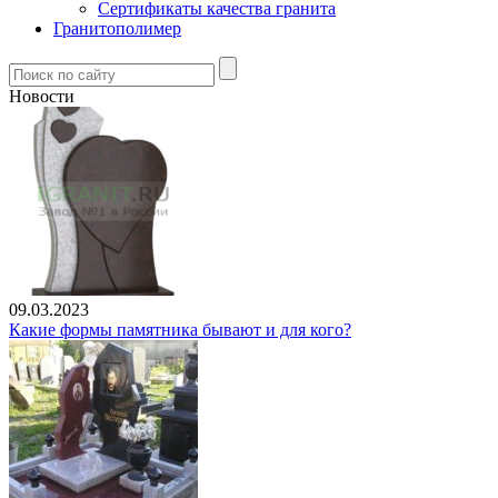
Сертификаты качества гранита
Гранитополимер
Новости
09.03.2023
Какие формы памятника бывают и для кого?