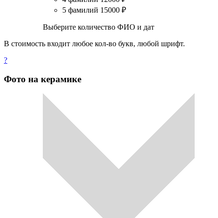
5 фамилий
15000
₽
Выберите количество ФИО и дат
В стоимость входит любое кол-во букв, любой шрифт.
?
Фото на керамике