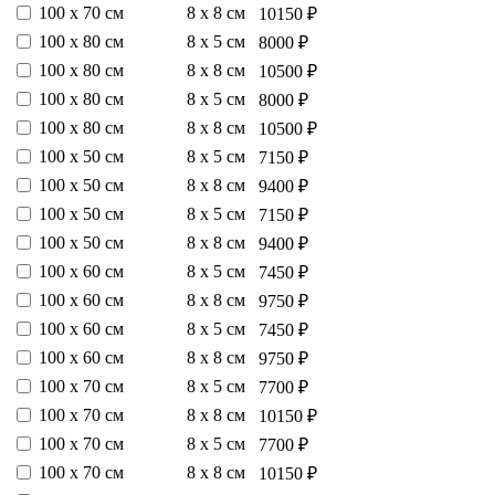
100 х 70 см
8 х 8 см
10150 ₽
100 х 80 см
8 х 5 см
8000 ₽
100 х 80 см
8 х 8 см
10500 ₽
100 х 80 см
8 х 5 см
8000 ₽
100 х 80 см
8 х 8 см
10500 ₽
100 х 50 см
8 х 5 см
7150 ₽
100 х 50 см
8 х 8 см
9400 ₽
100 х 50 см
8 х 5 см
7150 ₽
100 х 50 см
8 х 8 см
9400 ₽
100 х 60 см
8 х 5 см
7450 ₽
100 х 60 см
8 х 8 см
9750 ₽
100 х 60 см
8 х 5 см
7450 ₽
100 х 60 см
8 х 8 см
9750 ₽
100 х 70 см
8 х 5 см
7700 ₽
100 х 70 см
8 х 8 см
10150 ₽
100 х 70 см
8 х 5 см
7700 ₽
100 х 70 см
8 х 8 см
10150 ₽