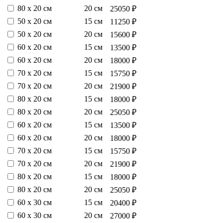
80 х 20 см
20 см
25050 ₽
50 х 20 см
15 см
11250 ₽
50 х 20 см
20 см
15600 ₽
60 х 20 см
15 см
13500 ₽
60 х 20 см
20 см
18000 ₽
70 х 20 см
15 см
15750 ₽
70 х 20 см
20 см
21900 ₽
80 х 20 см
15 см
18000 ₽
80 х 20 см
20 см
25050 ₽
60 х 20 см
15 см
13500 ₽
60 х 20 см
20 см
18000 ₽
70 х 20 см
15 см
15750 ₽
70 х 20 см
20 см
21900 ₽
80 х 20 см
15 см
18000 ₽
80 х 20 см
20 см
25050 ₽
60 х 30 см
15 см
20400 ₽
60 х 30 см
20 см
27000 ₽