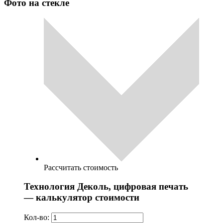
Фото на стекле
Рассчитать стоимость
Технология Деколь, цифровая печать
— калькулятор стоимости
Кол-во: