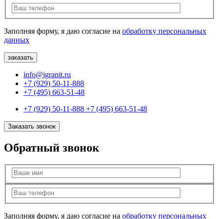
Заполняя форму, я даю согласие на
обработку персональных
данных
info@igranit.ru
+7 (929) 50-11-888
+7 (495) 663-51-48
+7 (929) 50-11-888
+7 (495) 663-51-48
Заказать звонок
Обратный звонок
Заполняя форму, я даю согласие на
обработку персональных