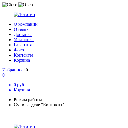
О компании
Отзывы
Доставка
Установка
Гарантия
Фото
Контакты
Корзина
Избранное:
0
0
0 руб.
Корзина
Режим работы:
См. в разделе "Контакты"