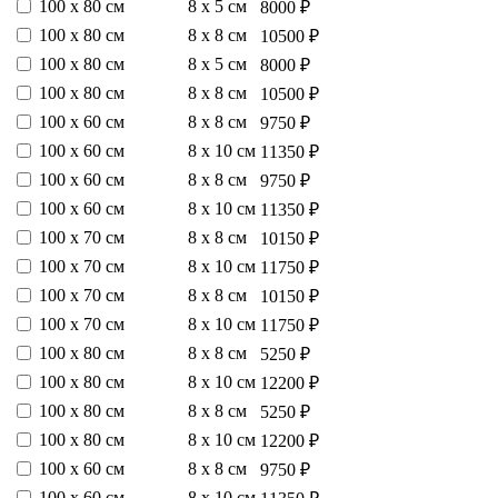
100 х 80 см
8 х 5 см
8000 ₽
100 х 80 см
8 х 8 см
10500 ₽
100 х 80 см
8 х 5 см
8000 ₽
100 х 80 см
8 х 8 см
10500 ₽
100 х 60 см
8 х 8 см
9750 ₽
100 х 60 см
8 х 10 см
11350 ₽
100 х 60 см
8 х 8 см
9750 ₽
100 х 60 см
8 х 10 см
11350 ₽
100 х 70 см
8 х 8 см
10150 ₽
100 х 70 см
8 х 10 см
11750 ₽
100 х 70 см
8 х 8 см
10150 ₽
100 х 70 см
8 х 10 см
11750 ₽
100 х 80 см
8 х 8 см
5250 ₽
100 х 80 см
8 х 10 см
12200 ₽
100 х 80 см
8 х 8 см
5250 ₽
100 х 80 см
8 х 10 см
12200 ₽
100 х 60 см
8 х 8 см
9750 ₽
100 х 60 см
8 х 10 см