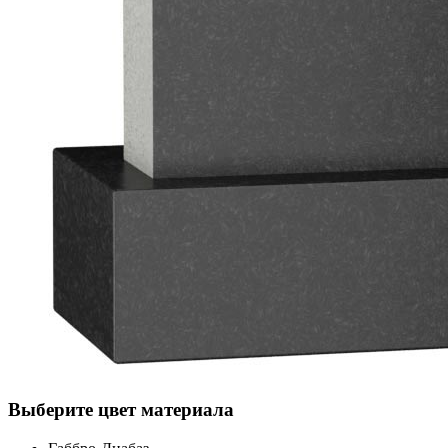
Выберите цвет материала