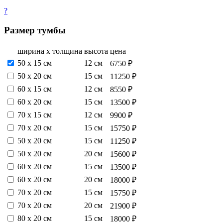
?
Размер тумбы
ширина х толщина
высота
цена
50 х 15 см
12 см
6750 ₽
50 х 20 см
15 см
11250 ₽
60 х 15 см
12 см
8550 ₽
60 х 20 см
15 см
13500 ₽
70 х 15 см
12 см
9900 ₽
70 х 20 см
15 см
15750 ₽
50 х 20 см
15 см
11250 ₽
50 х 20 см
20 см
15600 ₽
60 х 20 см
15 см
13500 ₽
60 х 20 см
20 см
18000 ₽
70 х 20 см
15 см
15750 ₽
70 х 20 см
20 см
21900 ₽
80 х 20 см
15 см
18000 ₽