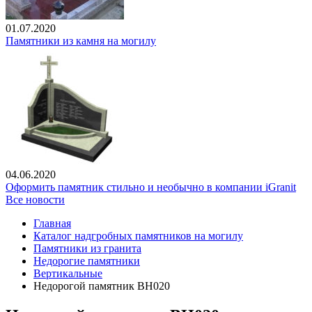
01.07.2020
Памятники из камня на могилу
04.06.2020
Оформить памятник стильно и необычно в компании iGranit
Все новости
Главная
Каталог надгробных памятников на могилу
Памятники из гранита
Недорогие памятники
Вертикальные
Недорогой памятник ВН020