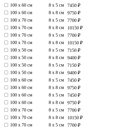
100 х 60 см
8 х 5 см
7450 ₽
100 х 60 см
8 х 8 см
9750 ₽
100 х 70 см
8 х 5 см
7700 ₽
100 х 70 см
8 х 8 см
10150 ₽
100 х 70 см
8 х 5 см
7700 ₽
100 х 70 см
8 х 8 см
10150 ₽
100 х 50 см
8 х 5 см
7150 ₽
100 х 50 см
8 х 8 см
9400 ₽
100 х 50 см
8 х 5 см
7150 ₽
100 х 50 см
8 х 8 см
9400 ₽
100 х 60 см
8 х 5 см
7450 ₽
100 х 60 см
8 х 8 см
9750 ₽
100 х 60 см
8 х 5 см
7450 ₽
100 х 60 см
8 х 8 см
9750 ₽
100 х 70 см
8 х 5 см
7700 ₽
100 х 70 см
8 х 8 см
10150 ₽
100 х 70 см
8 х 5 см
7700 ₽