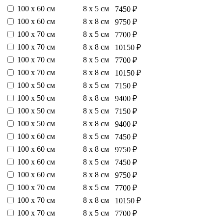
100 х 60 см
8 х 5 см
7450 ₽
100 х 60 см
8 х 8 см
9750 ₽
100 х 70 см
8 х 5 см
7700 ₽
100 х 70 см
8 х 8 см
10150 ₽
100 х 70 см
8 х 5 см
7700 ₽
100 х 70 см
8 х 8 см
10150 ₽
100 х 50 см
8 х 5 см
7150 ₽
100 х 50 см
8 х 8 см
9400 ₽
100 х 50 см
8 х 5 см
7150 ₽
100 х 50 см
8 х 8 см
9400 ₽
100 х 60 см
8 х 5 см
7450 ₽
100 х 60 см
8 х 8 см
9750 ₽
100 х 60 см
8 х 5 см
7450 ₽
100 х 60 см
8 х 8 см
9750 ₽
100 х 70 см
8 х 5 см
7700 ₽
100 х 70 см
8 х 8 см
10150 ₽
100 х 70 см
8 х 5 см
7700 ₽