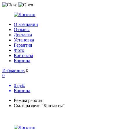
О компании
Отзывы
Доставка
Установка
Гарантия
Фото
Контакты
Корзина
Избранное:
0
0
0 руб.
Корзина
Режим работы:
См. в разделе "Контакты"