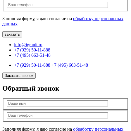
Заполняя форму, я даю согласие на
обработку персональных
данных
info@igranit.ru
+7 (929) 50-11-888
+7 (495) 663-51-48
+7 (929) 50-11-888
+7 (495) 663-51-48
Заказать звонок
Обратный звонок
Заполняя форму, я даю согласие на
обработку персональных