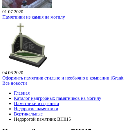
01.07.2020
Памятники из камня на могилу
04.06.2020
Оформить памятник стильно и необычно в компании iGranit
Все новости
Главная
Каталог надгробных памятников на могилу
Памятники из гранита
Недорогие памятники
Вертикальные
Недорогой памятник ВН015