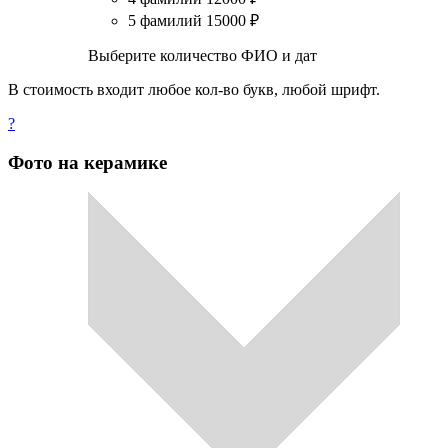
5 фамилий
15000
₽
Выберите количество ФИО и дат
В стоимость входит любое кол-во букв, любой шрифт.
?
Фото на керамике