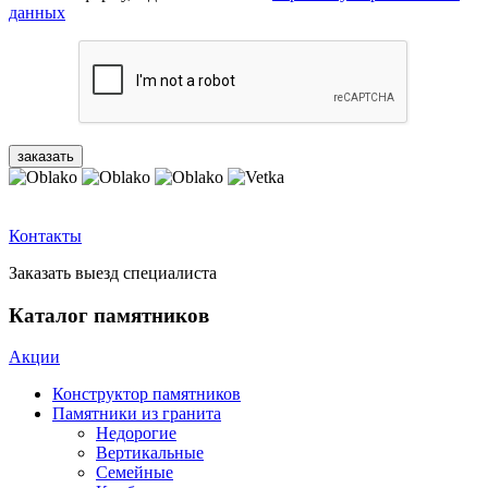
данных
Контакты
Заказать выезд специалиста
Каталог памятников
Акции
Конструктор памятников
Памятники из гранита
Недорогие
Вертикальные
Семейные