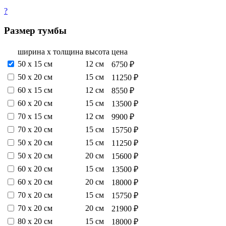
?
Размер тумбы
ширина х толщина
высота
цена
50 х 15 см
12 см
6750 ₽
50 х 20 см
15 см
11250 ₽
60 х 15 см
12 см
8550 ₽
60 х 20 см
15 см
13500 ₽
70 х 15 см
12 см
9900 ₽
70 х 20 см
15 см
15750 ₽
50 х 20 см
15 см
11250 ₽
50 х 20 см
20 см
15600 ₽
60 х 20 см
15 см
13500 ₽
60 х 20 см
20 см
18000 ₽
70 х 20 см
15 см
15750 ₽
70 х 20 см
20 см
21900 ₽
80 х 20 см
15 см
18000 ₽