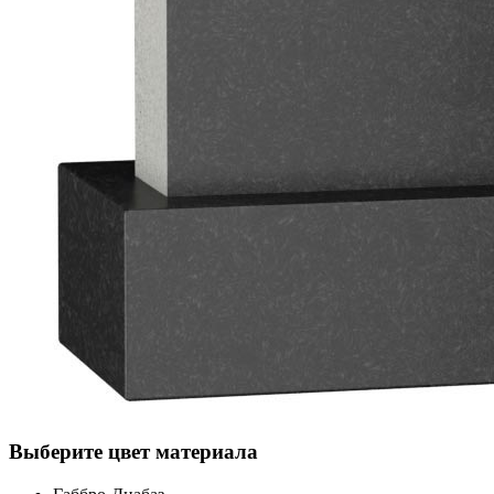
Выберите цвет материала