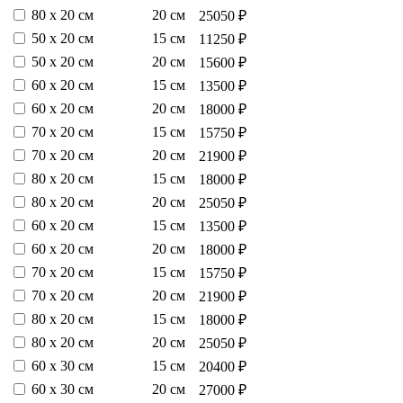
80 х 20 см
20 см
25050 ₽
50 х 20 см
15 см
11250 ₽
50 х 20 см
20 см
15600 ₽
60 х 20 см
15 см
13500 ₽
60 х 20 см
20 см
18000 ₽
70 х 20 см
15 см
15750 ₽
70 х 20 см
20 см
21900 ₽
80 х 20 см
15 см
18000 ₽
80 х 20 см
20 см
25050 ₽
60 х 20 см
15 см
13500 ₽
60 х 20 см
20 см
18000 ₽
70 х 20 см
15 см
15750 ₽
70 х 20 см
20 см
21900 ₽
80 х 20 см
15 см
18000 ₽
80 х 20 см
20 см
25050 ₽
60 х 30 см
15 см
20400 ₽
60 х 30 см
20 см
27000 ₽