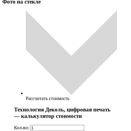
Фото на стекле
Рассчитать стоимость
Технология Деколь, цифровая печать
— калькулятор стоимости
Кол-во: