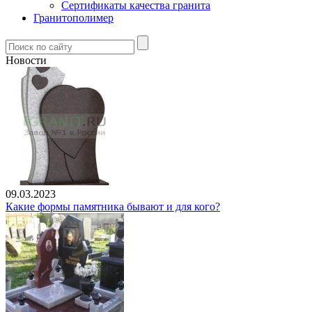
Сертификаты качества гранита
Гранитополимер
Новости
09.03.2023
Какие формы памятника бывают и для кого?