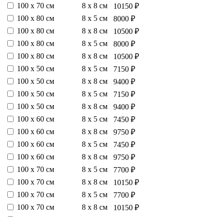
100 х 70 см
8 х 8 см
10150 ₽
100 х 80 см
8 х 5 см
8000 ₽
100 х 80 см
8 х 8 см
10500 ₽
100 х 80 см
8 х 5 см
8000 ₽
100 х 80 см
8 х 8 см
10500 ₽
100 х 50 см
8 х 5 см
7150 ₽
100 х 50 см
8 х 8 см
9400 ₽
100 х 50 см
8 х 5 см
7150 ₽
100 х 50 см
8 х 8 см
9400 ₽
100 х 60 см
8 х 5 см
7450 ₽
100 х 60 см
8 х 8 см
9750 ₽
100 х 60 см
8 х 5 см
7450 ₽
100 х 60 см
8 х 8 см
9750 ₽
100 х 70 см
8 х 5 см
7700 ₽
100 х 70 см
8 х 8 см
10150 ₽
100 х 70 см
8 х 5 см
7700 ₽
100 х 70 см
8 х 8 см
10150 ₽