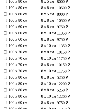
100 х 80 см
8 х 5 см
8000 ₽
100 х 80 см
8 х 8 см
10500 ₽
100 х 80 см
8 х 5 см
8000 ₽
100 х 80 см
8 х 8 см
10500 ₽
100 х 60 см
8 х 8 см
9750 ₽
100 х 60 см
8 х 10 см
11350 ₽
100 х 60 см
8 х 8 см
9750 ₽
100 х 60 см
8 х 10 см
11350 ₽
100 х 70 см
8 х 8 см
10150 ₽
100 х 70 см
8 х 10 см
11750 ₽
100 х 70 см
8 х 8 см
10150 ₽
100 х 70 см
8 х 10 см
11750 ₽
100 х 80 см
8 х 8 см
5250 ₽
100 х 80 см
8 х 10 см
12200 ₽
100 х 80 см
8 х 8 см
5250 ₽
100 х 80 см
8 х 10 см
12200 ₽
100 х 60 см
8 х 8 см
9750 ₽
100 х 60 см
8 х 10 см