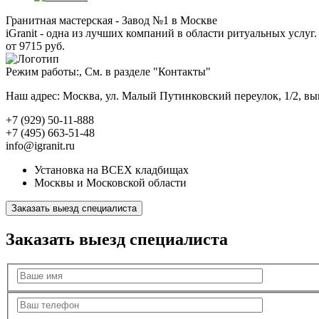
Гранитная мастерская - Завод №1 в Москве
iGranit - одна из лучших компаний в области ритуальных услуг. 
от 9715 руб.
Режим работы:, См. в разделе "Контакты"
Наш адрес: Москва, ул. Малый Путинковский переулок, 1/2, в
+7 (929) 50-11-888
+7 (495) 663-51-48
info@igranit.ru
Установка на ВСЕХ кладбищах
Москвы и Московской области
Заказать выезд специалиста
Заказать выезд специалиста