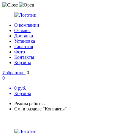
О компании
Отзывы
Доставка
Установка
Гарантия
Фото
Контакты
Корзина
Избранное:
0
0
0 руб.
Корзина
Режим работы:
См. в разделе "Контакты"