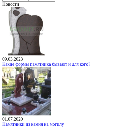
Новости
09.03.2023
Какие формы памятника бывают и для кого?
01.07.2020
Памятники из камня на могилу