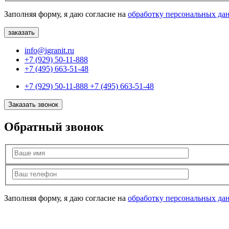
Заполняя форму, я даю согласие на
обработку персональных да
info@igranit.ru
+7 (929) 50-11-888
+7 (495) 663-51-48
+7 (929) 50-11-888
+7 (495) 663-51-48
Заказать звонок
Обратный звонок
Заполняя форму, я даю согласие на
обработку персональных да