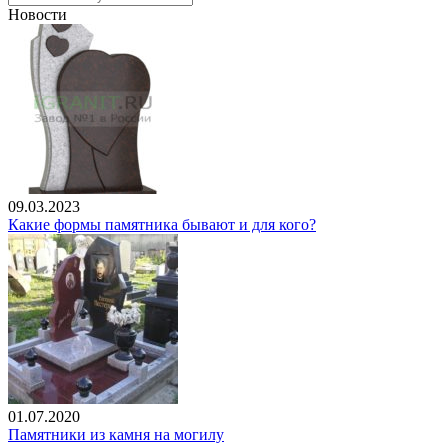
Новости
09.03.2023
Какие формы памятника бывают и для кого?
01.07.2020
Памятники из камня на могилу