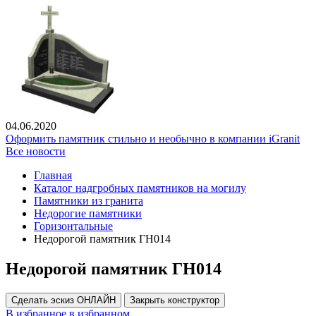
04.06.2020
Оформить памятник стильно и необычно в компании iGranit
Все новости
Главная
Каталог надгробных памятников на могилу
Памятники из гранита
Недорогие памятники
Горизонтальные
Недорогой памятник ГН014
Недорогой памятник ГН014
Сделать эскиз ОНЛАЙН
Закрыть конструктор
В избранное
в избранном