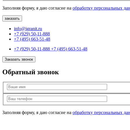
Заполняя форму, я даю согласие на
обработку персональных да
info@igranit.ru
+7 (929) 50-11-888
+7 (495) 663-51-48
+7 (929) 50-11-888
+7 (495) 663-51-48
Заказать звонок
Обратный звонок
Заполняя форму, я даю согласие на
обработку персональных да