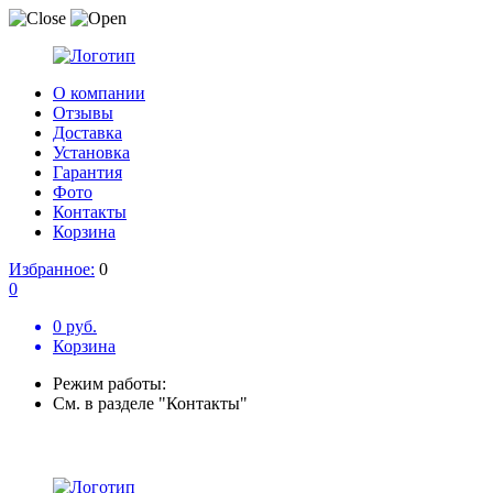
О компании
Отзывы
Доставка
Установка
Гарантия
Фото
Контакты
Корзина
Избранное:
0
0
0 руб.
Корзина
Режим работы:
См. в разделе "Контакты"