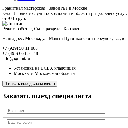
Гранитная мастерская - Завод №1 в Москве
iGranit - одна из лучших компаний в области ритуальных услуг. 
от 9715 руб.
Режим работы:, См. в разделе "Контакты"
Наш адрес: Москва, ул. Малый Путинковский переулок, 1/2, в
+7 (929) 50-11-888
+7 (495) 663-51-48
info@igranit.ru
Установка на ВСЕХ кладбищах
Москвы и Московской области
Заказать выезд специалиста
Заказать выезд специалиста