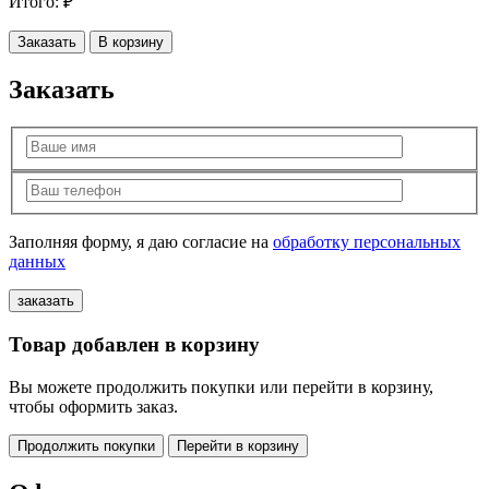
Итого:
₽
Заказать
В корзину
Заказать
Заполняя форму, я даю согласие на
обработку персональных
данных
Товар добавлен в корзину
Вы можете продолжить покупки или перейти в корзину,
чтобы оформить заказ.
Продолжить покупки
Перейти в корзину