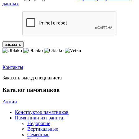
данных
Контакты
Заказать выезд специалиста
Каталог памятников
Акции
Конструктор памятников
Памятники из гранита
Недорогие
Вертикальные
Семейные