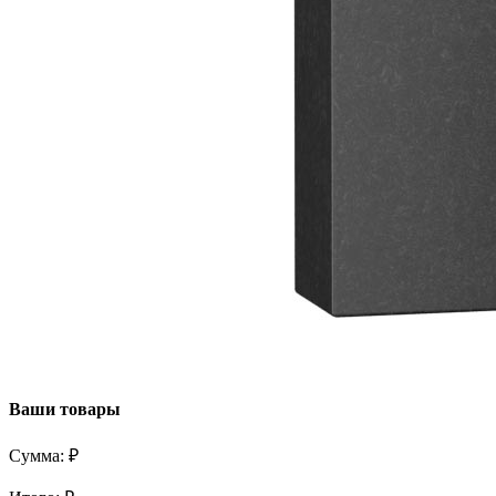
Ваши товары
Сумма:
₽