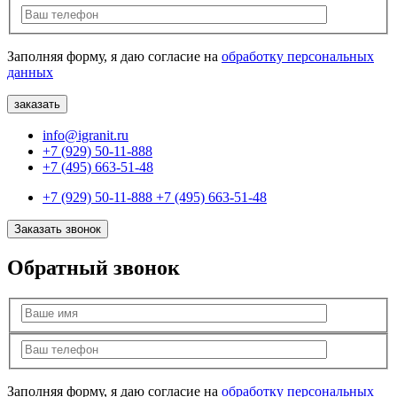
Заполняя форму, я даю согласие на
обработку персональных
данных
info@igranit.ru
+7 (929) 50-11-888
+7 (495) 663-51-48
+7 (929) 50-11-888
+7 (495) 663-51-48
Заказать звонок
Обратный звонок
Заполняя форму, я даю согласие на
обработку персональных