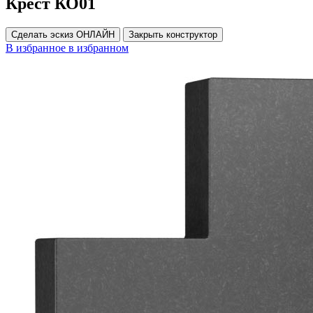
Крест КО01
Сделать эскиз ОНЛАЙН
Закрыть конструктор
В избранное
в избранном