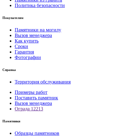
Политика безопасности
Покупателям
Памятники на могилу
Вызов менеджера
Как купить
Сроки
Гарантия
Фотографии
Справка
Территория обслуживания
Примеры работ
Поставить памятник
Вызов менеджера
Ограда 12213
Памятники
Образцы памятников