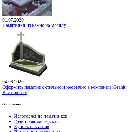
01.07.2020
Памятники из камня на могилу
04.06.2020
Оформить памятник стильно и необычно в компании iGranit
Все новости
О компании
Изготовление памятников
Гранитная мастерская
Купить памятник
Памятники из гранита