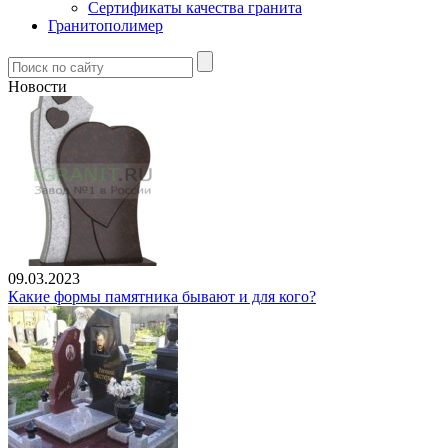
Сертификаты качества гранита
Гранитополимер
Новости
09.03.2023
Какие формы памятника бывают и для кого?