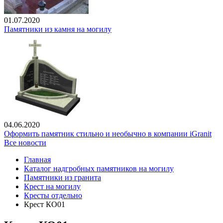
01.07.2020
Памятники из камня на могилу
04.06.2020
Оформить памятник стильно и необычно в компании iGranit
Все новости
Главная
Каталог надгробных памятников на могилу
Памятники из гранита
Крест на могилу
Кресты отдельно
Крест КО01