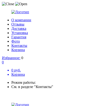
О компании
Отзывы
Доставка
Установка
Гарантия
Фото
Контакты
Корзина
Избранное:
0
0
0 руб.
Корзина
Режим работы:
См. в разделе "Контакты"