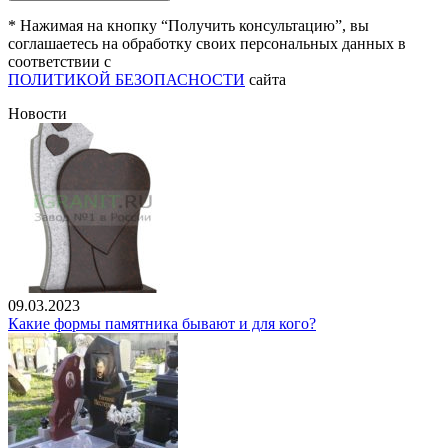
* Нажимая на кнопку “Получить консультацию”, вы
соглашаетесь на обработку своих персональных данных в
соответствии с
ПОЛИТИКОЙ БЕЗОПАСНОСТИ
сайта
Новости
09.03.2023
Какие формы памятника бывают и для кого?