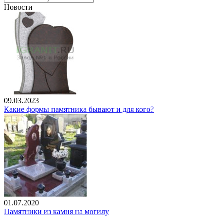
Новости
09.03.2023
Какие формы памятника бывают и для кого?
01.07.2020
Памятники из камня на могилу