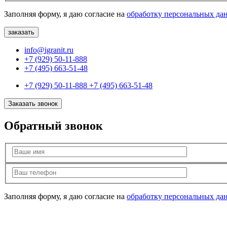
Заполняя форму, я даю согласие на
обработку персональных да
info@igranit.ru
+7 (929) 50-11-888
+7 (495) 663-51-48
+7 (929) 50-11-888
+7 (495) 663-51-48
Заказать звонок
Обратный звонок
Заполняя форму, я даю согласие на
обработку персональных да