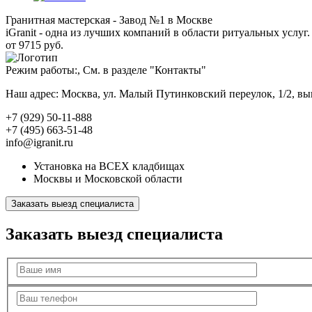
Гранитная мастерская - Завод №1 в Москве
iGranit - одна из лучших компаний в области ритуальных услуг. 
от 9715 руб.
Режим работы:, См. в разделе "Контакты"
Наш адрес: Москва, ул. Малый Путинковский переулок, 1/2, в
+7 (929) 50-11-888
+7 (495) 663-51-48
info@igranit.ru
Установка на ВСЕХ кладбищах
Москвы и Московской области
Заказать выезд специалиста
Заказать выезд специалиста