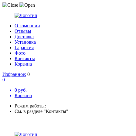
О компании
Отзывы
Доставка
Установка
Гарантия
Фото
Контакты
Корзина
Избранное:
0
0
0 руб.
Корзина
Режим работы:
См. в разделе "Контакты"