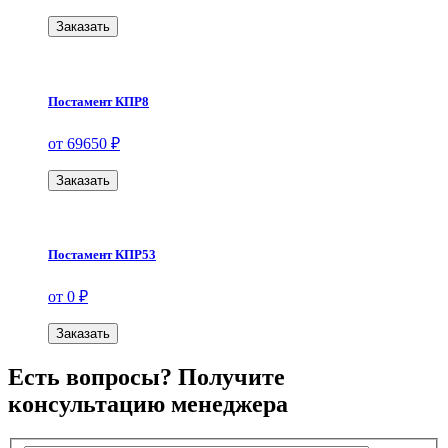
Заказать
Постамент КПР8
от 69650 ₽
Заказать
Постамент КПР53
от 0 ₽
Заказать
Есть вопросы? Получите
консультацию менеджера