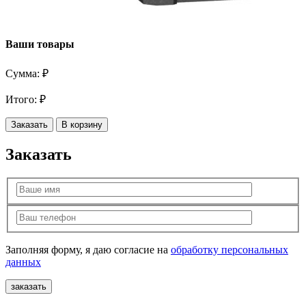
Ваши товары
Сумма:
₽
Итого:
₽
Заказать
В корзину
Заказать
Заполняя форму, я даю согласие на
обработку персональных
данных