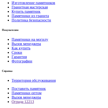
Изготовление памятников
Гранитная мастерская
Купить памятник
Памятники из гранита
Политика безопасности
Покупателям
Памятники на могилу
Вызов менеджера
Как купить
Сроки
Гарантия
Фотографии
Справка
Территория обслуживания
Поставить памятник
Памятники оптом
Вызов менеджера
Ограда 12213