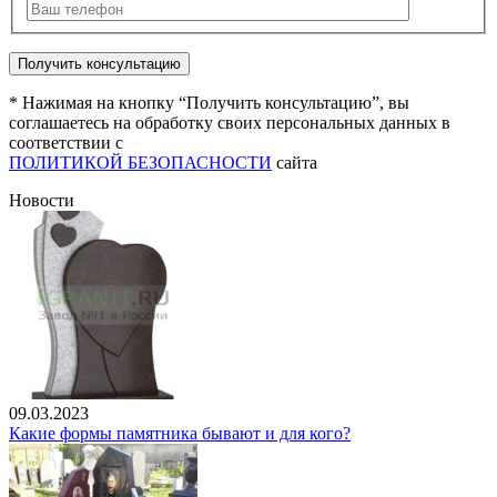
* Нажимая на кнопку “Получить консультацию”, вы
соглашаетесь на обработку своих персональных данных в
соответствии с
ПОЛИТИКОЙ БЕЗОПАСНОСТИ
сайта
Новости
09.03.2023
Какие формы памятника бывают и для кого?