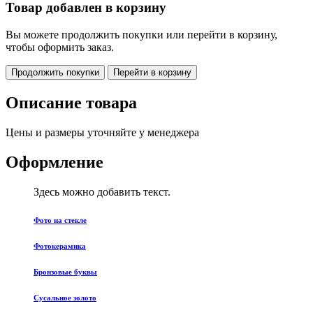
Товар добавлен в корзину
Вы можете продолжить покупки или перейти в корзину,
чтобы оформить заказ.
Продолжить покупки
Перейти в корзину
Описание товара
Цены и размеры уточняйте у менеджера
Оформление
Здесь можно добавить текст.
Фото на стекле
Фотокерамика
Бронзовые буквы
Сусальное золото