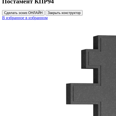
Постамент КПР94
Сделать эскиз ОНЛАЙН
Закрыть конструктор
В избранное
в избранном