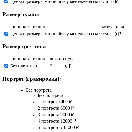
Цены и размеры уточняйте у менеджера см
0 см
0 ₽
Размер тумбы
ширина х толщина
высота
цена
Цены и размеры уточняйте у менеджера см
0 см
0 ₽
Размер цветника
ширина х толщина
высота
цена
Без цветника
0
0 ₽
Портрет (гравировка):
Без портрета
Без портрета
1 портрет
3000
₽
2 портрета
6000
₽
3 портрета
9000
₽
4 портрета
12000
₽
5 портретов
15000
₽