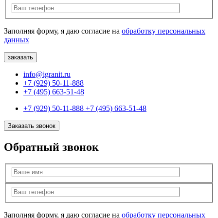
Заполняя форму, я даю согласие на
обработку персональных
данных
info@igranit.ru
+7 (929) 50-11-888
+7 (495) 663-51-48
+7 (929) 50-11-888
+7 (495) 663-51-48
Заказать звонок
Обратный звонок
Заполняя форму, я даю согласие на
обработку персональных