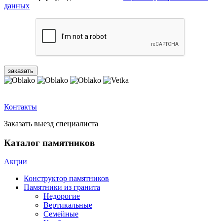
данных
Контакты
Заказать выезд специалиста
Каталог памятников
Акции
Конструктор памятников
Памятники из гранита
Недорогие
Вертикальные
Семейные