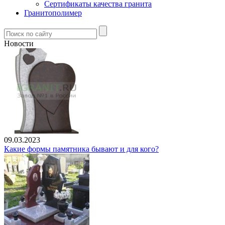
Сертификаты качества гранита
Гранитополимер
Новости
09.03.2023
Какие формы памятника бывают и для кого?