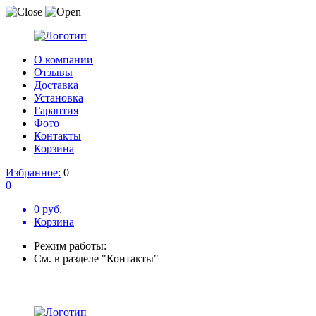
О компании
Отзывы
Доставка
Установка
Гарантия
Фото
Контакты
Корзина
Избранное:
0
0
0 руб.
Корзина
Режим работы:
См. в разделе "Контакты"