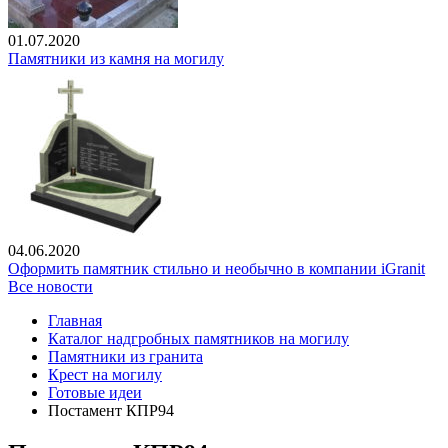
01.07.2020
Памятники из камня на могилу
04.06.2020
Оформить памятник стильно и необычно в компании iGranit
Все новости
Главная
Каталог надгробных памятников на могилу
Памятники из гранита
Крест на могилу
Готовые идеи
Постамент КПР94