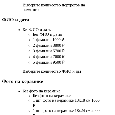
Выберите количество портретов на
памятник
ФИО и дата
Без ФИО и даты
Без ФИО и даты
1 фамилия
1900
₽
2 фамилии
3800
₽
3 фамилии
5700
₽
4 фамилии
7600
₽
5 фамилий
9500
₽
Выберите количество ФИО и дат
Фото на керамике
Без фото на керамике
Без фото на керамике
1 шт. фото на керамике 13х18 см
1600
₽
1 шт. фото на керамике 18х24 см
2900