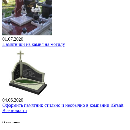
01.07.2020
Памятники из камня на могилу
04.06.2020
Оформить памятник стильно и необычно в компании iGranit
Все новости
О компании