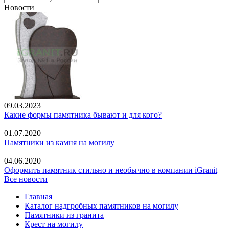
Новости
09.03.2023
Какие формы памятника бывают и для кого?
01.07.2020
Памятники из камня на могилу
04.06.2020
Оформить памятник стильно и необычно в компании iGranit
Все новости
Главная
Каталог надгробных памятников на могилу
Памятники из гранита
Крест на могилу