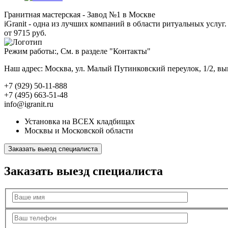
Гранитная мастерская - Завод №1 в Москве
iGranit - одна из лучших компаний в области ритуальных услуг. 
от 9715 руб.
Режим работы:, См. в разделе "Контакты"
Наш адрес: Москва, ул. Малый Путинковский переулок, 1/2, в
+7 (929) 50-11-888
+7 (495) 663-51-48
info@igranit.ru
Установка на ВСЕХ кладбищах
Москвы и Московской области
Заказать выезд специалиста
Заказать выезд специалиста