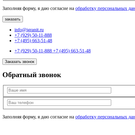
Заполняя форму, я даю согласие на
обработку персональных да
info@igranit.ru
+7 (929) 50-11-888
+7 (495) 663-51-48
+7 (929) 50-11-888
+7 (495) 663-51-48
Заказать звонок
Обратный звонок
Заполняя форму, я даю согласие на
обработку персональных да