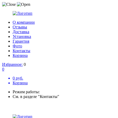
О компании
Отзывы
Доставка
Установка
Гарантия
Фото
Контакты
Корзина
Избранное:
0
0
0 руб.
Корзина
Режим работы:
См. в разделе "Контакты"