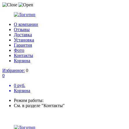
О компании
Отзывы
Доставка
Установка
Гарантия
Фото
Контакты
Корзина
Избранное:
0
0
0 руб.
Корзина
Режим работы:
См. в разделе "Контакты"