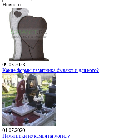
Новости
09.03.2023
Какие формы памятника бывают и для кого?
01.07.2020
Памятники из камня на могилу