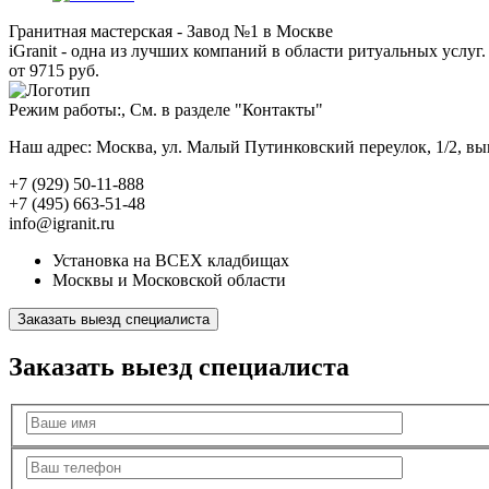
Гранитная мастерская - Завод №1 в Москве
iGranit - одна из лучших компаний в области ритуальных услуг. 
от 9715 руб.
Режим работы:, См. в разделе "Контакты"
Наш адрес: Москва, ул. Малый Путинковский переулок, 1/2, в
+7 (929) 50-11-888
+7 (495) 663-51-48
info@igranit.ru
Установка на ВСЕХ кладбищах
Москвы и Московской области
Заказать выезд специалиста
Заказать выезд специалиста