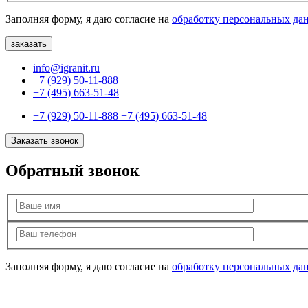
Заполняя форму, я даю согласие на
обработку персональных да
info@igranit.ru
+7 (929) 50-11-888
+7 (495) 663-51-48
+7 (929) 50-11-888
+7 (495) 663-51-48
Заказать звонок
Обратный звонок
Заполняя форму, я даю согласие на
обработку персональных да