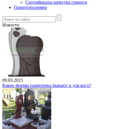
Сертификаты качества гранита
Гранитополимер
Новости
09.03.2023
Какие формы памятника бывают и для кого?