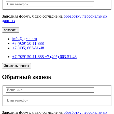
Заполняя форму, я даю согласие на
обработку персональных
данных
info@igranit.ru
+7 (929) 50-11-888
+7 (495) 663-51-48
+7 (929) 50-11-888
+7 (495) 663-51-48
Заказать звонок
Обратный звонок
Заполняя форму, я даю согласие на
обработку персональных