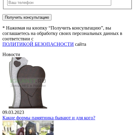
* Нажимая на кнопку “Получить консультацию”, вы
соглашаетесь на обработку своих персональных данных в
соответствии с
ПОЛИТИКОЙ БЕЗОПАСНОСТИ
сайта
Новости
09.03.2023
Какие формы памятника бывают и для кого?