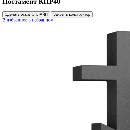
Постамент КПР40
Сделать эскиз ОНЛАЙН
Закрыть конструктор
В избранное
в избранном