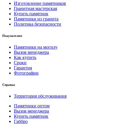
Изготовление памятников
Гранитная мастерская
Купить памятник
Памятники из гранита
Политика безопасности
Покупателям
Памятники на могилу
Вызов менеджера
Как купить
Сроки
Гарантия
Фотографии
Справка
Территория обслуживания
Памятники оптом
Вызов менеджера
Купить памятник
Габбро