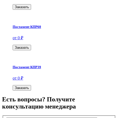
Заказать
Постамент КПР60
от 0 ₽
Заказать
Постамент КПР39
от 0 ₽
Заказать
Есть вопросы? Получите
консультацию менеджера