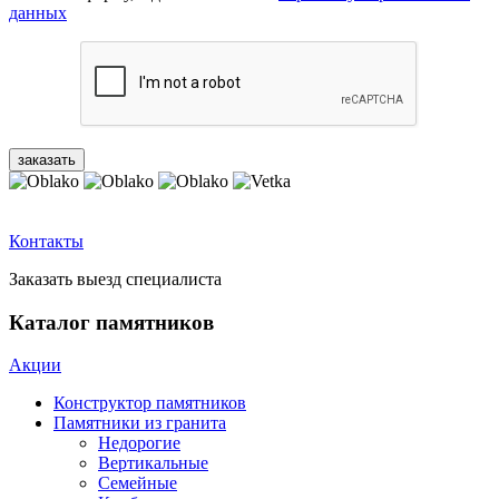
данных
Контакты
Заказать выезд специалиста
Каталог памятников
Акции
Конструктор памятников
Памятники из гранита
Недорогие
Вертикальные
Семейные