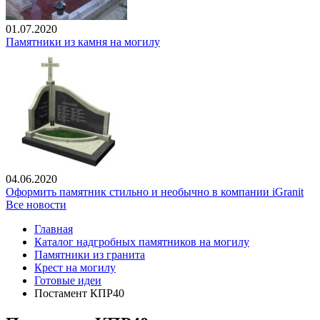
01.07.2020
Памятники из камня на могилу
04.06.2020
Оформить памятник стильно и необычно в компании iGranit
Все новости
Главная
Каталог надгробных памятников на могилу
Памятники из гранита
Крест на могилу
Готовые идеи
Постамент КПР40