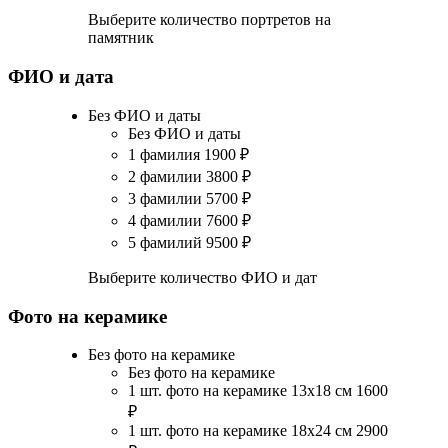
Выберите количество портретов на
памятник
ФИО и дата
Без ФИО и даты
Без ФИО и даты
1 фамилия
1900
₽
2 фамилии
3800
₽
3 фамилии
5700
₽
4 фамилии
7600
₽
5 фамилий
9500
₽
Выберите количество ФИО и дат
Фото на керамике
Без фото на керамике
Без фото на керамике
1 шт. фото на керамике 13х18 см
1600
₽
1 шт. фото на керамике 18х24 см
2900