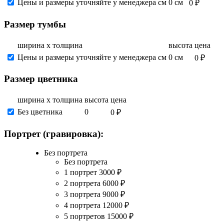
Цены и размеры уточняйте у менеджера см
0 см
0 ₽
Размер тумбы
ширина х толщина
высота
цена
Цены и размеры уточняйте у менеджера см
0 см
0 ₽
Размер цветника
ширина х толщина
высота
цена
Без цветника
0
0 ₽
Портрет (гравировка):
Без портрета
Без портрета
1 портрет
3000
₽
2 портрета
6000
₽
3 портрета
9000
₽
4 портрета
12000
₽
5 портретов
15000
₽