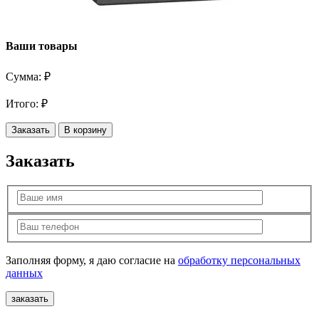
Ваши товары
Сумма:
₽
Итого:
₽
Заказать
В корзину
Заказать
Заполняя форму, я даю согласие на
обработку персональных
данных