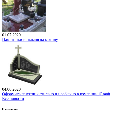
01.07.2020
Памятники из камня на могилу
04.06.2020
Оформить памятник стильно и необычно в компании iGranit
Все новости
О компании