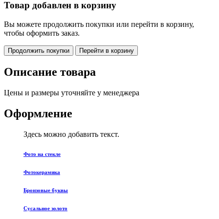
Товар добавлен в корзину
Вы можете продолжить покупки или перейти в корзину,
чтобы оформить заказ.
Продолжить покупки
Перейти в корзину
Описание товара
Цены и размеры уточняйте у менеджера
Оформление
Здесь можно добавить текст.
Фото на стекле
Фотокерамика
Бронзовые буквы
Сусальное золото