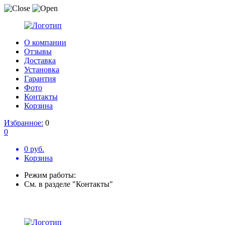
О компании
Отзывы
Доставка
Установка
Гарантия
Фото
Контакты
Корзина
Избранное:
0
0
0 руб.
Корзина
Режим работы:
См. в разделе "Контакты"