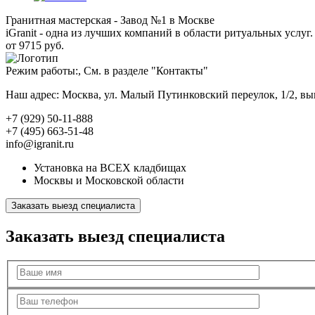
Гранитная мастерская - Завод №1 в Москве
iGranit - одна из лучших компаний в области ритуальных услуг. 
от 9715 руб.
Режим работы:, См. в разделе "Контакты"
Наш адрес: Москва, ул. Малый Путинковский переулок, 1/2, в
+7 (929) 50-11-888
+7 (495) 663-51-48
info@igranit.ru
Установка на ВСЕХ кладбищах
Москвы и Московской области
Заказать выезд специалиста
Заказать выезд специалиста