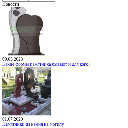
Новости
09.03.2023
Какие формы памятника бывают и для кого?
01.07.2020
Памятники из камня на могилу