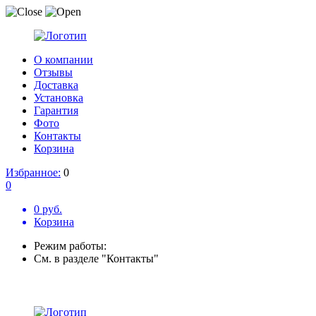
О компании
Отзывы
Доставка
Установка
Гарантия
Фото
Контакты
Корзина
Избранное:
0
0
0 руб.
Корзина
Режим работы:
См. в разделе "Контакты"