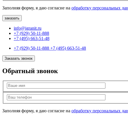
Заполняя форму, я даю согласие на
обработку персональных да
info@igranit.ru
+7 (929) 50-11-888
+7 (495) 663-51-48
+7 (929) 50-11-888
+7 (495) 663-51-48
Заказать звонок
Обратный звонок
Заполняя форму, я даю согласие на
обработку персональных да