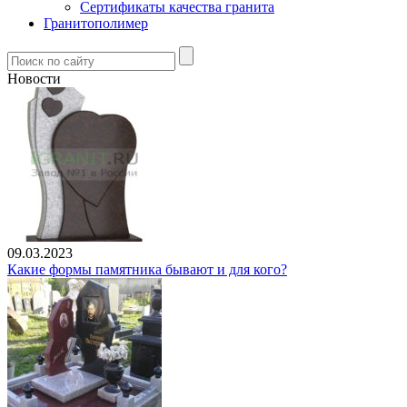
Сертификаты качества гранита
Гранитополимер
Новости
09.03.2023
Какие формы памятника бывают и для кого?