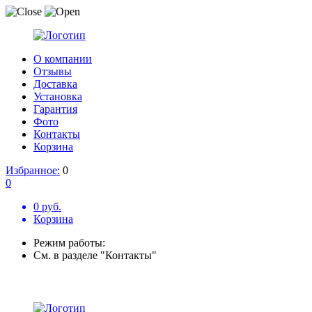
О компании
Отзывы
Доставка
Установка
Гарантия
Фото
Контакты
Корзина
Избранное:
0
0
0 руб.
Корзина
Режим работы:
См. в разделе "Контакты"