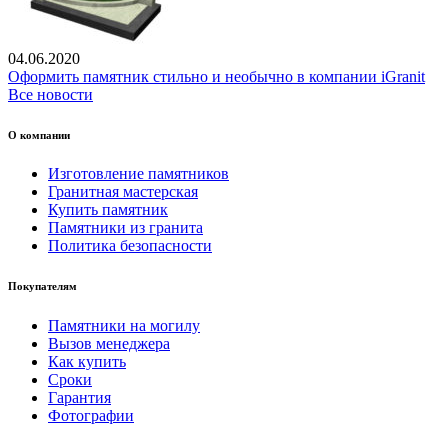
04.06.2020
Оформить памятник стильно и необычно в компании iGranit
Все новости
О компании
Изготовление памятников
Гранитная мастерская
Купить памятник
Памятники из гранита
Политика безопасности
Покупателям
Памятники на могилу
Вызов менеджера
Как купить
Сроки
Гарантия
Фотографии