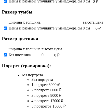
Цены и размеры уточняйте у менеджера см
0 см
0 ₽
Размер тумбы
ширина х толщина
высота
цена
Цены и размеры уточняйте у менеджера см
0 см
0 ₽
Размер цветника
ширина х толщина
высота
цена
Без цветника
0
0 ₽
Портрет (гравировка):
Без портрета
Без портрета
1 портрет
3000
₽
2 портрета
6000
₽
3 портрета
9000
₽
4 портрета
12000
₽
5 портретов
15000
₽