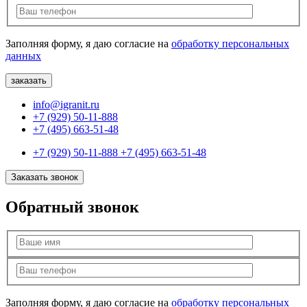
Заполняя форму, я даю согласие на
обработку персональных
данных
info@igranit.ru
+7 (929) 50-11-888
+7 (495) 663-51-48
+7 (929) 50-11-888
+7 (495) 663-51-48
Заказать звонок
Обратный звонок
Заполняя форму, я даю согласие на
обработку персональных