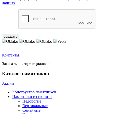
данных
Контакты
Заказать выезд специалиста
Каталог памятников
Акции
Конструктор памятников
Памятники из гранита
Недорогие
Вертикальные
Семейные