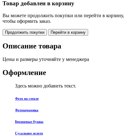
Товар добавлен в корзину
Вы можете продолжить покупки или перейти в корзину,
чтобы оформить заказ.
Продолжить покупки
Перейти в корзину
Описание товара
Цены и размеры уточняйте у менеджера
Оформление
Здесь можно добавить текст.
Фото на стекле
Фотокерамика
Бронзовые буквы
Сусальное золото