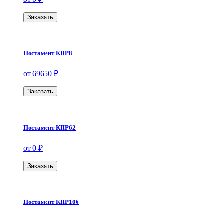
Заказать
Постамент КПР8
от 69650 ₽
Заказать
Постамент КПР62
от 0 ₽
Заказать
Постамент КПР106