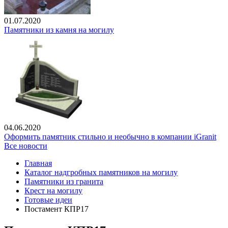
01.07.2020
Памятники из камня на могилу
04.06.2020
Оформить памятник стильно и необычно в компании iGranit
Все новости
Главная
Каталог надгробных памятников на могилу
Памятники из гранита
Крест на могилу
Готовые идеи
Постамент КПР17