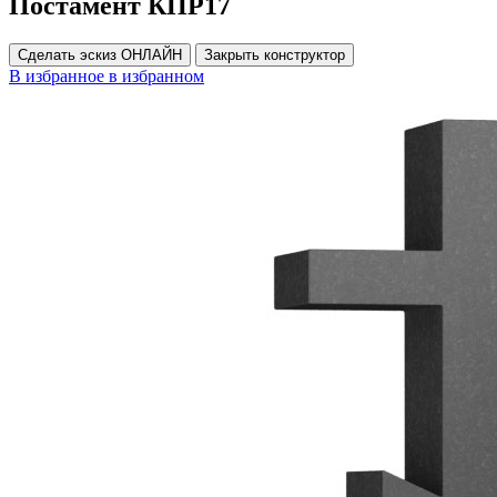
Постамент КПР17
Сделать эскиз ОНЛАЙН
Закрыть конструктор
В избранное
в избранном