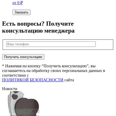
от 0 ₽
Заказать
Есть вопросы? Получите
консультацию менеджера
* Нажимая на кнопку “Получить консультацию”, вы
соглашаетесь на обработку своих персональных данных в
соответствии с
ПОЛИТИКОЙ БЕЗОПАСНОСТИ
сайта
Новости