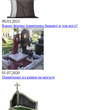
09.03.2023
Какие формы памятника бывают и для кого?
01.07.2020
Памятники из камня на могилу