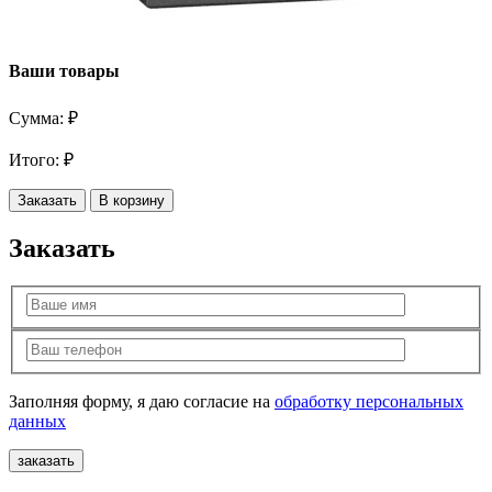
Ваши товары
Сумма:
₽
Итого:
₽
Заказать
В корзину
Заказать
Заполняя форму, я даю согласие на
обработку персональных
данных