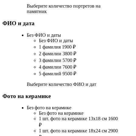
Выберите количество портретов на
памятник
ФИО и дата
Без ФИО и даты
Без ФИО и даты
1 фамилия
1900
₽
2 фамилии
3800
₽
3 фамилии
5700
₽
4 фамилии
7600
₽
5 фамилий
9500
₽
Выберите количество ФИО и дат
Фото на керамике
Без фото на керамике
Без фото на керамике
1 шт. фото на керамике 13х18 см
1600
₽
1 шт. фото на керамике 18х24 см
2900