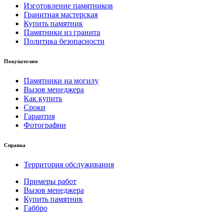
Изготовление памятников
Гранитная мастерская
Купить памятник
Памятники из гранита
Политика безопасности
Покупателям
Памятники на могилу
Вызов менеджера
Как купить
Сроки
Гарантия
Фотографии
Справка
Территория обслуживания
Примеры работ
Вызов менеджера
Купить памятник
Габбро