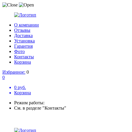
О компании
Отзывы
Доставка
Установка
Гарантия
Фото
Контакты
Корзина
Избранное:
0
0
0 руб.
Корзина
Режим работы:
См. в разделе "Контакты"