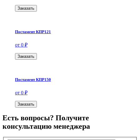
Заказать
Постамент КПР121
от 0 ₽
Заказать
Постамент КПР150
от 0 ₽
Заказать
Есть вопросы? Получите
консультацию менеджера