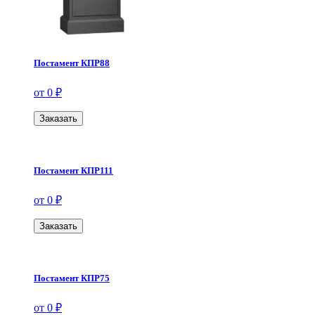
Постамент КПР88
от 0 ₽
Заказать
Постамент КПР111
от 0 ₽
Заказать
Постамент КПР75
от 0 ₽