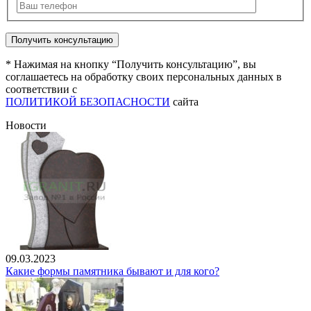
* Нажимая на кнопку “Получить консультацию”, вы
соглашаетесь на обработку своих персональных данных в
соответствии с
ПОЛИТИКОЙ БЕЗОПАСНОСТИ
сайта
Новости
09.03.2023
Какие формы памятника бывают и для кого?