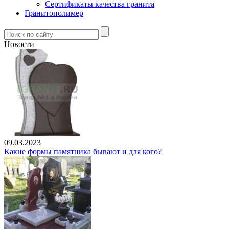
Сертификаты качества гранита
Гранитополимер
Новости
09.03.2023
Какие формы памятника бывают и для кого?