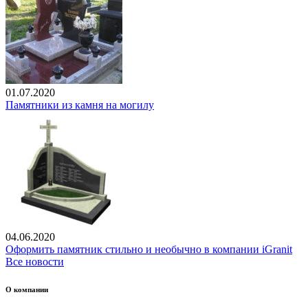
01.07.2020
Памятники из камня на могилу
04.06.2020
Оформить памятник стильно и необычно в компании iGranit
Все новости
О компании