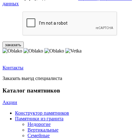
данных
Контакты
Заказать выезд специалиста
Каталог памятников
Акции
Конструктор памятников
Памятники из гранита
Недорогие
Вертикальные
Семейные