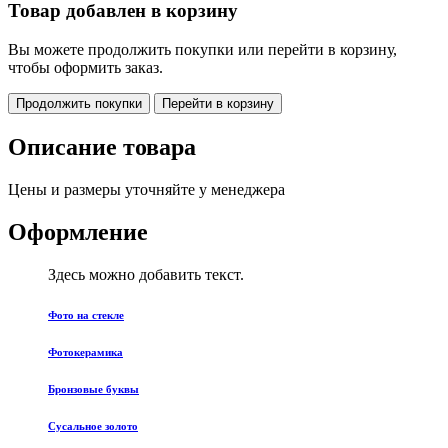
Товар добавлен в корзину
Вы можете продолжить покупки или перейти в корзину,
чтобы оформить заказ.
Продолжить покупки
Перейти в корзину
Описание товара
Цены и размеры уточняйте у менеджера
Оформление
Здесь можно добавить текст.
Фото на стекле
Фотокерамика
Бронзовые буквы
Сусальное золото