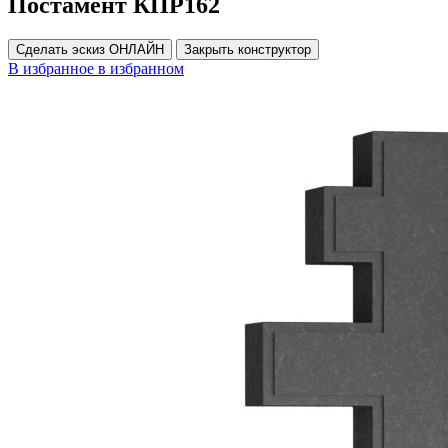
Постамент КПР162
Сделать эскиз ОНЛАЙН
Закрыть конструктор
В избранное
в избранном