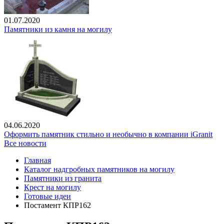
01.07.2020
Памятники из камня на могилу
04.06.2020
Оформить памятник стильно и необычно в компании iGranit
Все новости
Главная
Каталог надгробных памятников на могилу
Памятники из гранита
Крест на могилу
Готовые идеи
Постамент КПР162