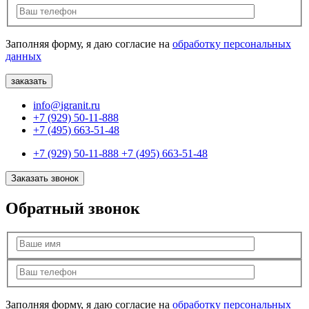
Заполняя форму, я даю согласие на
обработку персональных
данных
info@igranit.ru
+7 (929) 50-11-888
+7 (495) 663-51-48
+7 (929) 50-11-888
+7 (495) 663-51-48
Заказать звонок
Обратный звонок
Заполняя форму, я даю согласие на
обработку персональных