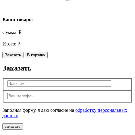
Ваши товары
Сумма:
₽
Итого:
₽
Заказать
В корзину
Заказать
Заполняя форму, я даю согласие на
обработку персональных
данных