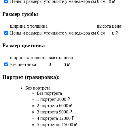
Цены и размеры уточняйте у менеджера см
0 см
0 ₽
Размер тумбы
ширина х толщина
высота
цена
Цены и размеры уточняйте у менеджера см
0 см
0 ₽
Размер цветника
ширина х толщина
высота
цена
Без цветника
0
0 ₽
Портрет (гравировка):
Без портрета
Без портрета
1 портрет
3000
₽
2 портрета
6000
₽
3 портрета
9000
₽
4 портрета
12000
₽
5 портретов
15000
₽