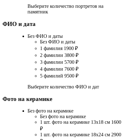
Выберите количество портретов на
памятник
ФИО и дата
Без ФИО и даты
Без ФИО и даты
1 фамилия
1900
₽
2 фамилии
3800
₽
3 фамилии
5700
₽
4 фамилии
7600
₽
5 фамилий
9500
₽
Выберите количество ФИО и дат
Фото на керамике
Без фото на керамике
Без фото на керамике
1 шт. фото на керамике 13х18 см
1600
₽
1 шт. фото на керамике 18х24 см
2900