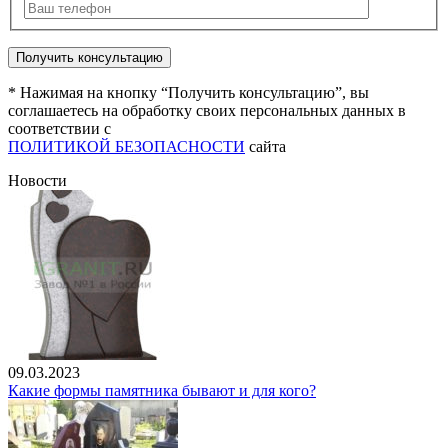
* Нажимая на кнопку “Получить консультацию”, вы
соглашаетесь на обработку своих персональных данных в
соответствии с
ПОЛИТИКОЙ БЕЗОПАСНОСТИ
сайта
Новости
09.03.2023
Какие формы памятника бывают и для кого?