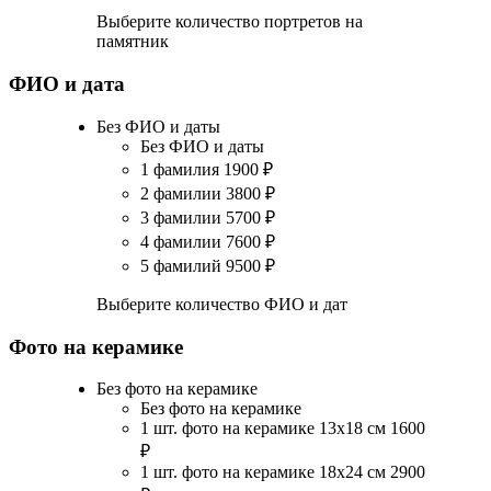
Выберите количество портретов на
памятник
ФИО и дата
Без ФИО и даты
Без ФИО и даты
1 фамилия
1900
₽
2 фамилии
3800
₽
3 фамилии
5700
₽
4 фамилии
7600
₽
5 фамилий
9500
₽
Выберите количество ФИО и дат
Фото на керамике
Без фото на керамике
Без фото на керамике
1 шт. фото на керамике 13х18 см
1600
₽
1 шт. фото на керамике 18х24 см
2900