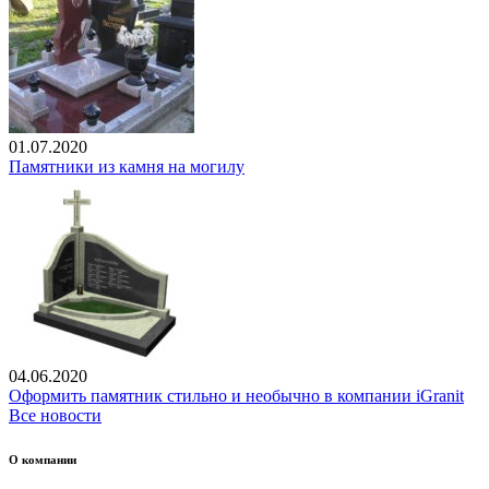
01.07.2020
Памятники из камня на могилу
04.06.2020
Оформить памятник стильно и необычно в компании iGranit
Все новости
О компании