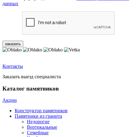
данных
Контакты
Заказать выезд специалиста
Каталог памятников
Акции
Конструктор памятников
Памятники из гранита
Недорогие
Вертикальные
Семейные