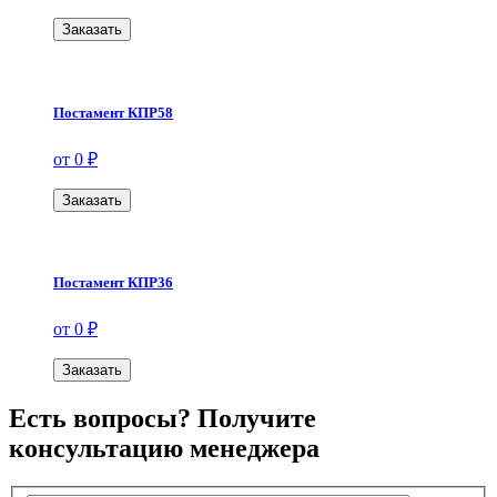
Заказать
Постамент КПР58
от 0 ₽
Заказать
Постамент КПР36
от 0 ₽
Заказать
Есть вопросы? Получите
консультацию менеджера