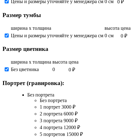
Цены и размеры уточняйте у менеджера см
0 см
0 ₽
Размер тумбы
ширина х толщина
высота
цена
Цены и размеры уточняйте у менеджера см
0 см
0 ₽
Размер цветника
ширина х толщина
высота
цена
Без цветника
0
0 ₽
Портрет (гравировка):
Без портрета
Без портрета
1 портрет
3000
₽
2 портрета
6000
₽
3 портрета
9000
₽
4 портрета
12000
₽
5 портретов
15000
₽