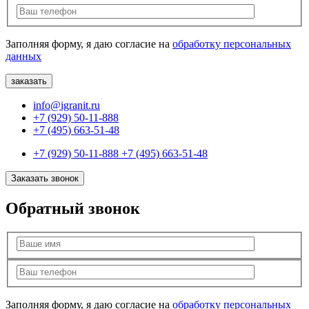
Заполняя форму, я даю согласие на
обработку персональных
данных
info@igranit.ru
+7 (929) 50-11-888
+7 (495) 663-51-48
+7 (929) 50-11-888
+7 (495) 663-51-48
Заказать звонок
Обратный звонок
Заполняя форму, я даю согласие на
обработку персональных