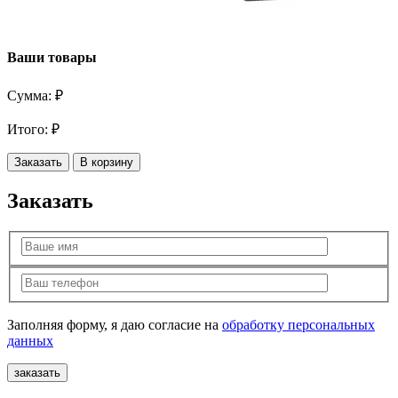
Ваши товары
Сумма:
₽
Итого:
₽
Заказать
В корзину
Заказать
Заполняя форму, я даю согласие на
обработку персональных
данных