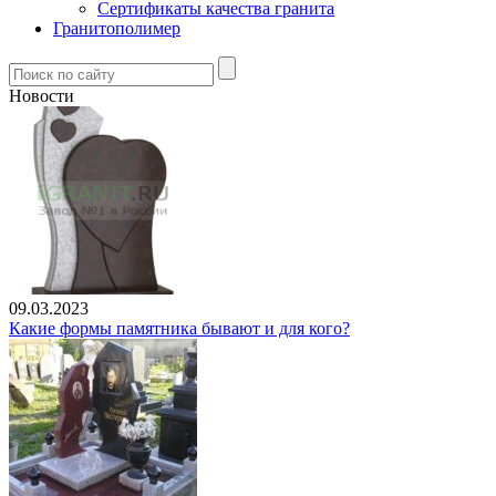
Сертификаты качества гранита
Гранитополимер
Новости
09.03.2023
Какие формы памятника бывают и для кого?