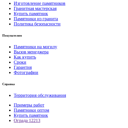
Изготовление памятников
Гранитная мастерская
Купить памятник
Памятники из гранита
Политика безопасности
Покупателям
Памятники на могилу
Вызов менеджера
Как купить
Сроки
Гарантия
Фотографии
Справка
Территория обслуживания
Примеры работ
Памятники оптом
Купить памятник
Ограда 12213