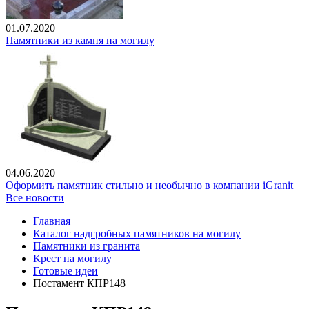
01.07.2020
Памятники из камня на могилу
04.06.2020
Оформить памятник стильно и необычно в компании iGranit
Все новости
Главная
Каталог надгробных памятников на могилу
Памятники из гранита
Крест на могилу
Готовые идеи
Постамент КПР148