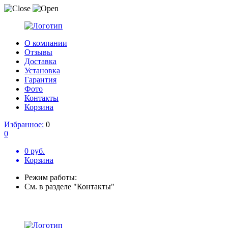
О компании
Отзывы
Доставка
Установка
Гарантия
Фото
Контакты
Корзина
Избранное:
0
0
0 руб.
Корзина
Режим работы:
См. в разделе "Контакты"