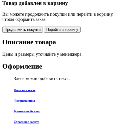
Товар добавлен в корзину
Вы можете продолжить покупки или перейти в корзину,
чтобы оформить заказ.
Продолжить покупки
Перейти в корзину
Описание товара
Цены и размеры уточняйте у менеджера
Оформление
Здесь можно добавить текст.
Фото на стекле
Фотокерамика
Бронзовые буквы
Сусальное золото