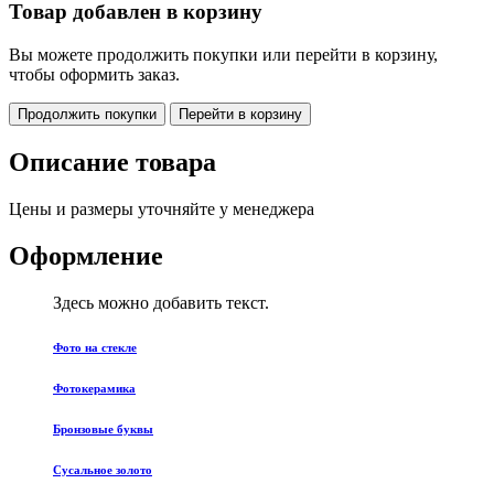
Товар добавлен в корзину
Вы можете продолжить покупки или перейти в корзину,
чтобы оформить заказ.
Продолжить покупки
Перейти в корзину
Описание товара
Цены и размеры уточняйте у менеджера
Оформление
Здесь можно добавить текст.
Фото на стекле
Фотокерамика
Бронзовые буквы
Сусальное золото