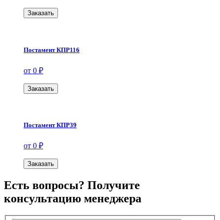
Заказать
Постамент КПР116
от 0 ₽
Заказать
Постамент КПР39
от 0 ₽
Заказать
Есть вопросы? Получите
консультацию менеджера