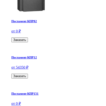
Постамент КПР82
от 0 ₽
Заказать
Постамент КПР12
от 54350 ₽
Заказать
Постамент КПР151
от 0 ₽