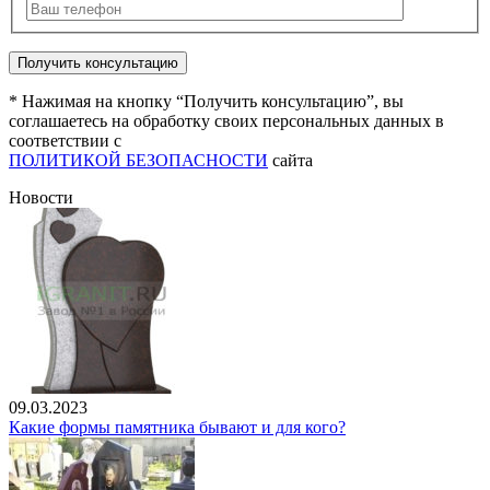
* Нажимая на кнопку “Получить консультацию”, вы
соглашаетесь на обработку своих персональных данных в
соответствии с
ПОЛИТИКОЙ БЕЗОПАСНОСТИ
сайта
Новости
09.03.2023
Какие формы памятника бывают и для кого?