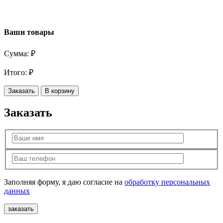
Ваши товары
Сумма:
₽
Итого:
₽
Заказать
В корзину
Заказать
Заполняя форму, я даю согласие на
обработку персональных
данных