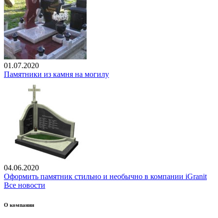
01.07.2020
Памятники из камня на могилу
04.06.2020
Оформить памятник стильно и необычно в компании iGranit
Все новости
О компании