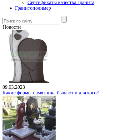
Сертификаты качества гранита
Гранитополимер
Новости
09.03.2023
Какие формы памятника бывают и для кого?