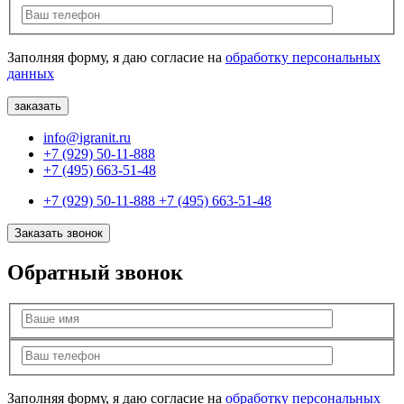
Заполняя форму, я даю согласие на
обработку персональных
данных
info@igranit.ru
+7 (929) 50-11-888
+7 (495) 663-51-48
+7 (929) 50-11-888
+7 (495) 663-51-48
Заказать звонок
Обратный звонок
Заполняя форму, я даю согласие на
обработку персональных