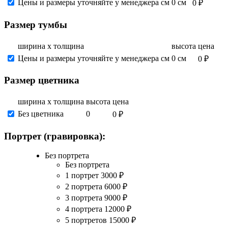
Цены и размеры уточняйте у менеджера см
0 см
0 ₽
Размер тумбы
ширина х толщина
высота
цена
Цены и размеры уточняйте у менеджера см
0 см
0 ₽
Размер цветника
ширина х толщина
высота
цена
Без цветника
0
0 ₽
Портрет (гравировка):
Без портрета
Без портрета
1 портрет
3000
₽
2 портрета
6000
₽
3 портрета
9000
₽
4 портрета
12000
₽
5 портретов
15000
₽