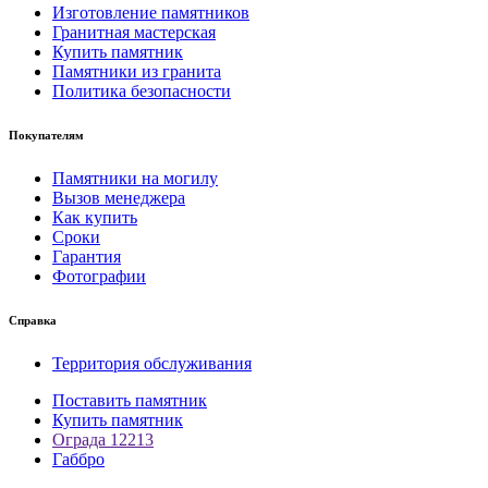
Изготовление памятников
Гранитная мастерская
Купить памятник
Памятники из гранита
Политика безопасности
Покупателям
Памятники на могилу
Вызов менеджера
Как купить
Сроки
Гарантия
Фотографии
Справка
Территория обслуживания
Поставить памятник
Купить памятник
Ограда 12213
Габбро