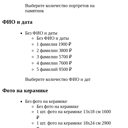
Выберите количество портретов на
памятник
ФИО и дата
Без ФИО и даты
Без ФИО и даты
1 фамилия
1900
₽
2 фамилии
3800
₽
3 фамилии
5700
₽
4 фамилии
7600
₽
5 фамилий
9500
₽
Выберите количество ФИО и дат
Фото на керамике
Без фото на керамике
Без фото на керамике
1 шт. фото на керамике 13х18 см
1600
₽
1 шт. фото на керамике 18х24 см
2900