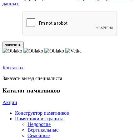
данных
Контакты
Заказать выезд специалиста
Каталог памятников
Акции
Конструктор памятников
Памятники из гранита
Недорогие
Вертикальные
Семейные