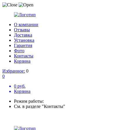
О компании
Отзывы
Доставка
Установка
Гарантия
Фото
Контакты
Корзина
Избранное:
0
0
0 руб.
Корзина
Режим работы:
См. в разделе "Контакты"