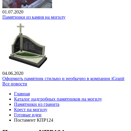
01.07.2020
Памятники из камня на могилу
04.06.2020
Оформить памятник стильно и необычно в компании iGranit
Все новости
Главная
Каталог надгробных памятников на могилу
Памятники из гранита
Крест на могилу
Готовые идеи
Постамент КПР124