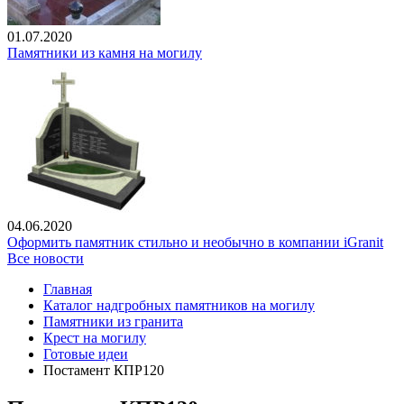
01.07.2020
Памятники из камня на могилу
04.06.2020
Оформить памятник стильно и необычно в компании iGranit
Все новости
Главная
Каталог надгробных памятников на могилу
Памятники из гранита
Крест на могилу
Готовые идеи
Постамент КПР120