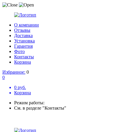
О компании
Отзывы
Доставка
Установка
Гарантия
Фото
Контакты
Корзина
Избранное:
0
0
0 руб.
Корзина
Режим работы:
См. в разделе "Контакты"