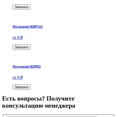
Заказать
Постамент КПР142
от 0 ₽
Заказать
Постамент КПР82
от 0 ₽
Заказать
Есть вопросы? Получите
консультацию менеджера