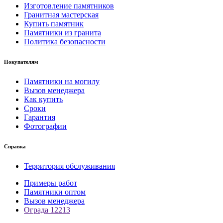
Изготовление памятников
Гранитная мастерская
Купить памятник
Памятники из гранита
Политика безопасности
Покупателям
Памятники на могилу
Вызов менеджера
Как купить
Сроки
Гарантия
Фотографии
Справка
Территория обслуживания
Примеры работ
Памятники оптом
Вызов менеджера
Ограда 12213