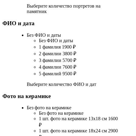
Выберите количество портретов на
памятник
ФИО и дата
Без ФИО и даты
Без ФИО и даты
1 фамилия
1900
₽
2 фамилии
3800
₽
3 фамилии
5700
₽
4 фамилии
7600
₽
5 фамилий
9500
₽
Выберите количество ФИО и дат
Фото на керамике
Без фото на керамике
Без фото на керамике
1 шт. фото на керамике 13х18 см
1600
₽
1 шт. фото на керамике 18х24 см
2900