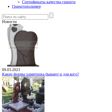
Сертификаты качества гранита
Гранитополимер
Новости
09.03.2023
Какие формы памятника бывают и для кого?