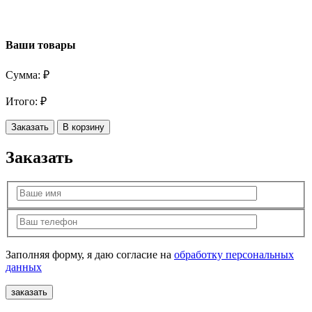
Ваши товары
Сумма:
₽
Итого:
₽
Заказать
В корзину
Заказать
Заполняя форму, я даю согласие на
обработку персональных
данных