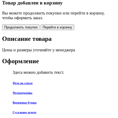
Товар добавлен в корзину
Вы можете продолжить покупки или перейти в корзину,
чтобы оформить заказ.
Продолжить покупки
Перейти в корзину
Описание товара
Цены и размеры уточняйте у менеджера
Оформление
Здесь можно добавить текст.
Фото на стекле
Фотокерамика
Бронзовые буквы
Сусальное золото