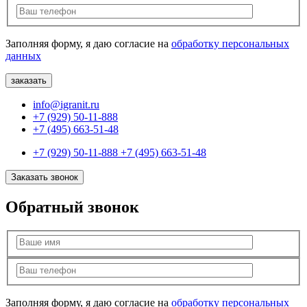
Заполняя форму, я даю согласие на
обработку персональных
данных
info@igranit.ru
+7 (929) 50-11-888
+7 (495) 663-51-48
+7 (929) 50-11-888
+7 (495) 663-51-48
Заказать звонок
Обратный звонок
Заполняя форму, я даю согласие на
обработку персональных