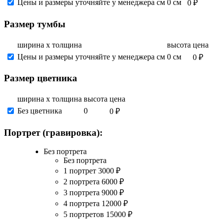
Цены и размеры уточняйте у менеджера см
0 см
0 ₽
Размер тумбы
ширина х толщина
высота
цена
Цены и размеры уточняйте у менеджера см
0 см
0 ₽
Размер цветника
ширина х толщина
высота
цена
Без цветника
0
0 ₽
Портрет (гравировка):
Без портрета
Без портрета
1 портрет
3000
₽
2 портрета
6000
₽
3 портрета
9000
₽
4 портрета
12000
₽
5 портретов
15000
₽