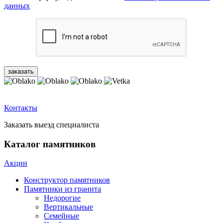
данных
Контакты
Заказать выезд специалиста
Каталог памятников
Акции
Конструктор памятников
Памятники из гранита
Недорогие
Вертикальные
Семейные