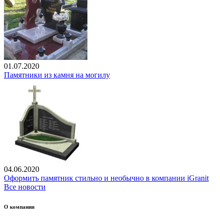
01.07.2020
Памятники из камня на могилу
04.06.2020
Оформить памятник стильно и необычно в компании iGranit
Все новости
О компании