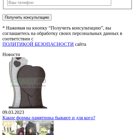
* Нажимая на кнопку “Получить консультацию”, вы
соглашаетесь на обработку своих персональных данных в
соответствии с
ПОЛИТИКОЙ БЕЗОПАСНОСТИ
сайта
Новости
09.03.2023
Какие формы памятника бывают и для кого?