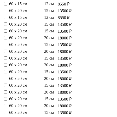
60 х 15 см
12 см
8550 ₽
60 х 20 см
15 см
13500 ₽
60 х 15 см
12 см
8550 ₽
60 х 20 см
15 см
13500 ₽
60 х 20 см
15 см
13500 ₽
60 х 20 см
20 см
18000 ₽
60 х 20 см
15 см
13500 ₽
60 х 20 см
20 см
18000 ₽
60 х 20 см
15 см
13500 ₽
60 х 20 см
20 см
18000 ₽
60 х 20 см
15 см
13500 ₽
60 х 20 см
20 см
18000 ₽
60 х 20 см
15 см
13500 ₽
60 х 20 см
20 см
18000 ₽
60 х 20 см
15 см
13500 ₽
60 х 20 см
20 см
18000 ₽
60 х 20 см
15 см
13500 ₽