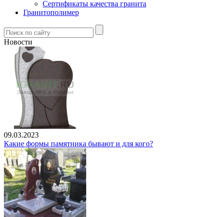
Сертификаты качества гранита
Гранитополимер
Новости
09.03.2023
Какие формы памятника бывают и для кого?