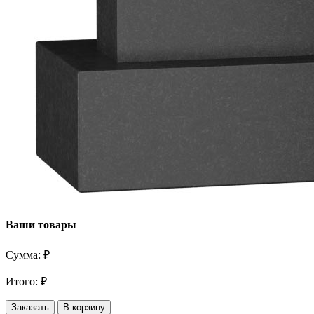
Ваши товары
Сумма:
₽
Итого:
₽
Заказать
В корзину