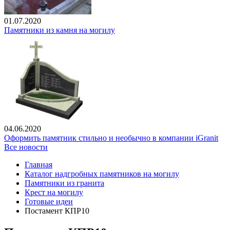
01.07.2020
Памятники из камня на могилу
04.06.2020
Оформить памятник стильно и необычно в компании iGranit
Все новости
Главная
Каталог надгробных памятников на могилу
Памятники из гранита
Крест на могилу
Готовые идеи
Постамент КПР10