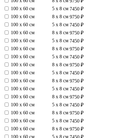
100 х 60 см
8 х 8 см
9750 ₽
100 х 60 см
5 х 8 см
7450 ₽
100 х 60 см
8 х 8 см
9750 ₽
100 х 60 см
5 х 8 см
7450 ₽
100 х 60 см
8 х 8 см
9750 ₽
100 х 60 см
5 х 8 см
7450 ₽
100 х 60 см
8 х 8 см
9750 ₽
100 х 60 см
5 х 8 см
7450 ₽
100 х 60 см
8 х 8 см
9750 ₽
100 х 60 см
5 х 8 см
7450 ₽
100 х 60 см
8 х 8 см
9750 ₽
100 х 60 см
5 х 8 см
7450 ₽
100 х 60 см
8 х 8 см
9750 ₽
100 х 60 см
5 х 8 см
7450 ₽
100 х 60 см
8 х 8 см
9750 ₽
100 х 60 см
5 х 8 см
7450 ₽
100 х 60 см
8 х 8 см
9750 ₽
100 х 60 см
5 х 8 см
7450 ₽