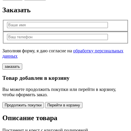
Заказать
Заполняя форму, я даю согласие на
обработку персональных
данных
Товар добавлен в корзину
Вы можете продолжить покупки или перейти в корзину,
чтобы оформить заказ.
Продолжить покупки
Перейти в корзину
Описание товара
Постамент и крест с круговой полировкой.