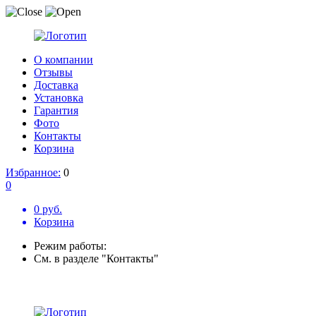
О компании
Отзывы
Доставка
Установка
Гарантия
Фото
Контакты
Корзина
Избранное:
0
0
0 руб.
Корзина
Режим работы:
См. в разделе "Контакты"