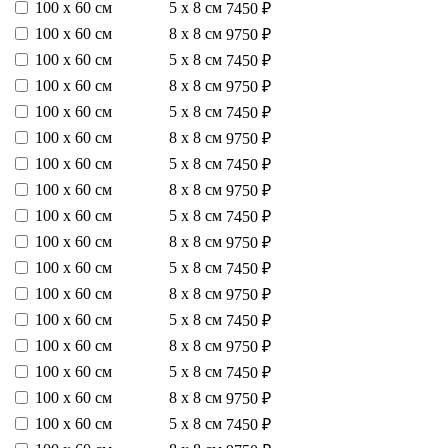
100 х 60 см
5 х 8 см
7450 ₽
100 х 60 см
8 х 8 см
9750 ₽
100 х 60 см
5 х 8 см
7450 ₽
100 х 60 см
8 х 8 см
9750 ₽
100 х 60 см
5 х 8 см
7450 ₽
100 х 60 см
8 х 8 см
9750 ₽
100 х 60 см
5 х 8 см
7450 ₽
100 х 60 см
8 х 8 см
9750 ₽
100 х 60 см
5 х 8 см
7450 ₽
100 х 60 см
8 х 8 см
9750 ₽
100 х 60 см
5 х 8 см
7450 ₽
100 х 60 см
8 х 8 см
9750 ₽
100 х 60 см
5 х 8 см
7450 ₽
100 х 60 см
8 х 8 см
9750 ₽
100 х 60 см
5 х 8 см
7450 ₽
100 х 60 см
8 х 8 см
9750 ₽
100 х 60 см
5 х 8 см
7450 ₽