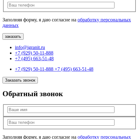
Заполняя форму, я даю согласие на
обработку персональных
данных
info@igranit.ru
+7 (929) 50-11-888
+7 (495) 663-51-48
+7 (929) 50-11-888
+7 (495) 663-51-48
Заказать звонок
Обратный звонок
Заполняя форму, я даю согласие на
обработку персональных