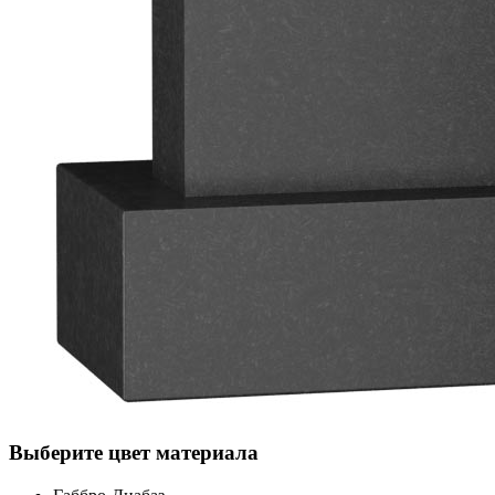
Выберите цвет материала