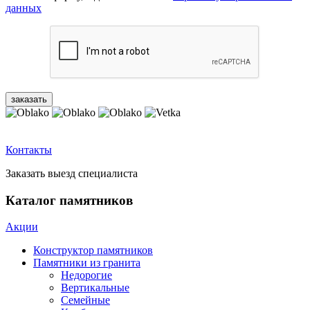
данных
Контакты
Заказать выезд специалиста
Каталог памятников
Акции
Конструктор памятников
Памятники из гранита
Недорогие
Вертикальные
Семейные