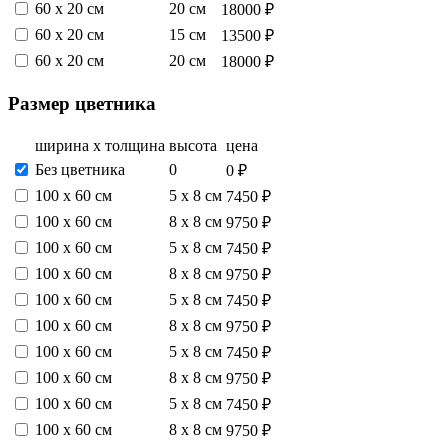
60 х 20 см
20 см
18000 ₽
60 х 20 см
15 см
13500 ₽
60 х 20 см
20 см
18000 ₽
Размер цветника
ширина х толщина
высота
цена
Без цветника
0
0 ₽
100 х 60 см
5 х 8 см
7450 ₽
100 х 60 см
8 х 8 см
9750 ₽
100 х 60 см
5 х 8 см
7450 ₽
100 х 60 см
8 х 8 см
9750 ₽
100 х 60 см
5 х 8 см
7450 ₽
100 х 60 см
8 х 8 см
9750 ₽
100 х 60 см
5 х 8 см
7450 ₽
100 х 60 см
8 х 8 см
9750 ₽
100 х 60 см
5 х 8 см
7450 ₽
100 х 60 см
8 х 8 см
9750 ₽