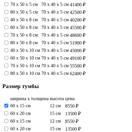
70 х 50 х 5 см
70 х 40 х 5 см
41400 ₽
80 х 50 х 5 см
70 х 40 х 5 см
42500 ₽
40 х 50 х 8 см
70 х 40 х 5 см
40200 ₽
60 х 50 х 8 см
70 х 40 х 5 см
45500 ₽
70 х 50 х 8 см
70 х 40 х 5 см
48600 ₽
80 х 50 х 8 см
70 х 40 х 5 см
51900 ₽
40 х 50 х 10 см
70 х 40 х 5 см
45000 ₽
60 х 50 х 10 см
70 х 40 х 5 см
49100 ₽
70 х 50 х 10 см
70 х 40 х 5 см
55500 ₽
80 х 50 х 10 см
70 х 40 х 5 см
62400 ₽
Размер тумбы
ширина х толщина
высота
цена
60 х 15 см
12 см
8550 ₽
60 х 20 см
15 см
13500 ₽
60 х 15 см
12 см
8550 ₽
60 х 20 см
15 см
13500 ₽