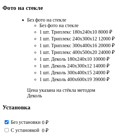
Фото на стекле
Без фото на стекле
Без фото на стекле
1 шт. Триплекс 180х240х10
8000
₽
1 шт. Триплекс 240х300х12
12000
₽
1 шт. Триплекс 300х400х16
20000
₽
1 шт. Триплекс 400х500х20
24000
₽
1 шт. Деколь 180х240х10
10000
₽
1 шт. Деколь 240х300х12
14000
₽
1 шт. Деколь 300х400х15
24000
₽
1 шт. Деколь 400х600х19
39000
₽
Цена указана на стёкла методом
Деколь
Установка
Без установки
0 ₽
С установкой
0 ₽