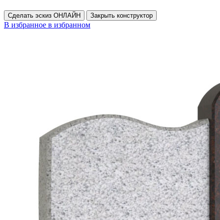
Сделать эскиз ОНЛАЙН
Закрыть конструктор
В избранное
в избранном