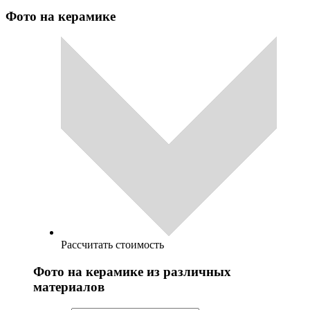
Фото на керамике
Рассчитать стоимость
Фото на керамике из различных
материалов