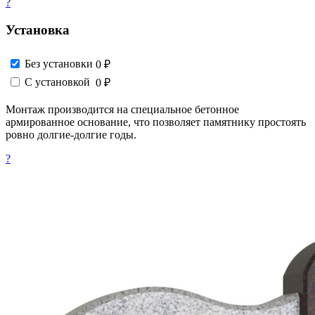
?
Установка
Без установки
0 ₽
С установкой
0 ₽
Монтаж производится на специальное бетонное
армированное основание, что позволяет памятнику простоять
ровно долгие-долгие годы.
?