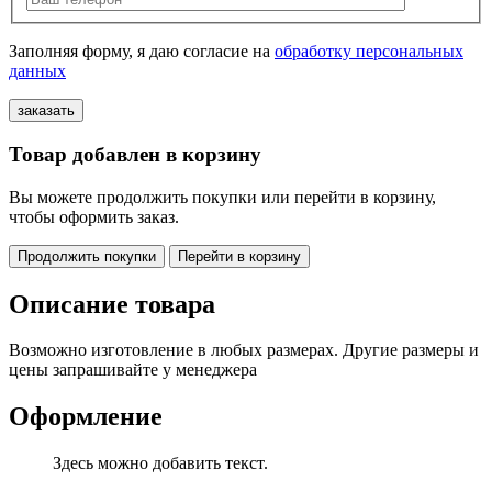
Заполняя форму, я даю согласие на
обработку персональных
данных
Товар добавлен в корзину
Вы можете продолжить покупки или перейти в корзину,
чтобы оформить заказ.
Продолжить покупки
Перейти в корзину
Описание товара
Возможно изготовление в любых размерах. Другие размеры и
цены запрашивайте у менеджера
Оформление
Здесь можно добавить текст.