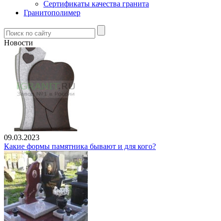
Сертификаты качества гранита
Гранитополимер
Новости
09.03.2023
Какие формы памятника бывают и для кого?