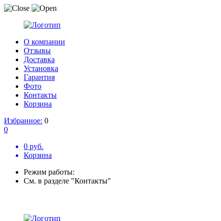
О компании
Отзывы
Доставка
Установка
Гарантия
Фото
Контакты
Корзина
Избранное:
0
0
0 руб.
Корзина
Режим работы:
См. в разделе "Контакты"