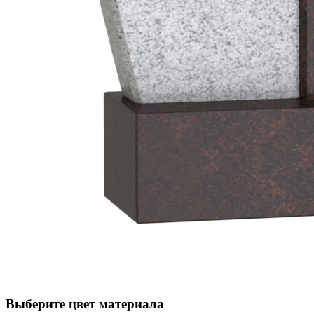
Выберите цвет материала