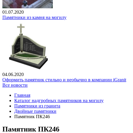
01.07.2020
Памятники из камня на могилу
04.06.2020
Оформить памятник стильно и необычно в компании iGranit
Все новости
Главная
Каталог надгробных памятников на могилу
Памятники из гранита
Двойные памятники
Памятник ПК246
Памятник ПК246