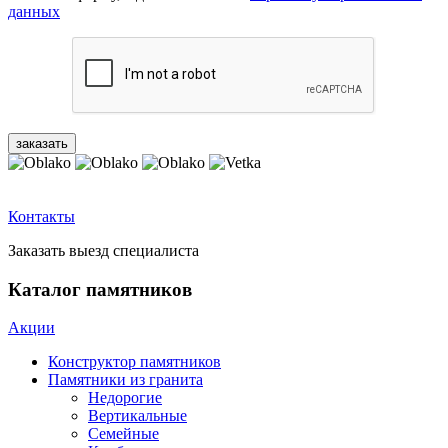
данных
Контакты
Заказать выезд специалиста
Каталог памятников
Акции
Конструктор памятников
Памятники из гранита
Недорогие
Вертикальные
Семейные