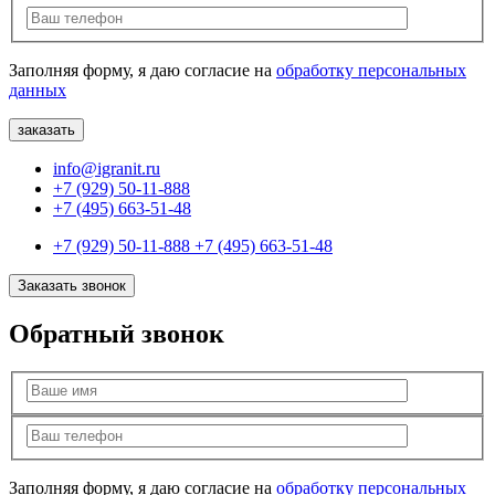
Заполняя форму, я даю согласие на
обработку персональных
данных
info@igranit.ru
+7 (929) 50-11-888
+7 (495) 663-51-48
+7 (929) 50-11-888
+7 (495) 663-51-48
Заказать звонок
Обратный звонок
Заполняя форму, я даю согласие на
обработку персональных