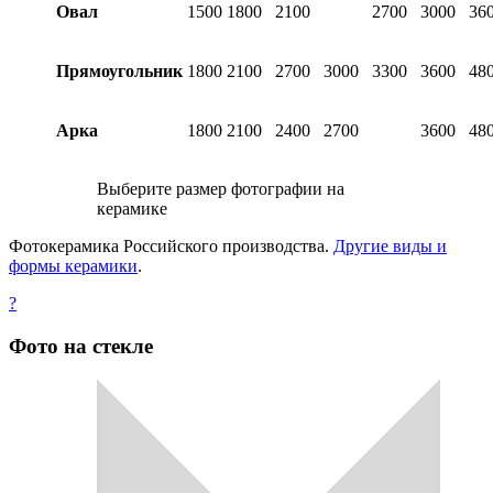
Овал
1500
1800
2100
2700
3000
36
Прямоугольник
1800
2100
2700
3000
3300
3600
48
Арка
1800
2100
2400
2700
3600
48
Выберите размер фотографии на
керамике
Фотокерамика Российского производства.
Другие виды и
формы керамики
.
?
Фото на стекле