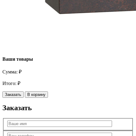
Ваши товары
Сумма:
₽
Итого:
₽
Заказать
В корзину
Заказать