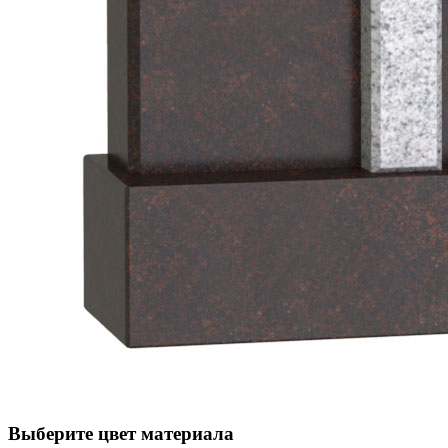
Выберите цвет материала