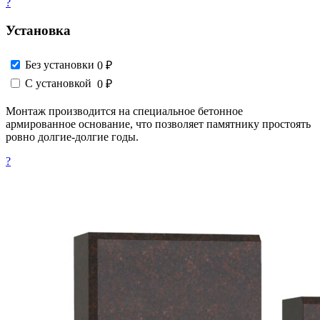
?
Установка
Без установки
0 ₽
С установкой
0 ₽
Монтаж производится на специальное бетонное
армированное основание, что позволяет памятнику простоять
ровно долгие-долгие годы.
?