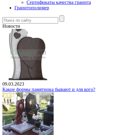
Сертификаты качества гранита
Гранитополимер
Новости
09.03.2023
Какие формы памятника бывают и для кого?