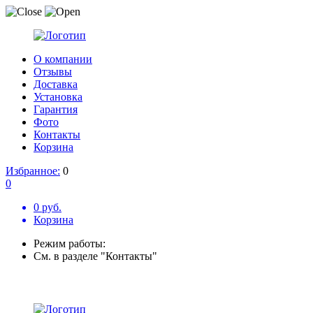
О компании
Отзывы
Доставка
Установка
Гарантия
Фото
Контакты
Корзина
Избранное:
0
0
0 руб.
Корзина
Режим работы:
См. в разделе "Контакты"