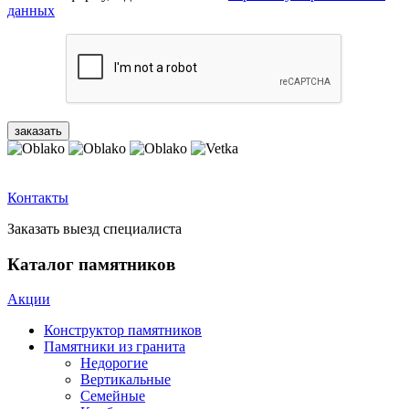
данных
Контакты
Заказать выезд специалиста
Каталог памятников
Акции
Конструктор памятников
Памятники из гранита
Недорогие
Вертикальные
Семейные