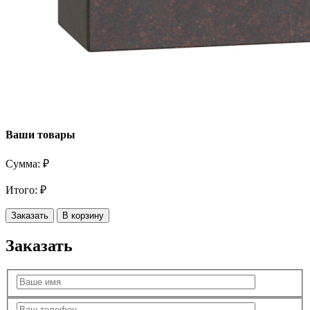
Ваши товары
Сумма:
₽
Итого:
₽
Заказать
В корзину
Заказать