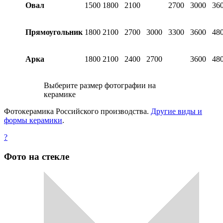
Овал
1500
1800
2100
2700
3000
36
Прямоугольник
1800
2100
2700
3000
3300
3600
48
Арка
1800
2100
2400
2700
3600
48
Выберите размер фотографии на
керамике
Фотокерамика Российского производства.
Другие виды и
формы керамики
.
?
Фото на стекле