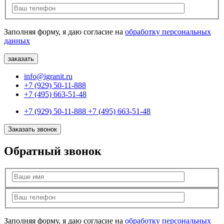
Заполняя форму, я даю согласие на
обработку персональных
данных
info@igranit.ru
+7 (929) 50-11-888
+7 (495) 663-51-48
+7 (929) 50-11-888
+7 (495) 663-51-48
Заказать звонок
Обратный звонок
Заполняя форму, я даю согласие на
обработку персональных