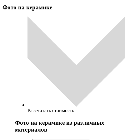
Фото на керамике
Рассчитать стоимость
Фото на керамике из различных
материалов