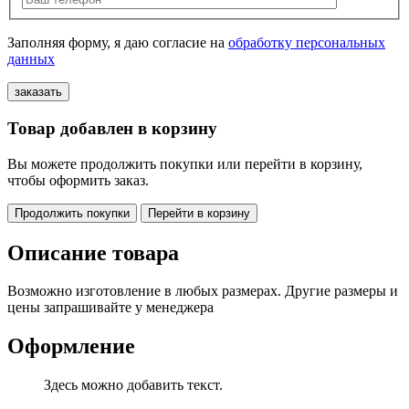
Заполняя форму, я даю согласие на
обработку персональных
данных
Товар добавлен в корзину
Вы можете продолжить покупки или перейти в корзину,
чтобы оформить заказ.
Продолжить покупки
Перейти в корзину
Описание товара
Возможно изготовление в любых размерах. Другие размеры и
цены запрашивайте у менеджера
Оформление
Здесь можно добавить текст.