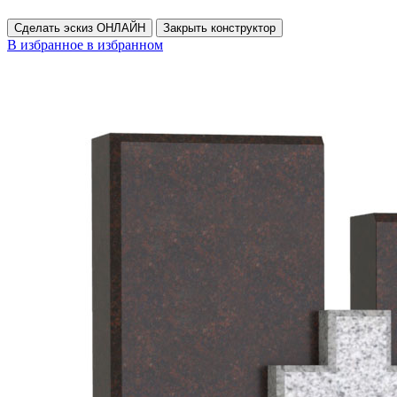
Сделать эскиз ОНЛАЙН
Закрыть конструктор
В избранное
в избранном