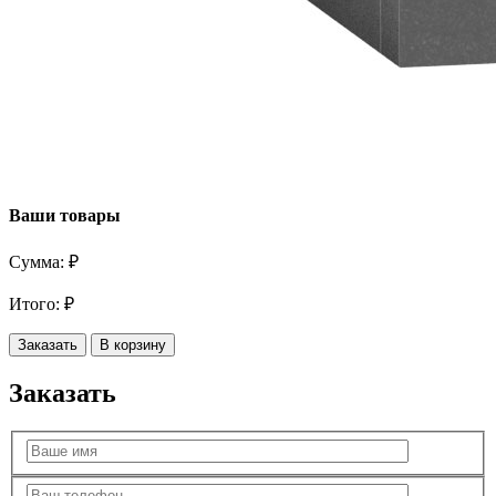
Ваши товары
Сумма:
₽
Итого:
₽
Заказать
В корзину
Заказать