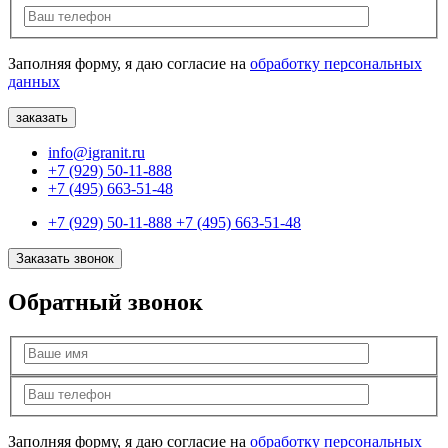
Заполняя форму, я даю согласие на
обработку персональных
данных
info@igranit.ru
+7 (929) 50-11-888
+7 (495) 663-51-48
+7 (929) 50-11-888
+7 (495) 663-51-48
Заказать звонок
Обратный звонок
Заполняя форму, я даю согласие на
обработку персональных