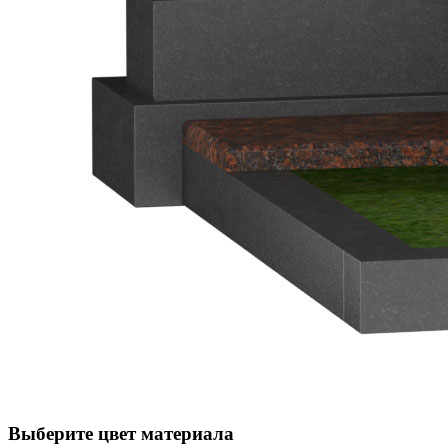
Выберите цвет материала