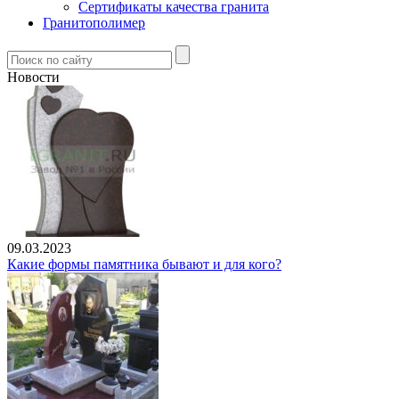
Сертификаты качества гранита
Гранитополимер
Новости
09.03.2023
Какие формы памятника бывают и для кого?