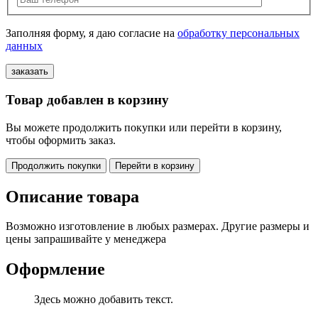
Заполняя форму, я даю согласие на
обработку персональных
данных
Товар добавлен в корзину
Вы можете продолжить покупки или перейти в корзину,
чтобы оформить заказ.
Продолжить покупки
Перейти в корзину
Описание товара
Возможно изготовление в любых размерах. Другие размеры и
цены запрашивайте у менеджера
Оформление
Здесь можно добавить текст.