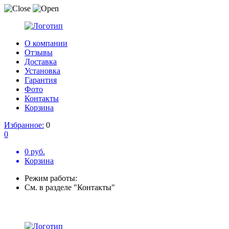
О компании
Отзывы
Доставка
Установка
Гарантия
Фото
Контакты
Корзина
Избранное:
0
0
0 руб.
Корзина
Режим работы:
См. в разделе "Контакты"