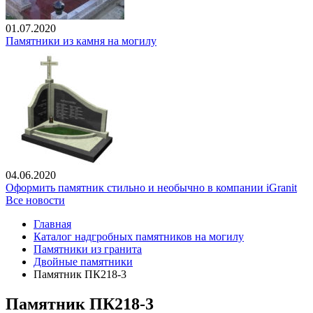
01.07.2020
Памятники из камня на могилу
04.06.2020
Оформить памятник стильно и необычно в компании iGranit
Все новости
Главная
Каталог надгробных памятников на могилу
Памятники из гранита
Двойные памятники
Памятник ПК218-3
Памятник ПК218-3