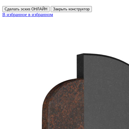
Сделать эскиз ОНЛАЙН
Закрыть конструктор
В избранное
в избранном