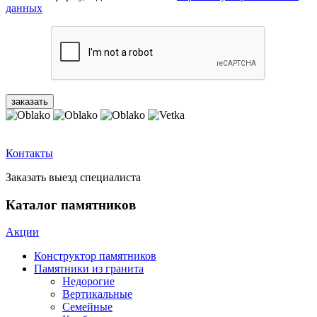
данных
Контакты
Заказать выезд специалиста
Каталог памятников
Акции
Конструктор памятников
Памятники из гранита
Недорогие
Вертикальные
Семейные