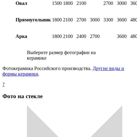
Овал
1500
1800
2100
2700
3000
36
Прямоугольник
1800
2100
2700
3000
3300
3600
48
Арка
1800
2100
2400
2700
3600
48
Выберите размер фотографии на
керамике
Фотокерамика Российского производства.
Другие виды и
формы керамики
.
?
Фото на стекле