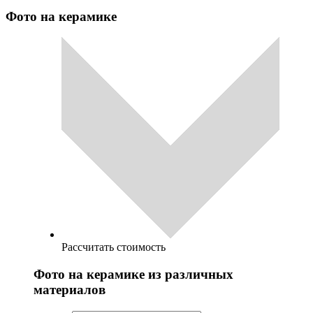
Фото на керамике
Рассчитать стоимость
Фото на керамике из различных
материалов