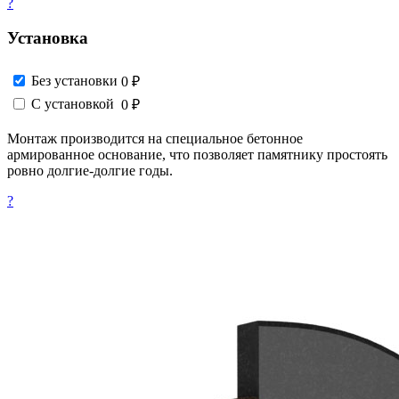
?
Установка
Без установки
0 ₽
С установкой
0 ₽
Монтаж производится на специальное бетонное
армированное основание, что позволяет памятнику простоять
ровно долгие-долгие годы.
?