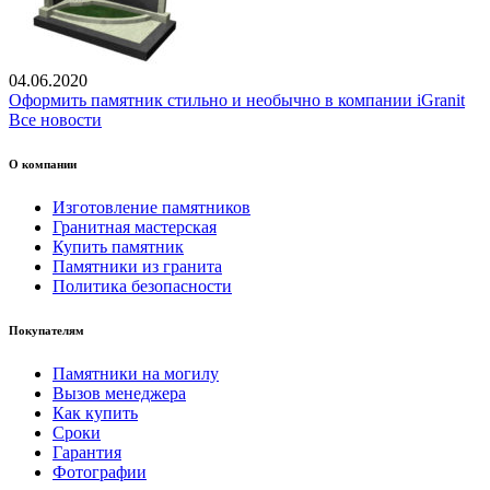
04.06.2020
Оформить памятник стильно и необычно в компании iGranit
Все новости
О компании
Изготовление памятников
Гранитная мастерская
Купить памятник
Памятники из гранита
Политика безопасности
Покупателям
Памятники на могилу
Вызов менеджера
Как купить
Сроки
Гарантия
Фотографии