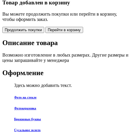
Товар добавлен в корзину
Вы можете продолжить покупки или перейти в корзину,
чтобы оформить заказ.
Продолжить покупки
Перейти в корзину
Описание товара
Возможно изготовление в любых размерах. Другие размеры и
цены запрашивайте у менеджера
Оформление
Здесь можно добавить текст.
Фото на стекле
Фотокерамика
Бронзовые буквы
Сусальное золото