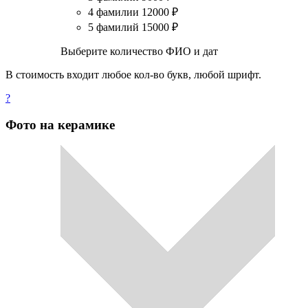
4 фамилии
12000
₽
5 фамилий
15000
₽
Выберите количество ФИО и дат
В стоимость входит любое кол-во букв, любой шрифт.
?
Фото на керамике