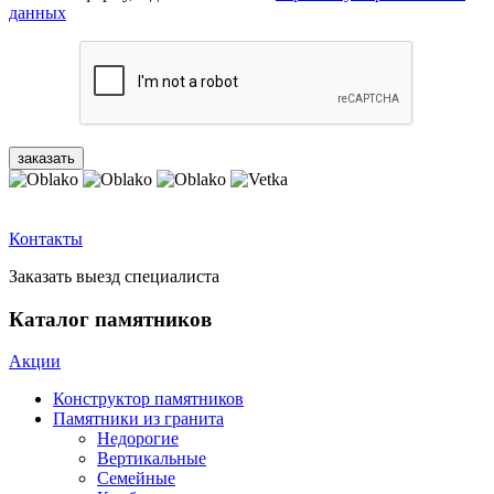
данных
Контакты
Заказать выезд специалиста
Каталог памятников
Акции
Конструктор памятников
Памятники из гранита
Недорогие
Вертикальные
Семейные