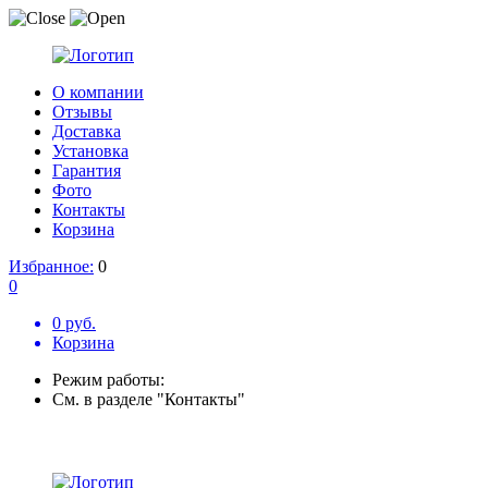
О компании
Отзывы
Доставка
Установка
Гарантия
Фото
Контакты
Корзина
Избранное:
0
0
0 руб.
Корзина
Режим работы:
См. в разделе "Контакты"