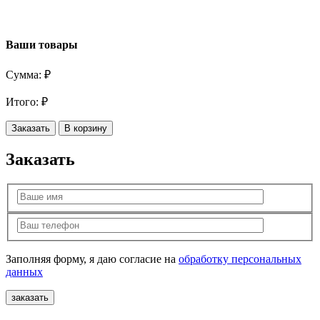
Ваши товары
Сумма:
₽
Итого:
₽
Заказать
В корзину
Заказать
Заполняя форму, я даю согласие на
обработку персональных
данных