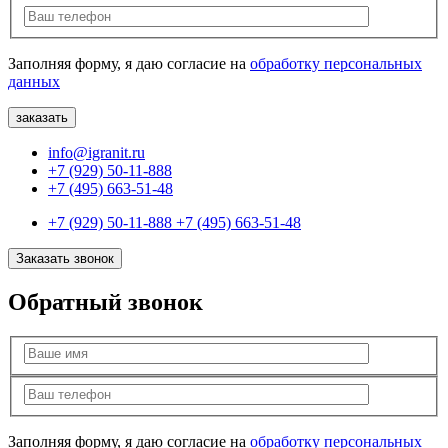
Заполняя форму, я даю согласие на
обработку персональных
данных
info@igranit.ru
+7 (929) 50-11-888
+7 (495) 663-51-48
+7 (929) 50-11-888
+7 (495) 663-51-48
Заказать звонок
Обратный звонок
Заполняя форму, я даю согласие на
обработку персональных