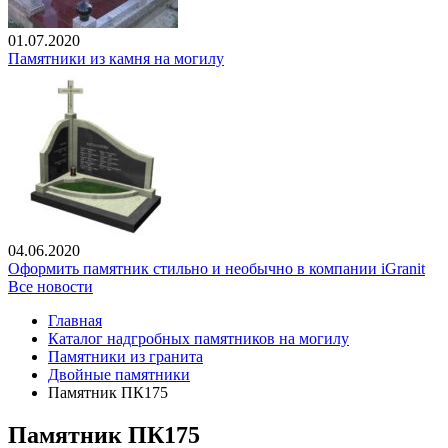
01.07.2020
Памятники из камня на могилу
04.06.2020
Оформить памятник стильно и необычно в компании iGranit
Все новости
Главная
Каталог надгробных памятников на могилу
Памятники из гранита
Двойные памятники
Памятник ПК175
Памятник ПК175