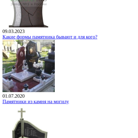
09.03.2023
Какие формы памятника бывают и для кого?
01.07.2020
Памятники из камня на могилу