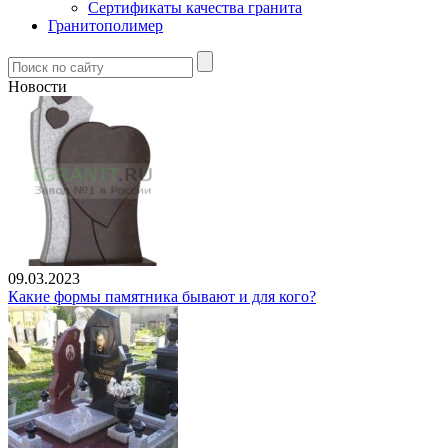
Сертификаты качества гранита
Гранитополимер
Новости
09.03.2023
Какие формы памятника бывают и для кого?