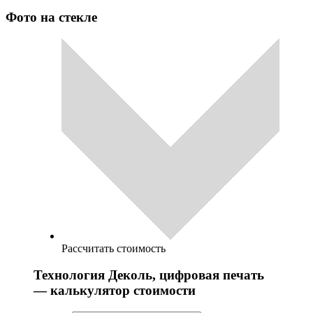
Фото на стекле
Рассчитать стоимость
Технология Деколь, цифровая печать
— калькулятор стоимости