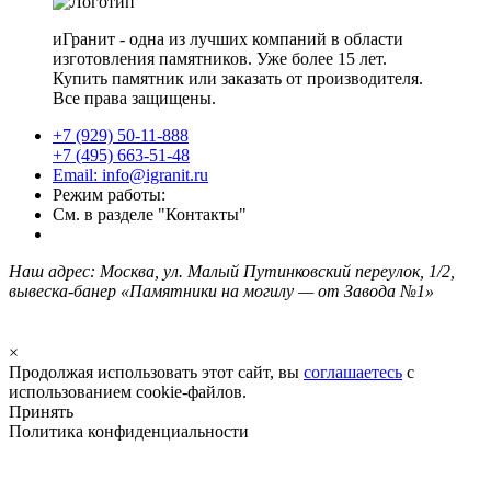
иГранит - одна из лучших компаний в области
изготовления памятников. Уже более 15 лет.
Купить памятник или заказать от производителя.
Все права защищены.
+7 (929) 50-11-888
+7 (495) 663-51-48
Email: info@igranit.ru
Режим работы:
См. в разделе "Контакты"
Наш адрес: Москва, ул. Малый Путинковский переулок, 1/2,
вывеска-банер «Памятники на могилу — от Завода №1»
×
Продолжая использовать этот сайт, вы
соглашаетесь
с
использованием cookie-файлов.
Принять
Политика конфиденциальности