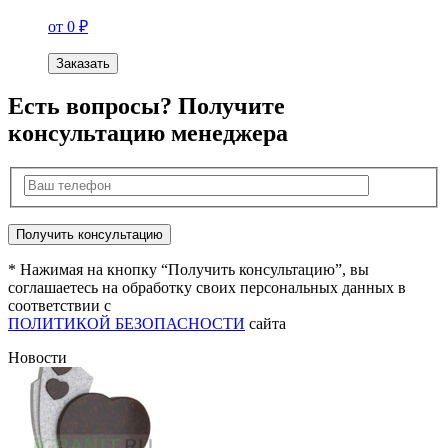
от 0 ₽
Заказать
Есть вопросы? Получите
консультацию менеджера
* Нажимая на кнопку “Получить консультацию”, вы
соглашаетесь на обработку своих персональных данных в
соответствии с
ПОЛИТИКОЙ БЕЗОПАСНОСТИ
сайта
Новости