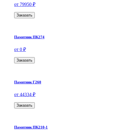
от 79950 ₽
Заказать
Памятник ПК274
от 0 ₽
Заказать
Памятник Г260
от 44334 ₽
Заказать
Памятник ПК210-1