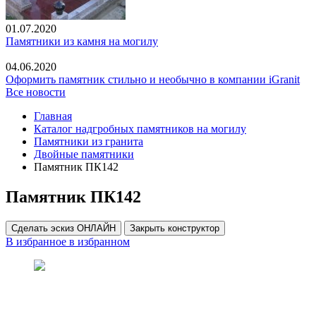
01.07.2020
Памятники из камня на могилу
04.06.2020
Оформить памятник стильно и необычно в компании iGranit
Все новости
Главная
Каталог надгробных памятников на могилу
Памятники из гранита
Двойные памятники
Памятник ПК142
Памятник ПК142
Сделать эскиз ОНЛАЙН
Закрыть конструктор
В избранное
в избранном