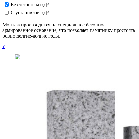
Без установки
0 ₽
С установкой
0 ₽
Монтаж производится на специальное бетонное
армированное основание, что позволяет памятнику простоять
ровно долгие-долгие годы.
?