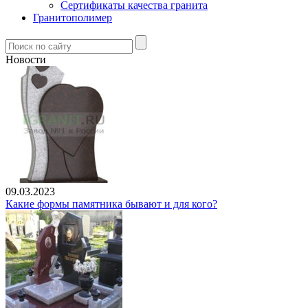
Сертификаты качества гранита
Гранитополимер
Новости
09.03.2023
Какие формы памятника бывают и для кого?