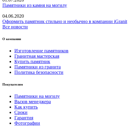
Памятники из камня на могилу
04.06.2020
Оформить памятник стильно и необычно в компании iGranit
Все новости
О компании
Изготовление памятников
Гранитная мастерская
Купить памятник
Памятники из гранита
Политика безопасности
Покупателям
Памятники на могилу
Вызов менеджера
Как купить
Сроки
Гарантия
Фотографии