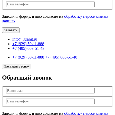
Заполняя форму, я даю согласие на
обработку персональных
данных
info@igranit.ru
+7 (929) 50-11-888
+7 (495) 663-51-48
+7 (929) 50-11-888
+7 (495) 663-51-48
Заказать звонок
Обратный звонок
Заполняя форму, я даю согласие на
обработку персональных