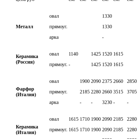
овал
1330
Металл
прямоуг.
1330
арка
-
овал
1140
1425
1520
1615
Керамика
(Россия)
прямоуг.
-
1425
1520
1615
овал
1900
2090
2375
2660
2850
Фарфор
прямоуг.
2185
2280
2660
3515
3705
(Италия)
арка
-
-
3230
-
-
овал
1615
1710
1900
2090
2185
2280
Керамика
прямоуг.
1615
1710
1900
2090
2185
2280
(Италия)