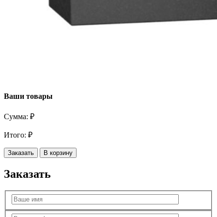
Ваши товары
Сумма:
₽
Итого:
₽
Заказать
В корзину
Заказать