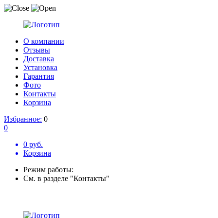
О компании
Отзывы
Доставка
Установка
Гарантия
Фото
Контакты
Корзина
Избранное:
0
0
0 руб.
Корзина
Режим работы:
См. в разделе "Контакты"