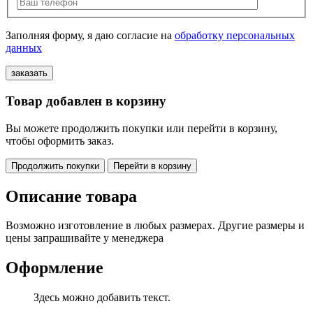
Заполняя форму, я даю согласие на
обработку персональных
данных
Товар добавлен в корзину
Вы можете продолжить покупки или перейти в корзину,
чтобы оформить заказ.
Продолжить покупки
Перейти в корзину
Описание товара
Возможно изготовление в любых размерах. Другие размеры и
цены запрашивайте у менеджера
Оформление
Здесь можно добавить текст.