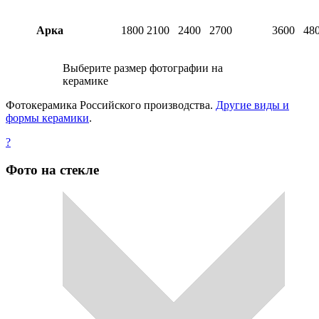
Арка
1800
2100
2400
2700
3600
48
Выберите размер фотографии на
керамике
Фотокерамика Российского производства.
Другие виды и
формы керамики
.
?
Фото на стекле