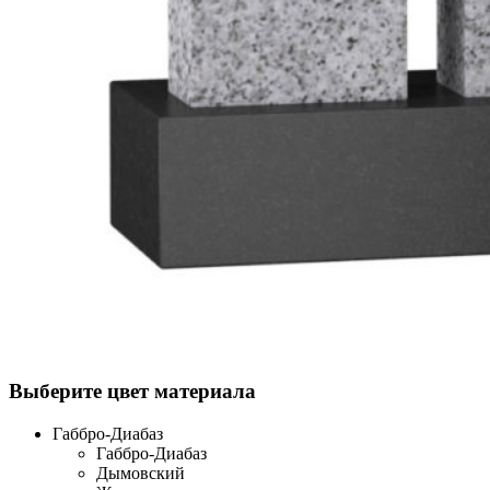
Выберите цвет материала
Габбро-Диабаз
Габбро-Диабаз
Дымовский