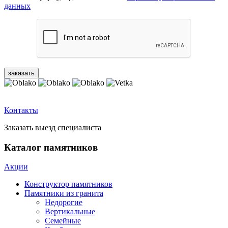
данных
Контакты
Заказать выезд специалиста
Каталог памятников
Акции
Конструктор памятников
Памятники из гранита
Недорогие
Вертикальные
Семейные