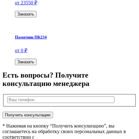
от 23550 ₽
Заказать
Памятник ПК234
от 0 ₽
Заказать
Есть вопросы? Получите
консультацию менеджера
* Нажимая на кнопку “Получить консультацию”, вы
соглашаетесь на обработку своих персональных данных в
соответствии с