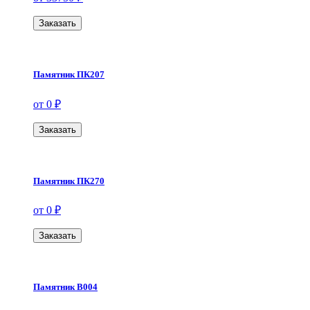
Заказать
Памятник ПК207
от 0 ₽
Заказать
Памятник ПК270
от 0 ₽
Заказать
Памятник В004