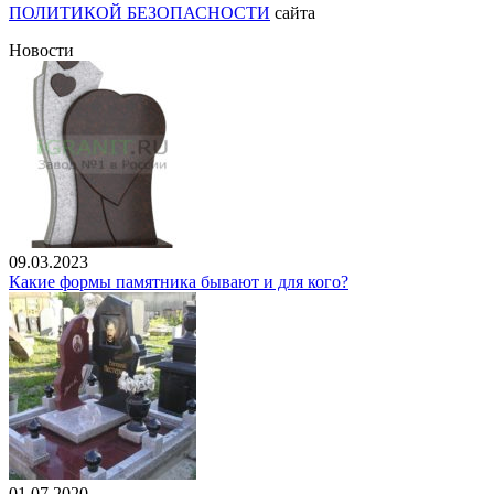
ПОЛИТИКОЙ БЕЗОПАСНОСТИ
сайта
Новости
09.03.2023
Какие формы памятника бывают и для кого?
01.07.2020