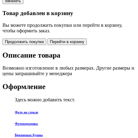
Товар добавлен в корзину
Вы можете продолжить покупки или перейти в корзину,
чтобы оформить заказ.
Продолжить покупки
Перейти в корзину
Описание товара
Возможно изготовление в любых размерах. Другие размеры и
цены запрашивайте у менеджера
Оформление
Здесь можно добавить текст.
Фото на стекле
Фотокерамика
Бронзовые буквы