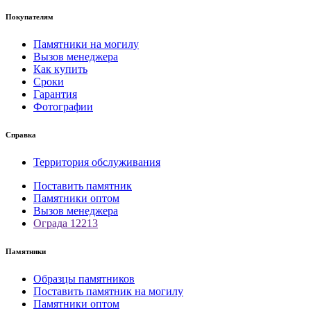
Покупателям
Памятники на могилу
Вызов менеджера
Как купить
Сроки
Гарантия
Фотографии
Справка
Территория обслуживания
Поставить памятник
Памятники оптом
Вызов менеджера
Ограда 12213
Памятники
Образцы памятников
Поставить памятник на могилу
Памятники оптом