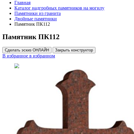
Главная
Каталог надгробных памятников на могилу
Памятники из гранита
Двойные памятники
Памятник ПК112
Памятник ПК112
Сделать эскиз ОНЛАЙН
Закрыть конструктор
В избранное
в избранном