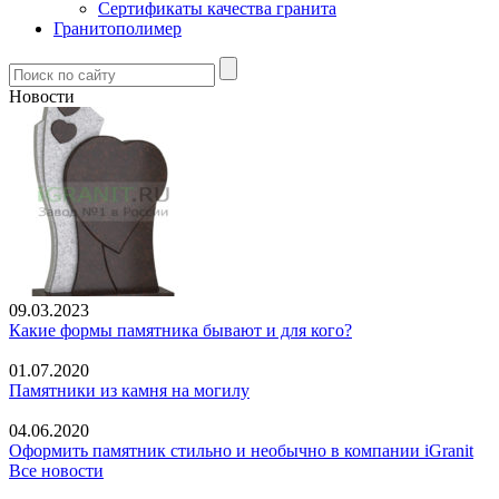
Сертификаты качества гранита
Гранитополимер
Новости
09.03.2023
Какие формы памятника бывают и для кого?
01.07.2020
Памятники из камня на могилу
04.06.2020
Оформить памятник стильно и необычно в компании iGranit
Все новости