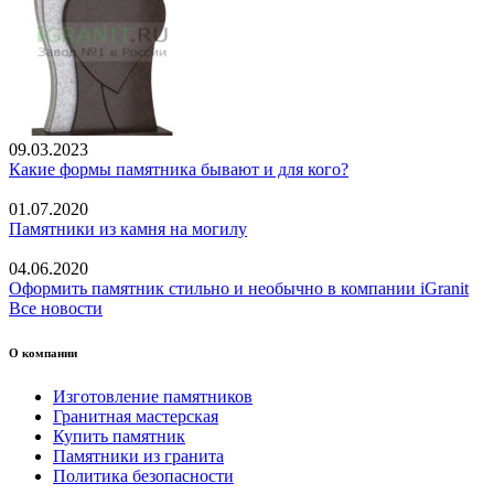
09.03.2023
Какие формы памятника бывают и для кого?
01.07.2020
Памятники из камня на могилу
04.06.2020
Оформить памятник стильно и необычно в компании iGranit
Все новости
О компании
Изготовление памятников
Гранитная мастерская
Купить памятник
Памятники из гранита
Политика безопасности