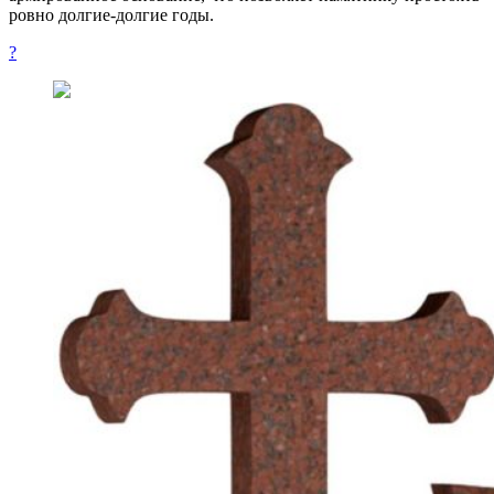
ровно долгие-долгие годы.
?