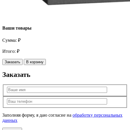
Ваши товары
Сумма:
₽
Итого:
₽
Заказать
В корзину
Заказать
Заполняя форму, я даю согласие на
обработку персональных
данных