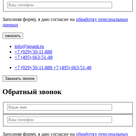
Заполняя форму, я даю согласие на
обработку персональных
данных
info@igranit.ru
+7 (929) 50-11-888
+7 (495) 663-51-48
+7 (929) 50-11-888
+7 (495) 663-51-48
Заказать звонок
Обратный звонок
Заполняя форму, я даю согласие на
обработку персональных