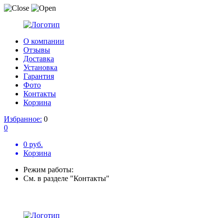
О компании
Отзывы
Доставка
Установка
Гарантия
Фото
Контакты
Корзина
Избранное:
0
0
0 руб.
Корзина
Режим работы:
См. в разделе "Контакты"