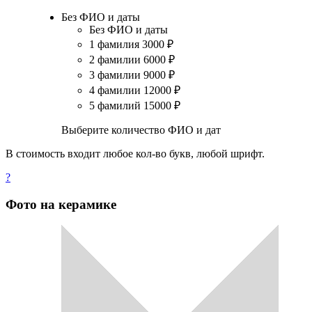
Без ФИО и даты
Без ФИО и даты
1 фамилия
3000
₽
2 фамилии
6000
₽
3 фамилии
9000
₽
4 фамилии
12000
₽
5 фамилий
15000
₽
Выберите количество ФИО и дат
В стоимость входит любое кол-во букв, любой шрифт.
?
Фото на керамике