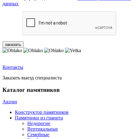
данных
Контакты
Заказать выезд специалиста
Каталог памятников
Акции
Конструктор памятников
Памятники из гранита
Недорогие
Вертикальные
Семейные