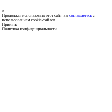
×
Продолжая использовать этот сайт, вы
соглашаетесь
с
использованием cookie-файлов.
Принять
Политика конфиденциальности