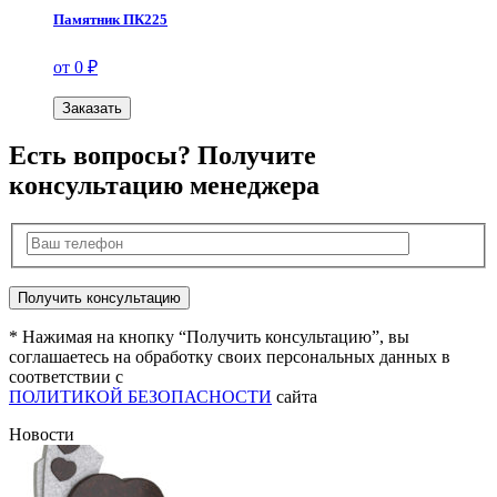
Памятник ПК225
от 0 ₽
Заказать
Есть вопросы? Получите
консультацию менеджера
* Нажимая на кнопку “Получить консультацию”, вы
соглашаетесь на обработку своих персональных данных в
соответствии с
ПОЛИТИКОЙ БЕЗОПАСНОСТИ
сайта
Новости