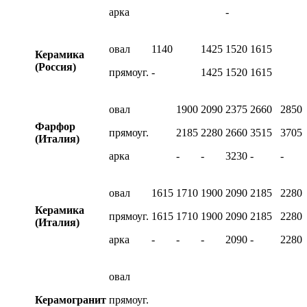
арка
-
овал
1140
1425
1520
1615
Керамика
(Россия)
прямоуг.
-
1425
1520
1615
овал
1900
2090
2375
2660
2850
Фарфор
прямоуг.
2185
2280
2660
3515
3705
(Италия)
арка
-
-
3230
-
-
овал
1615
1710
1900
2090
2185
2280
Керамика
прямоуг.
1615
1710
1900
2090
2185
2280
(Италия)
арка
-
-
-
2090
-
2280
овал
Керамогранит
прямоуг.