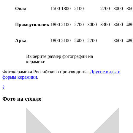
Овал
1500
1800
2100
2700
3000
36
Прямоугольник
1800
2100
2700
3000
3300
3600
48
Арка
1800
2100
2400
2700
3600
48
Выберите размер фотографии на
керамике
Фотокерамика Российского производства.
Другие виды и
формы керамики
.
?
Фото на стекле