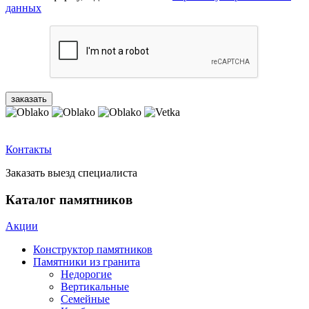
данных
Контакты
Заказать выезд специалиста
Каталог памятников
Акции
Конструктор памятников
Памятники из гранита
Недорогие
Вертикальные
Семейные