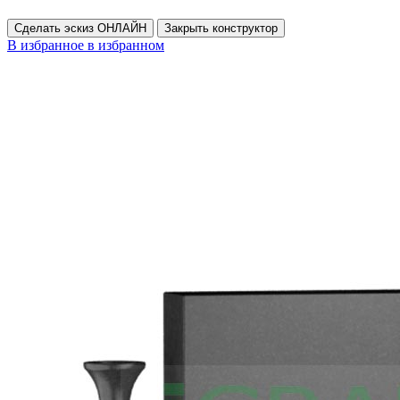
Сделать эскиз ОНЛАЙН
Закрыть конструктор
В избранное
в избранном