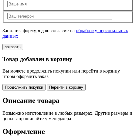
Заполняя форму, я даю согласие на
обработку персональных
данных
Товар добавлен в корзину
Вы можете продолжить покупки или перейти в корзину,
чтобы оформить заказ.
Продолжить покупки
Перейти в корзину
Описание товара
Возможно изготовление в любых размерах. Другие размеры и
цены запрашивайте у менеджера
Оформление