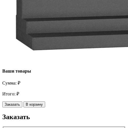
Ваши товары
Сумма:
₽
Итого:
₽
Заказать
В корзину
Заказать