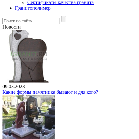
Сертификаты качества гранита
Гранитополимер
Новости
09.03.2023
Какие формы памятника бывают и для кого?