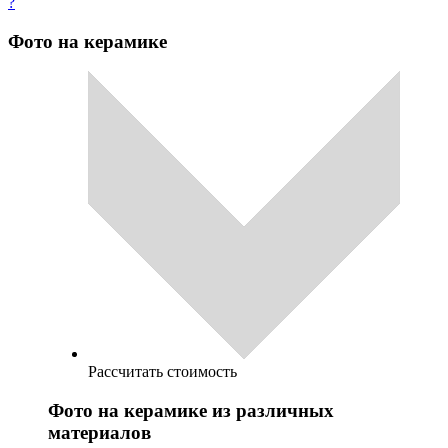
?
Фото на керамике
Рассчитать стоимость
Фото на керамике из различных
материалов