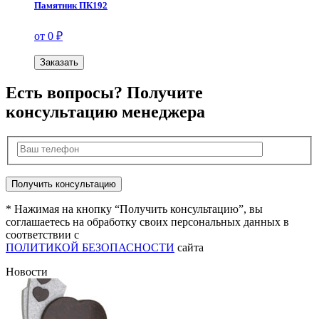
Памятник ПК192
от 0 ₽
Заказать
Есть вопросы? Получите
консультацию менеджера
* Нажимая на кнопку “Получить консультацию”, вы
соглашаетесь на обработку своих персональных данных в
соответствии с
ПОЛИТИКОЙ БЕЗОПАСНОСТИ
сайта
Новости