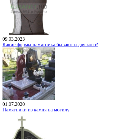
09.03.2023
Какие формы памятника бывают и для кого?
01.07.2020
Памятники из камня на могилу