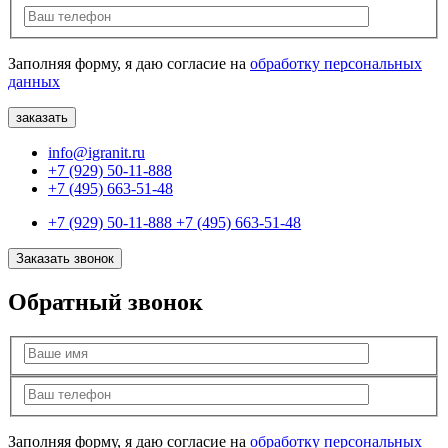
Заполняя форму, я даю согласие на
обработку персональных
данных
info@igranit.ru
+7 (929) 50-11-888
+7 (495) 663-51-48
+7 (929) 50-11-888
+7 (495) 663-51-48
Заказать звонок
Обратный звонок
Заполняя форму, я даю согласие на
обработку персональных