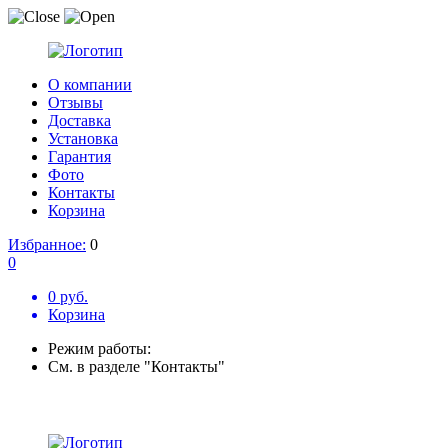
О компании
Отзывы
Доставка
Установка
Гарантия
Фото
Контакты
Корзина
Избранное:
0
0
0 руб.
Корзина
Режим работы:
См. в разделе "Контакты"