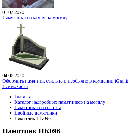
01.07.2020
Памятники из камня на могилу
04.06.2020
Оформить памятник стильно и необычно в компании iGranit
Все новости
Главная
Каталог надгробных памятников на могилу
Памятники из гранита
Двойные памятники
Памятник ПК096
Памятник ПК096