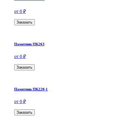
от 0 ₽
Заказать
Памятник ПК263
от 0 ₽
Заказать
Памятник ПК220-1
от 0 ₽
Заказать