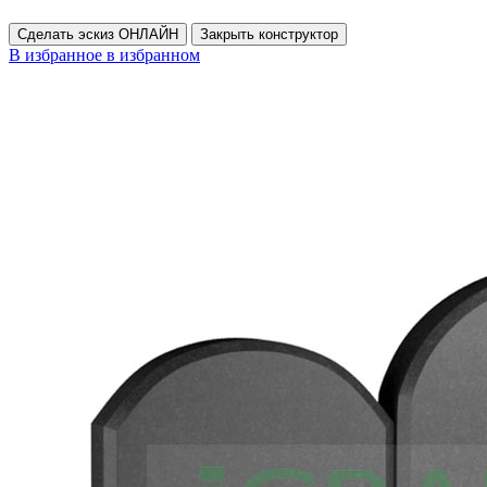
Сделать эскиз ОНЛАЙН
Закрыть конструктор
В избранное
в избранном