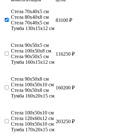
Стела 70х40х5 см
Стела 80х40х8 см
83100 ₽
Стела 70х40х5 см
Тумба 130х15х12 см
Стела 90х50х5 см
Стела 100х50х8 см
116250 ₽
Стела 90х50х5 см
Тумба 160х15х12 см
Стела 90х50х8 см
Стела 100х50х10 см
160200 ₽
Стела 90х50х8 см
Тумба 160х20х15 см
Стела 100х50х10 см
Стела 120х60х12 см
203250 ₽
Стела 100х50х10 см
Тумба 170х20х15 см