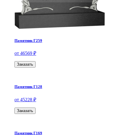
Памятник Г259
от 46569 ₽
Заказать
Памятник Г128
от 45228 ₽
Заказать
Памятник Г169