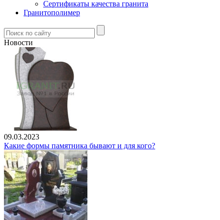
Сертификаты качества гранита
Гранитополимер
Новости
09.03.2023
Какие формы памятника бывают и для кого?