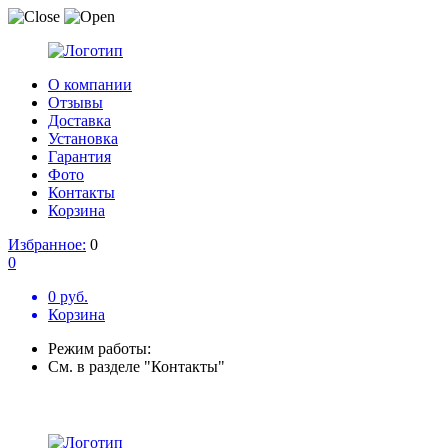
О компании
Отзывы
Доставка
Установка
Гарантия
Фото
Контакты
Корзина
Избранное:
0
0
0 руб.
Корзина
Режим работы:
См. в разделе "Контакты"