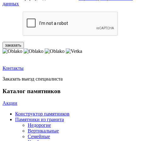
данных
Контакты
Заказать выезд специалиста
Каталог памятников
Акции
Конструктор памятников
Памятники из гранита
Недорогие
Вертикальные
Семейные