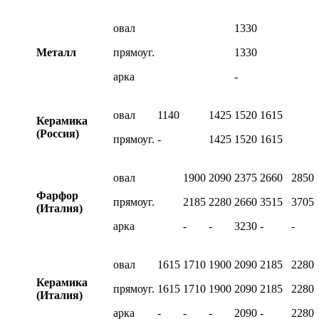
овал
1330
Металл
прямоуг.
1330
арка
-
овал
1140
1425
1520
1615
Керамика
(Россия)
прямоуг.
-
1425
1520
1615
овал
1900
2090
2375
2660
2850
Фарфор
прямоуг.
2185
2280
2660
3515
3705
(Италия)
арка
-
-
3230
-
-
овал
1615
1710
1900
2090
2185
2280
Керамика
прямоуг.
1615
1710
1900
2090
2185
2280
(Италия)
арка
-
-
-
2090
-
2280