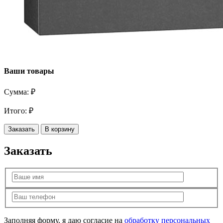
Ваши товары
Сумма:
₽
Итого:
₽
Заказать
В корзину
Заказать
Заполняя форму, я даю согласие на
обработку персональных