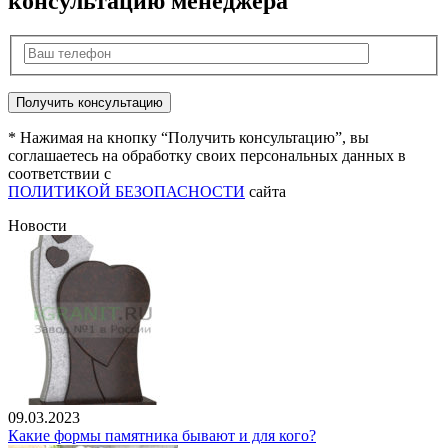
консультацию менеджера
* Нажимая на кнопку “Получить консультацию”, вы
соглашаетесь на обработку своих персональных данных в
соответствии с
ПОЛИТИКОЙ БЕЗОПАСНОСТИ
сайта
Новости
09.03.2023
Какие формы памятника бывают и для кого?