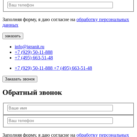
Заполняя форму, я даю согласие на
обработку персональных
данных
info@igranit.ru
+7 (929) 50-11-888
+7 (495) 663-51-48
+7 (929) 50-11-888
+7 (495) 663-51-48
Заказать звонок
Обратный звонок
Заполняя форму, я даю согласие на
обработку персональных