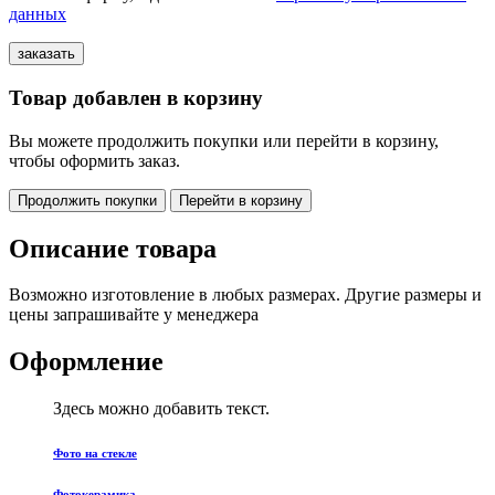
данных
Товар добавлен в корзину
Вы можете продолжить покупки или перейти в корзину,
чтобы оформить заказ.
Продолжить покупки
Перейти в корзину
Описание товара
Возможно изготовление в любых размерах. Другие размеры и
цены запрашивайте у менеджера
Оформление
Здесь можно добавить текст.
Фото на стекле
Фотокерамика