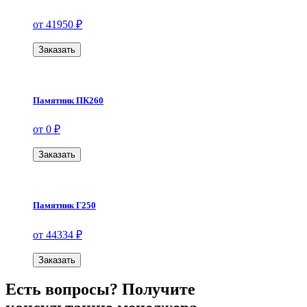
от 41950 ₽
Заказать
Памятник ПК260
от 0 ₽
Заказать
Памятник Г250
от 44334 ₽
Заказать
Есть вопросы? Получите