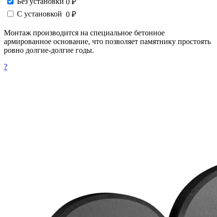
Без установки
0 ₽
С установкой
0 ₽
Монтаж производится на специальное бетонное
армированное основание, что позволяет памятнику простоять
ровно долгие-долгие годы.
?