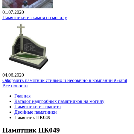
01.07.2020
Памятники из камня на могилу
04.06.2020
Оформить памятник стильно и необычно в компании iGranit
Все новости
Главная
Каталог надгробных памятников на могилу
Памятники из гранита
Двойные памятники
Памятник ПК049
Памятник ПК049