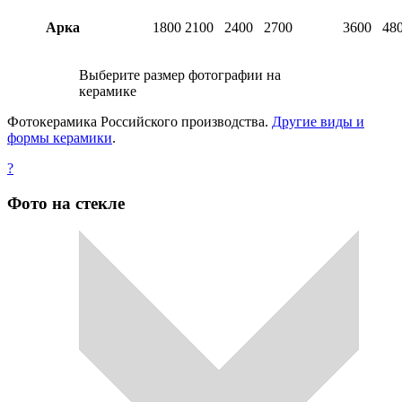
Арка
1800
2100
2400
2700
3600
48
Выберите размер фотографии на
керамике
Фотокерамика Российского производства.
Другие виды и
формы керамики
.
?
Фото на стекле