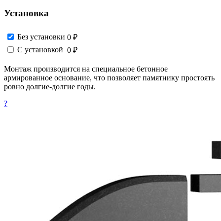
Установка
Без установки
0 ₽
С установкой
0 ₽
Монтаж производится на специальное бетонное
армированное основание, что позволяет памятнику простоять
ровно долгие-долгие годы.
?