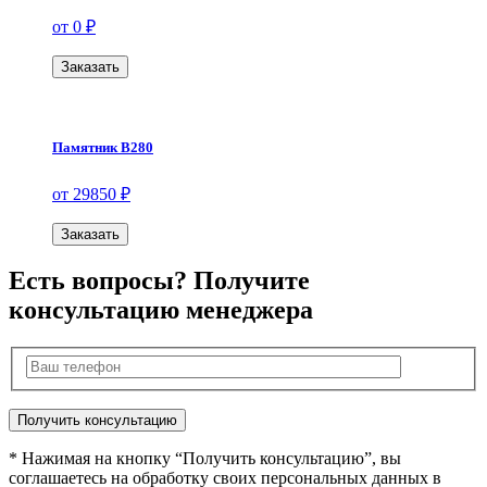
от 0 ₽
Заказать
Памятник В280
от 29850 ₽
Заказать
Есть вопросы? Получите
консультацию менеджера
* Нажимая на кнопку “Получить консультацию”, вы
соглашаетесь на обработку своих персональных данных в