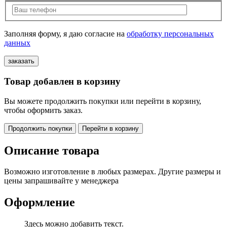
Заполняя форму, я даю согласие на
обработку персональных
данных
Товар добавлен в корзину
Вы можете продолжить покупки или перейти в корзину,
чтобы оформить заказ.
Продолжить покупки
Перейти в корзину
Описание товара
Возможно изготовление в любых размерах. Другие размеры и
цены запрашивайте у менеджера
Оформление
Здесь можно добавить текст.