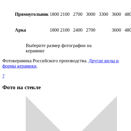
Прямоугольник
1800
2100
2700
3000
3300
3600
48
Арка
1800
2100
2400
2700
3600
48
Выберите размер фотографии на
керамике
Фотокерамика Российского производства.
Другие виды и
формы керамики
.
?
Фото на стекле