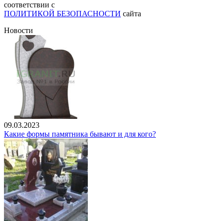
соответствии с
ПОЛИТИКОЙ БЕЗОПАСНОСТИ
сайта
Новости
09.03.2023
Какие формы памятника бывают и для кого?