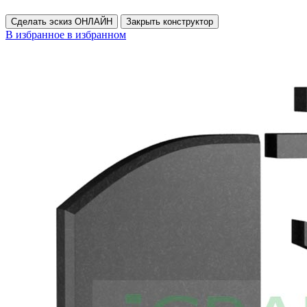
Сделать эскиз ОНЛАЙН
Закрыть конструктор
В избранное
в избранном