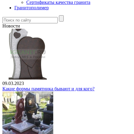
Сертификаты качества гранита
Гранитополимер
Новости
09.03.2023
Какие формы памятника бывают и для кого?