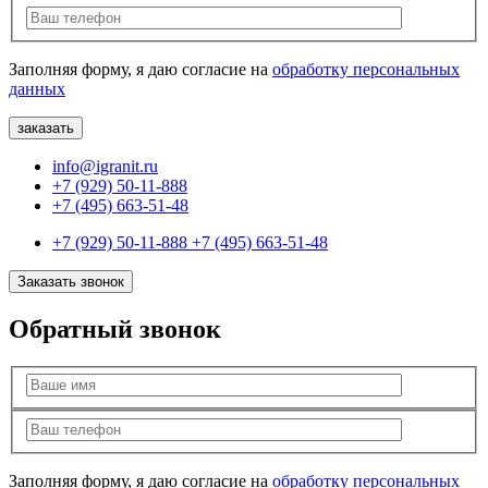
Заполняя форму, я даю согласие на
обработку персональных
данных
info@igranit.ru
+7 (929) 50-11-888
+7 (495) 663-51-48
+7 (929) 50-11-888
+7 (495) 663-51-48
Заказать звонок
Обратный звонок
Заполняя форму, я даю согласие на
обработку персональных