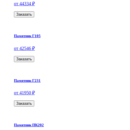
от 44334 ₽
Заказать
Памятник Г105
от 42546 ₽
Заказать
Памятник Г231
от 41950 ₽
Заказать
Памятник ПК202