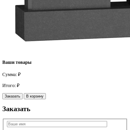
Ваши товары
Сумма:
₽
Итого:
₽
Заказать
В корзину
Заказать