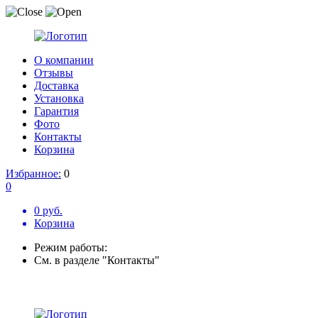
О компании
Отзывы
Доставка
Установка
Гарантия
Фото
Контакты
Корзина
Избранное:
0
0
0 руб.
Корзина
Режим работы:
См. в разделе "Контакты"