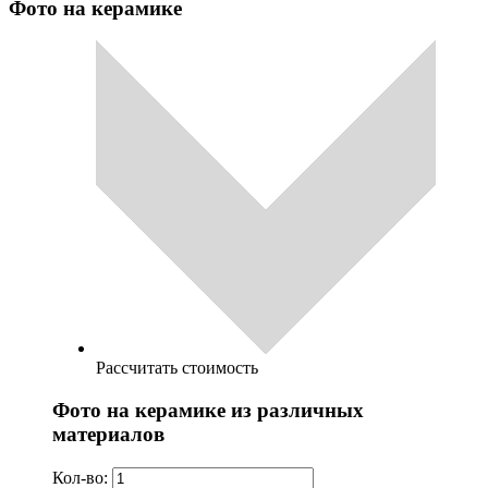
Фото на керамике
Рассчитать стоимость
Фото на керамике из различных
материалов
Кол-во: