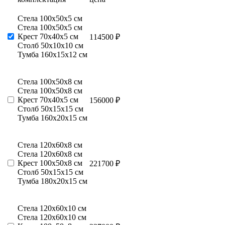
Стела 100х50х5 см
Стела 100х50х5 см
Крест 70х40х5 см
114500 ₽
Столб 50х10х10 см
Тумба 160х15х12 см
Стела 100х50х8 см
Стела 100х50х8 см
Крест 70х40х5 см
156000 ₽
Столб 50х15х15 см
Тумба 160х20х15 см
Стела 120х60х8 см
Стела 120х60х8 см
Крест 100х50х8 см
221700 ₽
Столб 50х15х15 см
Тумба 180х20х15 см
Стела 120х60х10 см
Стела 120х60х10 см