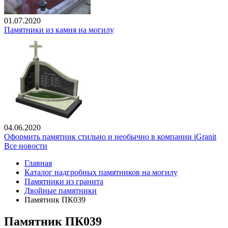
01.07.2020
Памятники из камня на могилу
04.06.2020
Оформить памятник стильно и необычно в компании iGranit
Все новости
Главная
Каталог надгробных памятников на могилу
Памятники из гранита
Двойные памятники
Памятник ПК039
Памятник ПК039