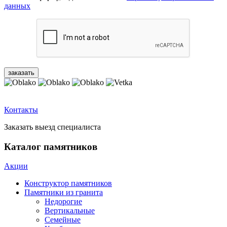
данных
Контакты
Заказать выезд специалиста
Каталог памятников
Акции
Конструктор памятников
Памятники из гранита
Недорогие
Вертикальные
Семейные