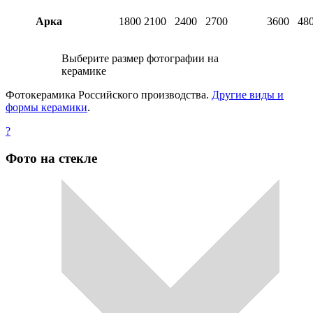
Арка
1800
2100
2400
2700
3600
48
Выберите размер фотографии на
керамике
Фотокерамика Российского производства.
Другие виды и
формы керамики
.
?
Фото на стекле