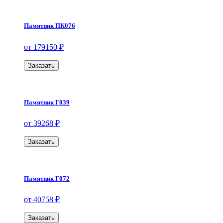
Памятник ПК076
от 179150 ₽
Заказать
Памятник Г039
от 39268 ₽
Заказать
Памятник Г072
от 40758 ₽
Заказать