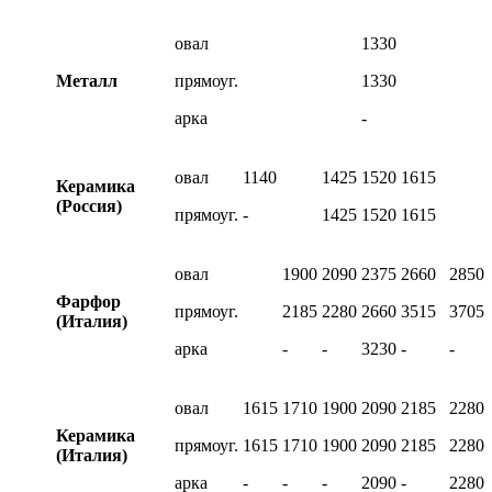
овал
1330
Металл
прямоуг.
1330
арка
-
овал
1140
1425
1520
1615
Керамика
(Россия)
прямоуг.
-
1425
1520
1615
овал
1900
2090
2375
2660
2850
Фарфор
прямоуг.
2185
2280
2660
3515
3705
(Италия)
арка
-
-
3230
-
-
овал
1615
1710
1900
2090
2185
2280
Керамика
прямоуг.
1615
1710
1900
2090
2185
2280
(Италия)
арка
-
-
-
2090
-
2280