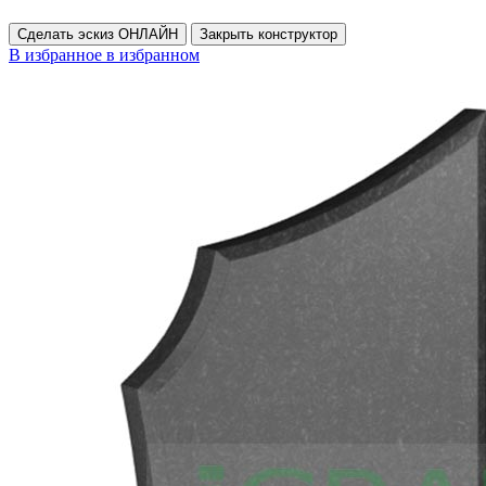
Сделать эскиз ОНЛАЙН
Закрыть конструктор
В избранное
в избранном