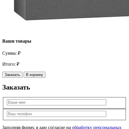
Ваши товары
Сумма:
₽
Итого:
₽
Заказать
В корзину
Заказать
Заполняя форму, я даю согласие на
обработку персональных