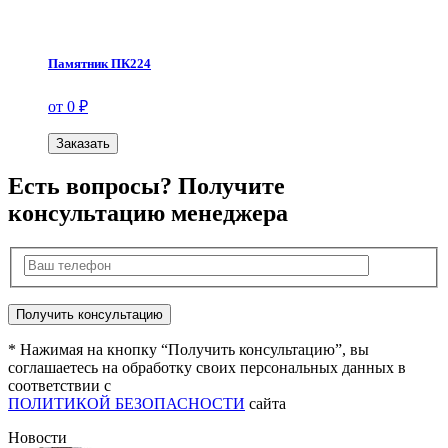
Памятник ПК224
от 0 ₽
Заказать
Есть вопросы? Получите
консультацию менеджера
* Нажимая на кнопку “Получить консультацию”, вы
соглашаетесь на обработку своих персональных данных в
соответствии с
ПОЛИТИКОЙ БЕЗОПАСНОСТИ
сайта
Новости