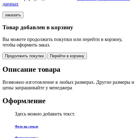
данных
Товар добавлен в корзину
Вы можете продолжить покупки или перейти в корзину,
чтобы оформить заказ.
Продолжить покупки
Перейти в корзину
Описание товара
Возможно изготовление в любых размерах. Другие размеры и
цены запрашивайте у менеджера
Оформление
Здесь можно добавить текст.
Фото на стекле
Фотокерамика