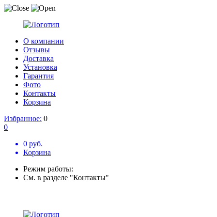
О компании
Отзывы
Доставка
Установка
Гарантия
Фото
Контакты
Корзина
Избранное:
0
0
0 руб.
Корзина
Режим работы:
См. в разделе "Контакты"