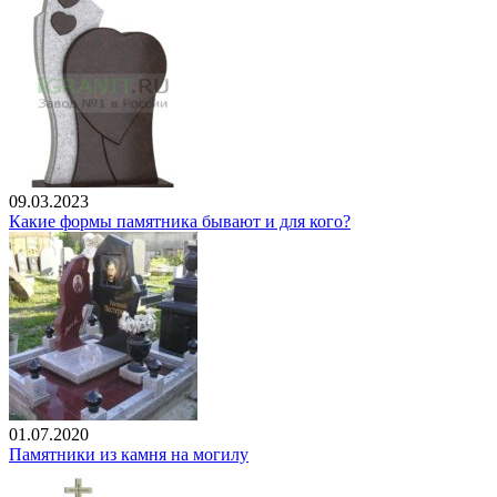
09.03.2023
Какие формы памятника бывают и для кого?
01.07.2020
Памятники из камня на могилу