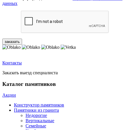
данных
Контакты
Заказать выезд специалиста
Каталог памятников
Акции
Конструктор памятников
Памятники из гранита
Недорогие
Вертикальные
Семейные