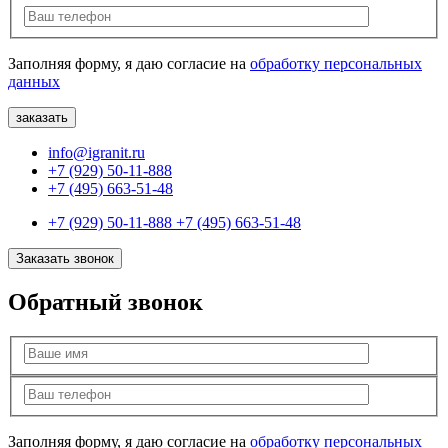
Заполняя форму, я даю согласие на
обработку персональных
данных
info@igranit.ru
+7 (929) 50-11-888
+7 (495) 663-51-48
+7 (929) 50-11-888
+7 (495) 663-51-48
Заказать звонок
Обратный звонок
Заполняя форму, я даю согласие на
обработку персональных