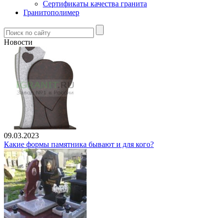
Сертификаты качества гранита
Гранитополимер
Новости
09.03.2023
Какие формы памятника бывают и для кого?