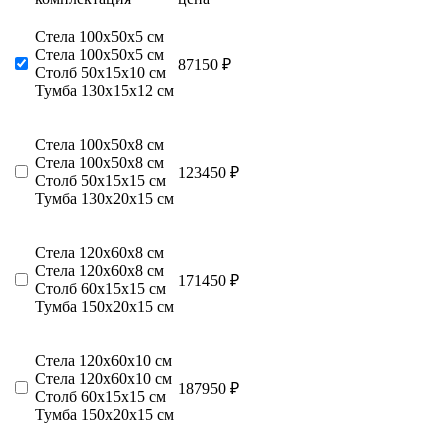
Стела 100х50х5 см
Стела 100х50х5 см
87150 ₽
Столб 50х15х10 см
Тумба 130х15х12 см
Стела 100х50х8 см
Стела 100х50х8 см
123450 ₽
Столб 50х15х15 см
Тумба 130х20х15 см
Стела 120х60х8 см
Стела 120х60х8 см
171450 ₽
Столб 60х15х15 см
Тумба 150х20х15 см
Стела 120х60х10 см
Стела 120х60х10 см
187950 ₽
Столб 60х15х15 см
Тумба 150х20х15 см