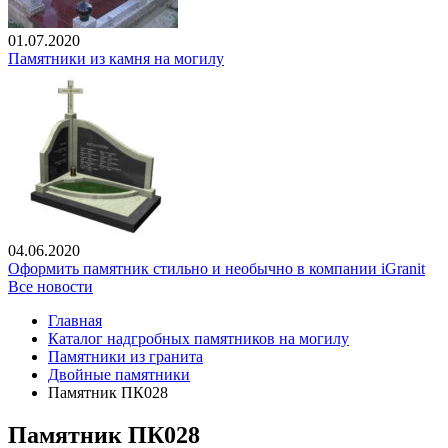
01.07.2020
Памятники из камня на могилу
04.06.2020
Оформить памятник стильно и необычно в компании iGranit
Все новости
Главная
Каталог надгробных памятников на могилу
Памятники из гранита
Двойные памятники
Памятник ПК028
Памятник ПК028