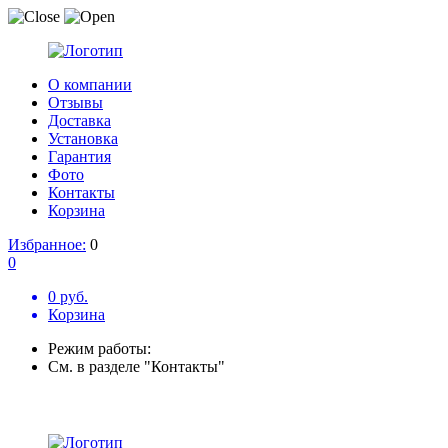
О компании
Отзывы
Доставка
Установка
Гарантия
Фото
Контакты
Корзина
Избранное:
0
0
0 руб.
Корзина
Режим работы:
См. в разделе "Контакты"