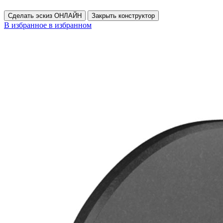
Сделать эскиз ОНЛАЙН
Закрыть конструктор
В избранное
в избранном