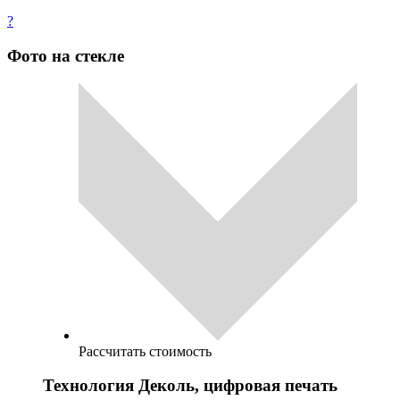
?
Фото на стекле
Рассчитать стоимость
Технология Деколь, цифровая печать