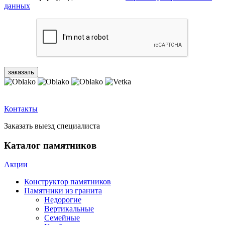
данных
Контакты
Заказать выезд специалиста
Каталог памятников
Акции
Конструктор памятников
Памятники из гранита
Недорогие
Вертикальные
Семейные