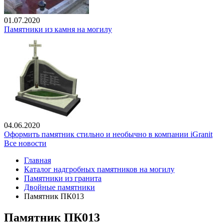
01.07.2020
Памятники из камня на могилу
04.06.2020
Оформить памятник стильно и необычно в компании iGranit
Все новости
Главная
Каталог надгробных памятников на могилу
Памятники из гранита
Двойные памятники
Памятник ПК013
Памятник ПК013