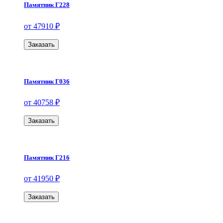
Памятник Г228
от 47910 ₽
Заказать
Памятник Г036
от 40758 ₽
Заказать
Памятник Г216
от 41950 ₽
Заказать