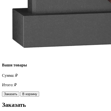
Ваши товары
Сумма:
₽
Итого:
₽
Заказать
В корзину
Заказать