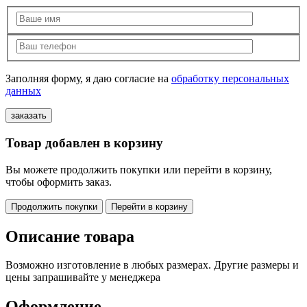
Заполняя форму, я даю согласие на
обработку персональных
данных
Товар добавлен в корзину
Вы можете продолжить покупки или перейти в корзину,
чтобы оформить заказ.
Продолжить покупки
Перейти в корзину
Описание товара
Возможно изготовление в любых размерах. Другие размеры и
цены запрашивайте у менеджера
Оформление