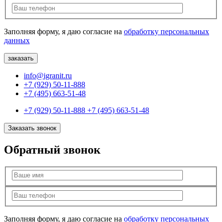
Заполняя форму, я даю согласие на
обработку персональных
данных
info@igranit.ru
+7 (929) 50-11-888
+7 (495) 663-51-48
+7 (929) 50-11-888
+7 (495) 663-51-48
Заказать звонок
Обратный звонок
Заполняя форму, я даю согласие на
обработку персональных