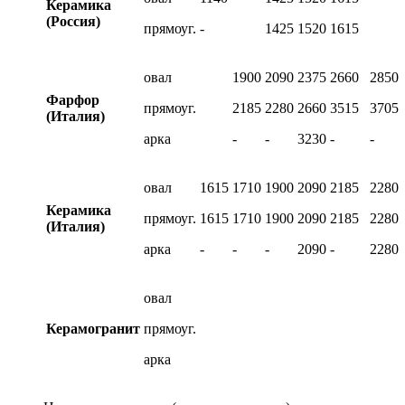
Керамика
(Россия)
прямоуг.
-
1425
1520
1615
овал
1900
2090
2375
2660
2850
Фарфор
прямоуг.
2185
2280
2660
3515
3705
(Италия)
арка
-
-
3230
-
-
овал
1615
1710
1900
2090
2185
2280
Керамика
прямоуг.
1615
1710
1900
2090
2185
2280
(Италия)
арка
-
-
-
2090
-
2280
овал
Керамогранит
прямоуг.
арка