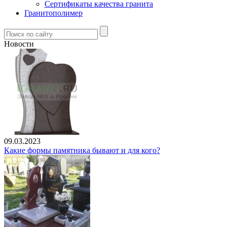
Сертификаты качества гранита
Гранитополимер
Новости
09.03.2023
Какие формы памятника бывают и для кого?