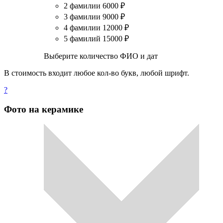
2 фамилии
6000
₽
3 фамилии
9000
₽
4 фамилии
12000
₽
5 фамилий
15000
₽
Выберите количество ФИО и дат
В стоимость входит любое кол-во букв, любой шрифт.
?
Фото на керамике