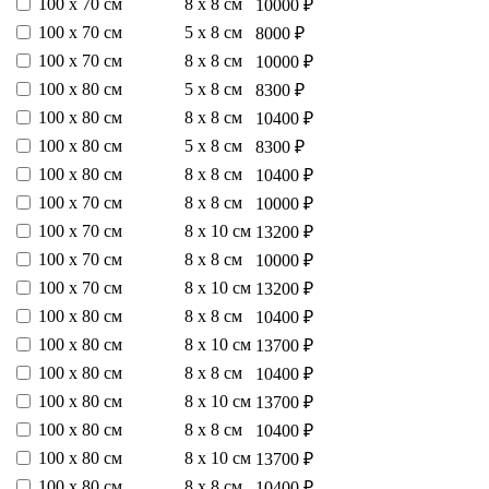
100 х 70 см
8 х 8 см
10000 ₽
100 х 70 см
5 х 8 см
8000 ₽
100 х 70 см
8 х 8 см
10000 ₽
100 х 80 см
5 х 8 см
8300 ₽
100 х 80 см
8 х 8 см
10400 ₽
100 х 80 см
5 х 8 см
8300 ₽
100 х 80 см
8 х 8 см
10400 ₽
100 х 70 см
8 х 8 см
10000 ₽
100 х 70 см
8 х 10 см
13200 ₽
100 х 70 см
8 х 8 см
10000 ₽
100 х 70 см
8 х 10 см
13200 ₽
100 х 80 см
8 х 8 см
10400 ₽
100 х 80 см
8 х 10 см
13700 ₽
100 х 80 см
8 х 8 см
10400 ₽
100 х 80 см
8 х 10 см
13700 ₽
100 х 80 см
8 х 8 см
10400 ₽
100 х 80 см
8 х 10 см
13700 ₽
100 х 80 см
8 х 8 см
10400 ₽