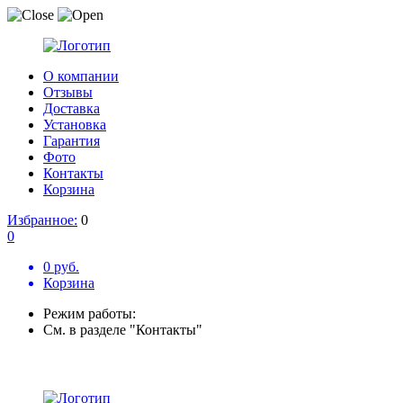
О компании
Отзывы
Доставка
Установка
Гарантия
Фото
Контакты
Корзина
Избранное:
0
0
0 руб.
Корзина
Режим работы:
См. в разделе "Контакты"