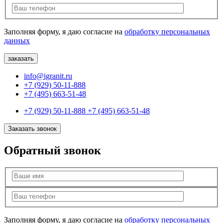
Заполняя форму, я даю согласие на
обработку персональных
данных
info@igranit.ru
+7 (929) 50-11-888
+7 (495) 663-51-48
+7 (929) 50-11-888
+7 (495) 663-51-48
Заказать звонок
Обратный звонок
Заполняя форму, я даю согласие на
обработку персональных