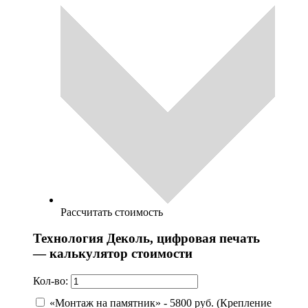
Рассчитать стоимость
Технология Деколь, цифровая печать
— калькулятор стоимости
Кол-во:
«Монтаж на памятник» - 5800 руб. (Крепление