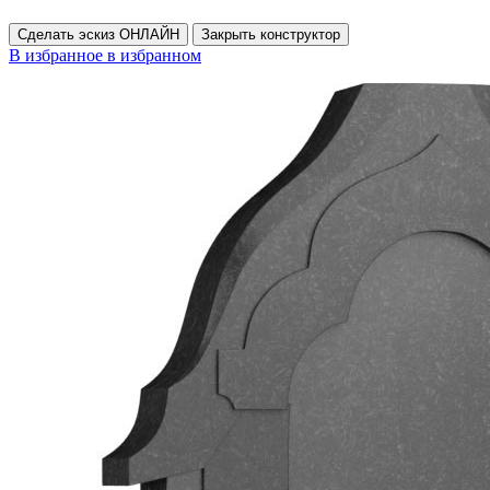
Сделать эскиз ОНЛАЙН
Закрыть конструктор
В избранное
в избранном