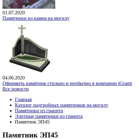
01.07.2020
Памятники из камня на могилу
04.06.2020
Оформить памятник стильно и необычно в компании iGranit
Все новости
Главная
Каталог надгробных памятников на могилу
Памятники из гранита
Элитные памятники из гранита
Памятник ЭП45
Памятник ЭП45