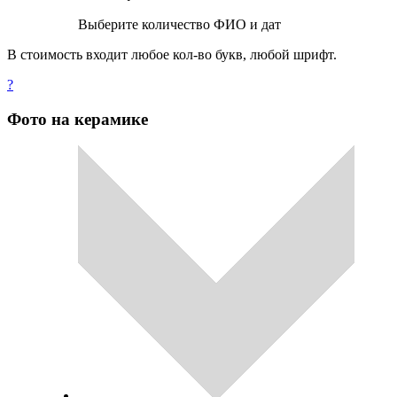
Выберите количество ФИО и дат
В стоимость входит любое кол-во букв, любой шрифт.
?
Фото на керамике