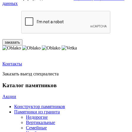
данных
Контакты
Заказать выезд специалиста
Каталог памятников
Акции
Конструктор памятников
Памятники из гранита
Недорогие
Вертикальные
Семейные