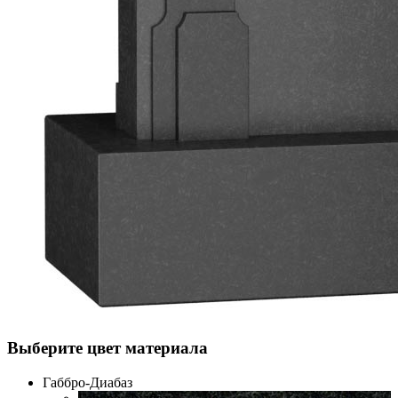
Выберите цвет материала
Габбро-Диабаз