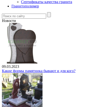
Сертификаты качества гранита
Гранитополимер
Новости
09.03.2023
Какие формы памятника бывают и для кого?