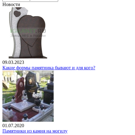
Новости
09.03.2023
Какие формы памятника бывают и для кого?
01.07.2020
Памятники из камня на могилу