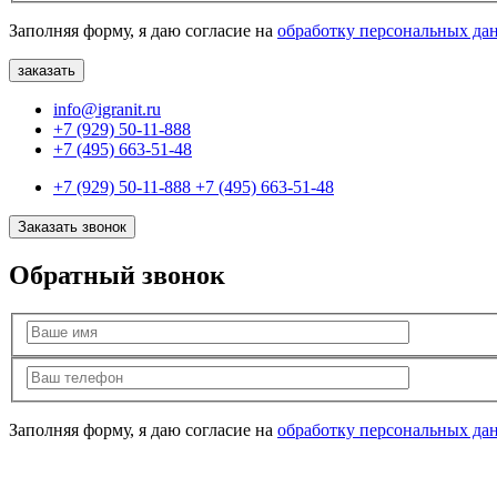
Заполняя форму, я даю согласие на
обработку персональных да
info@igranit.ru
+7 (929) 50-11-888
+7 (495) 663-51-48
+7 (929) 50-11-888
+7 (495) 663-51-48
Заказать звонок
Обратный звонок
Заполняя форму, я даю согласие на
обработку персональных да