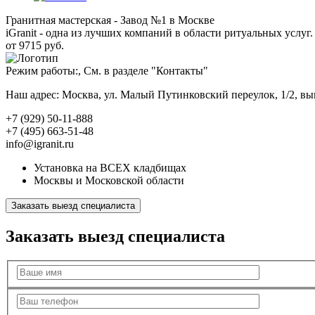
Гранитная мастерская - Завод №1 в Москве
iGranit - одна из лучших компаний в области ритуальных услуг. 
от 9715 руб.
Режим работы:, См. в разделе "Контакты"
Наш адрес: Москва, ул. Малый Путинковский переулок, 1/2, в
+7 (929) 50-11-888
+7 (495) 663-51-48
info@igranit.ru
Установка на ВСЕХ кладбищах
Москвы и Московской области
Заказать выезд специалиста
Заказать выезд специалиста