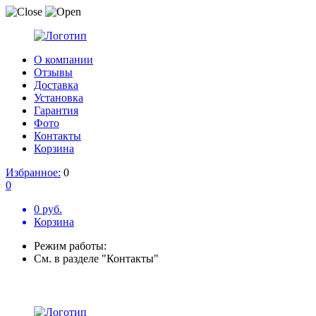
О компании
Отзывы
Доставка
Установка
Гарантия
Фото
Контакты
Корзина
Избранное:
0
0
0 руб.
Корзина
Режим работы:
См. в разделе "Контакты"