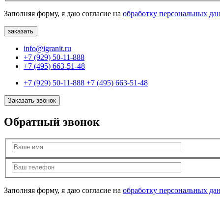
Заполняя форму, я даю согласие на
обработку персональных да
info@igranit.ru
+7 (929) 50-11-888
+7 (495) 663-51-48
+7 (929) 50-11-888
+7 (495) 663-51-48
Заказать звонок
Обратный звонок
Заполняя форму, я даю согласие на
обработку персональных да