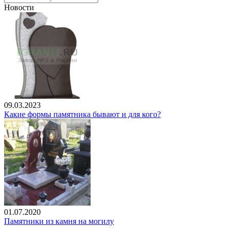
Новости
09.03.2023
Какие формы памятника бывают и для кого?
01.07.2020
Памятники из камня на могилу