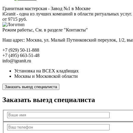
Гранитная мастерская - Завод №1 в Москве
iGranit - одна из лучших компаний в области ритуальных услуг. 
от 9715 руб.
Режим работы:, См. в разделе "Контакты"
Наш адрес: Москва, ул. Малый Путинковский переулок, 1/2, в
+7 (929) 50-11-888
+7 (495) 663-51-48
info@igranit.ru
Установка на ВСЕХ кладбищах
Москвы и Московской области
Заказать выезд специалиста
Заказать выезд специалиста