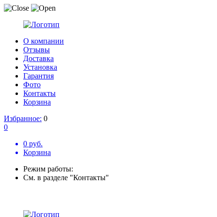
О компании
Отзывы
Доставка
Установка
Гарантия
Фото
Контакты
Корзина
Избранное:
0
0
0 руб.
Корзина
Режим работы:
См. в разделе "Контакты"