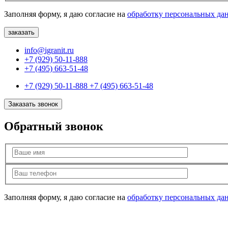
Заполняя форму, я даю согласие на
обработку персональных да
info@igranit.ru
+7 (929) 50-11-888
+7 (495) 663-51-48
+7 (929) 50-11-888
+7 (495) 663-51-48
Заказать звонок
Обратный звонок
Заполняя форму, я даю согласие на
обработку персональных да