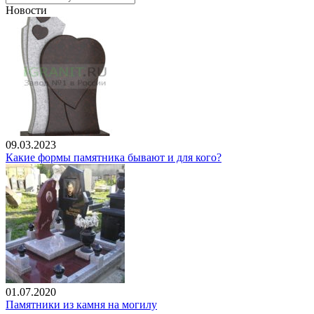
Новости
09.03.2023
Какие формы памятника бывают и для кого?
01.07.2020
Памятники из камня на могилу