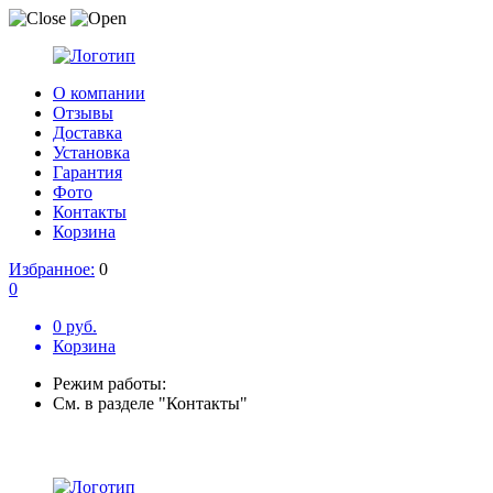
О компании
Отзывы
Доставка
Установка
Гарантия
Фото
Контакты
Корзина
Избранное:
0
0
0 руб.
Корзина
Режим работы:
См. в разделе "Контакты"