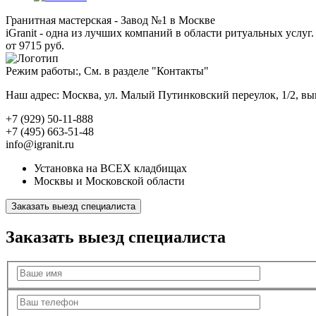
Гранитная мастерская - Завод №1 в Москве
iGranit - одна из лучших компаний в области ритуальных услуг. 
от 9715 руб.
Режим работы:, См. в разделе "Контакты"
Наш адрес: Москва, ул. Малый Путинковский переулок, 1/2, в
+7 (929) 50-11-888
+7 (495) 663-51-48
info@igranit.ru
Установка на ВСЕХ кладбищах
Москвы и Московской области
Заказать выезд специалиста
Заказать выезд специалиста