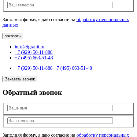
Заполняя форму, я даю согласие на
обработку персональных
данных
info@igranit.ru
+7 (929) 50-11-888
+7 (495) 663-51-48
+7 (929) 50-11-888
+7 (495) 663-51-48
Заказать звонок
Обратный звонок
Заполняя форму, я даю согласие на
обработку персональных