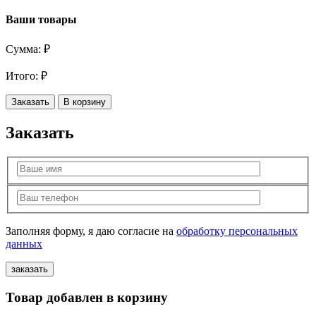
Ваши товары
Сумма:
₽
Итого:
₽
Заказать
В корзину
Заказать
Заполняя форму, я даю согласие на
обработку персональных
данных
Товар добавлен в корзину