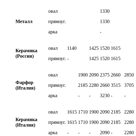
овал
1330
Металл
прямоуг.
1330
арка
-
овал
1140
1425
1520
1615
Керамика
(Россия)
прямоуг.
-
1425
1520
1615
овал
1900
2090
2375
2660
2850
Фарфор
прямоуг.
2185
2280
2660
3515
3705
(Италия)
арка
-
-
3230
-
-
овал
1615
1710
1900
2090
2185
2280
Керамика
прямоуг.
1615
1710
1900
2090
2185
2280
(Италия)
арка
-
-
-
2090
-
2280