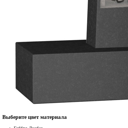
Выберите цвет материала