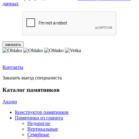
данных
Контакты
Заказать выезд специалиста
Каталог памятников
Акции
Конструктор памятников
Памятники из гранита
Недорогие
Вертикальные
Семейные