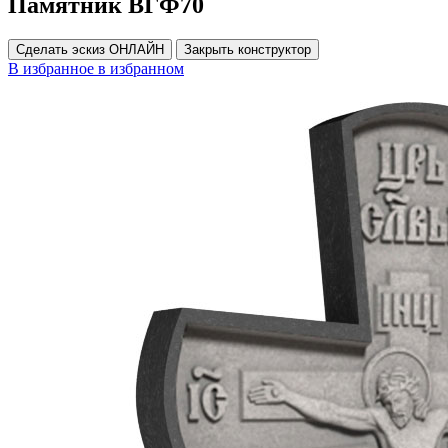
Памятник ВГФ70
Сделать эскиз ОНЛАЙН
Закрыть конструктор
В избранное
в избранном