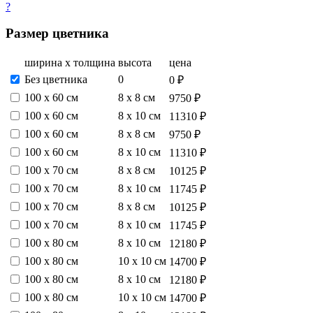
?
Размер цветника
ширина х толщина
высота
цена
Без цветника
0
0 ₽
100 х 60 см
8 х 8 см
9750 ₽
100 х 60 см
8 х 10 см
11310 ₽
100 х 60 см
8 х 8 см
9750 ₽
100 х 60 см
8 х 10 см
11310 ₽
100 х 70 см
8 х 8 см
10125 ₽
100 х 70 см
8 х 10 см
11745 ₽
100 х 70 см
8 х 8 см
10125 ₽
100 х 70 см
8 х 10 см
11745 ₽
100 х 80 см
8 х 10 см
12180 ₽
100 х 80 см
10 х 10 см
14700 ₽
100 х 80 см
8 х 10 см
12180 ₽
100 х 80 см
10 х 10 см
14700 ₽