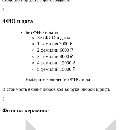
?
ФИО и дата
Без ФИО и даты
Без ФИО и даты
1 фамилия
3000
₽
2 фамилии
6000
₽
3 фамилии
9000
₽
4 фамилии
12000
₽
5 фамилий
15000
₽
Выберите количество ФИО и дат
В стоимость входит любое кол-во букв, любой шрифт.
?
Фото на керамике