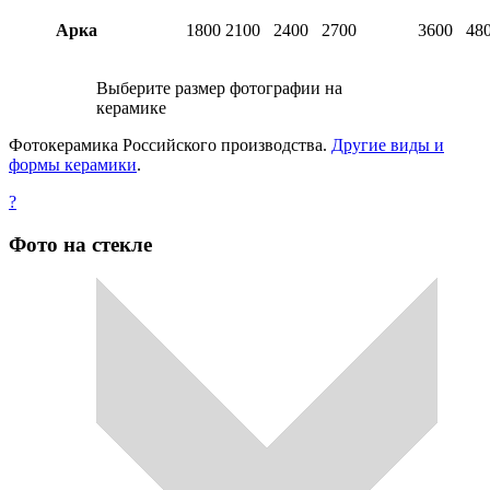
Арка
1800
2100
2400
2700
3600
48
Выберите размер фотографии на
керамике
Фотокерамика Российского производства.
Другие виды и
формы керамики
.
?
Фото на стекле