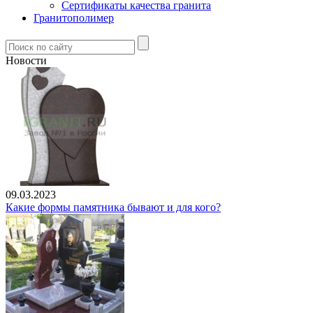
Сертификаты качества гранита
Гранитополимер
Новости
09.03.2023
Какие формы памятника бывают и для кого?