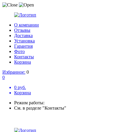
О компании
Отзывы
Доставка
Установка
Гарантия
Фото
Контакты
Корзина
Избранное:
0
0
0 руб.
Корзина
Режим работы:
См. в разделе "Контакты"