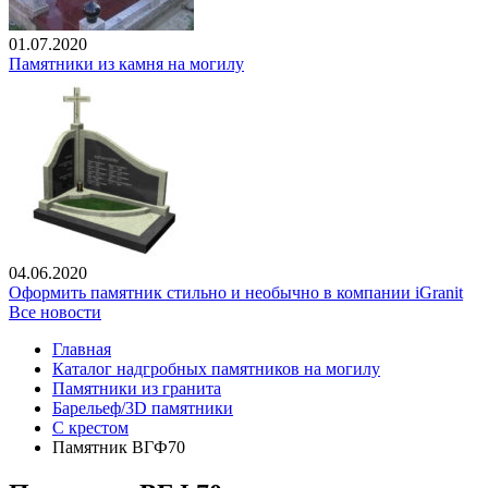
01.07.2020
Памятники из камня на могилу
04.06.2020
Оформить памятник стильно и необычно в компании iGranit
Все новости
Главная
Каталог надгробных памятников на могилу
Памятники из гранита
Барельеф/3D памятники
С крестом
Памятник ВГФ70