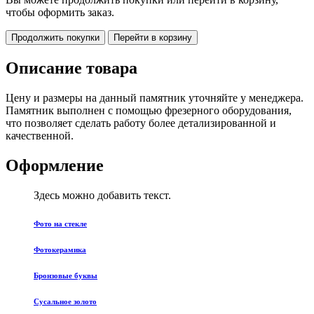
чтобы оформить заказ.
Продолжить покупки
Перейти в корзину
Описание товара
Цену и размеры на данный памятник уточняйте у менеджера.
Памятник выполнен с помощью фрезерного оборудования,
что позволяет сделать работу более детализированной и
качественной.
Оформление
Здесь можно добавить текст.
Фото на стекле
Фотокерамика
Бронзовые буквы
Сусальное золото