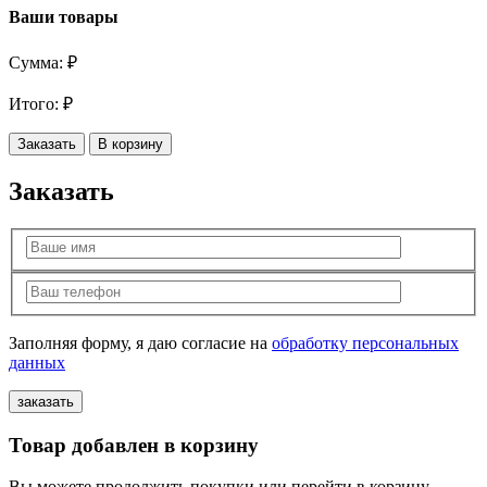
Ваши товары
Сумма:
₽
Итого:
₽
Заказать
В корзину
Заказать
Заполняя форму, я даю согласие на
обработку персональных
данных
Товар добавлен в корзину
Вы можете продолжить покупки или перейти в корзину,