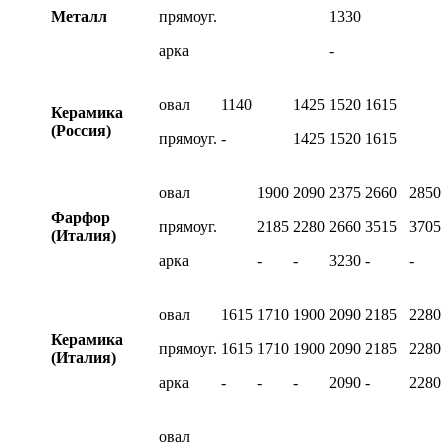
Металл
прямоуг.
1330
арка
-
овал
1140
1425
1520
1615
Керамика
(Россия)
прямоуг.
-
1425
1520
1615
овал
1900
2090
2375
2660
2850
Фарфор
прямоуг.
2185
2280
2660
3515
3705
(Италия)
арка
-
-
3230
-
-
овал
1615
1710
1900
2090
2185
2280
Керамика
прямоуг.
1615
1710
1900
2090
2185
2280
(Италия)
арка
-
-
-
2090
-
2280
овал