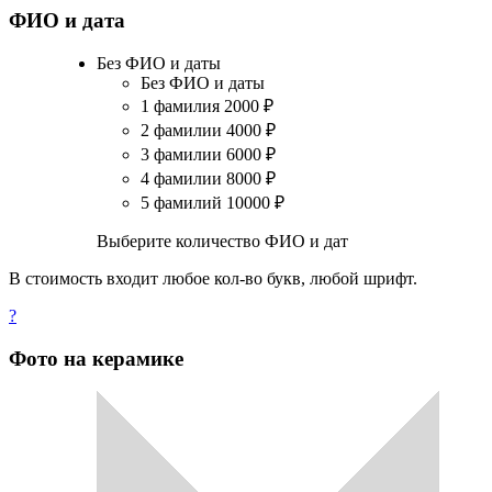
ФИО и дата
Без ФИО и даты
Без ФИО и даты
1 фамилия
2000
₽
2 фамилии
4000
₽
3 фамилии
6000
₽
4 фамилии
8000
₽
5 фамилий
10000
₽
Выберите количество ФИО и дат
В стоимость входит любое кол-во букв, любой шрифт.
?
Фото на керамике