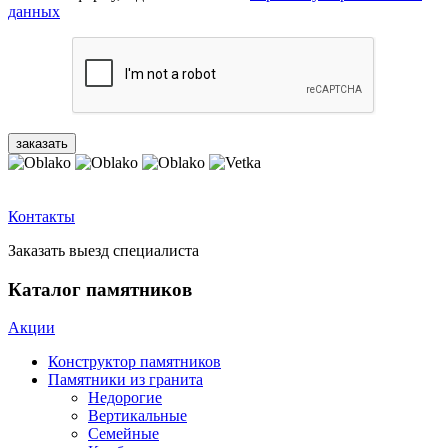
данных
Контакты
Заказать выезд специалиста
Каталог памятников
Акции
Конструктор памятников
Памятники из гранита
Недорогие
Вертикальные
Семейные