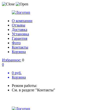
О компании
Отзывы
Доставка
Установка
Гарантия
Фото
Контакты
Корзина
Избранное:
0
0
0 руб.
Корзина
Режим работы:
См. в разделе "Контакты"