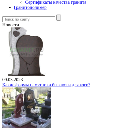
Сертификаты качества гранита
Гранитополимер
Новости
09.03.2023
Какие формы памятника бывают и для кого?