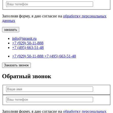
Заполняя форму, я даю согласие на
обработку персональных
данных
info@igranit.ru
+7 (929) 50-11-888
+7 (495) 663-51-48
+7 (929) 50-11-888
+7 (495) 663-51-48
Заказать звонок
Обратный звонок
Заполняя форму, я даю согласие на
обработку персональных