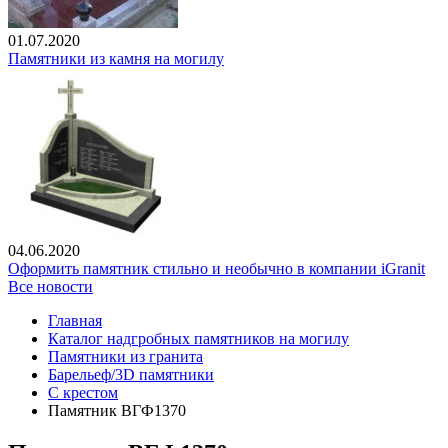
01.07.2020
Памятники из камня на могилу
04.06.2020
Оформить памятник стильно и необычно в компании iGranit
Все новости
Главная
Каталог надгробных памятников на могилу
Памятники из гранита
Барельеф/3D памятники
С крестом
Памятник ВГФ1370