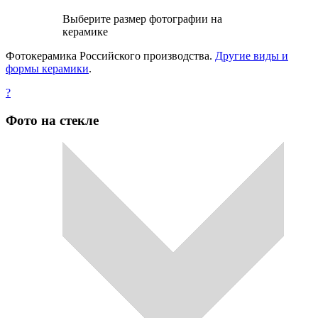
Выберите размер фотографии на
керамике
Фотокерамика Российского производства.
Другие виды и
формы керамики
.
?
Фото на стекле