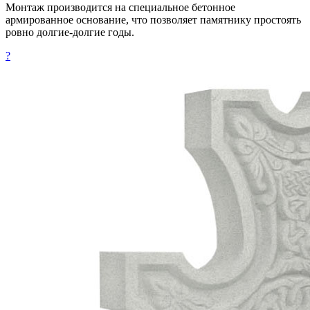
Монтаж производится на специальное бетонное
армированное основание, что позволяет памятнику простоять
ровно долгие-долгие годы.
?