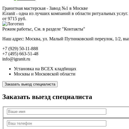
Гранитная мастерская - Завод №1 в Москве
iGranit - одна из лучших компаний в области ритуальных услуг. 
от 9715 руб.
Режим работы:, См. в разделе "Контакты"
Наш адрес: Москва, ул. Малый Путинковский переулок, 1/2, в
+7 (929) 50-11-888
+7 (495) 663-51-48
info@igranit.ru
Установка на ВСЕХ кладбищах
Москвы и Московской области
Заказать выезд специалиста
Заказать выезд специалиста