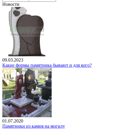
Новости
09.03.2023
Какие формы памятника бывают и для кого?
01.07.2020
Памятники из камня на могилу