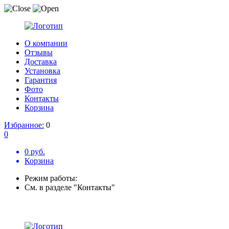
О компании
Отзывы
Доставка
Установка
Гарантия
Фото
Контакты
Корзина
Избранное:
0
0
0 руб.
Корзина
Режим работы:
См. в разделе "Контакты"