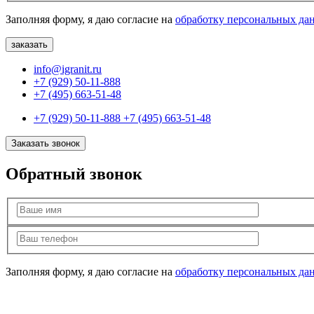
Заполняя форму, я даю согласие на
обработку персональных да
info@igranit.ru
+7 (929) 50-11-888
+7 (495) 663-51-48
+7 (929) 50-11-888
+7 (495) 663-51-48
Заказать звонок
Обратный звонок
Заполняя форму, я даю согласие на
обработку персональных да