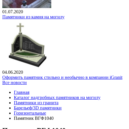
01.07.2020
Памятники из камня на могилу
04.06.2020
Оформить памятник стильно и необычно в компании iGranit
Все новости
Главная
Каталог надгробных памятников на могилу
Памятники из гранита
Барельеф/3D памятники
Горизонтальные
Памятник ВГФ1040