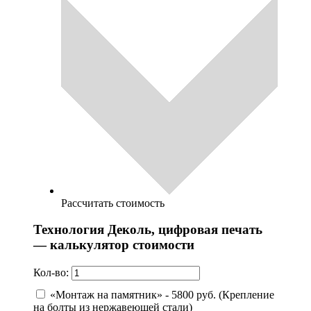
Рассчитать стоимость
Технология Деколь, цифровая печать
— калькулятор стоимости
Кол-во:
«Монтаж на памятник» - 5800 руб. (Крепление
на болты из нержавеющей стали)