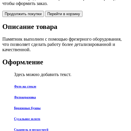
чтобы оформить заказ.
Продолжить покупки
Перейти в корзину
Описание товара
Памятник выполнен с помощью фрезерного оборудования,
что позволяет сделать работу более детализированной и
качественной.
Оформление
Здесь можно добавить текст.
Фото на стекле
Фотокерамика
Бронзовые буквы
Сусальное золото
Скарпель и пескоструй