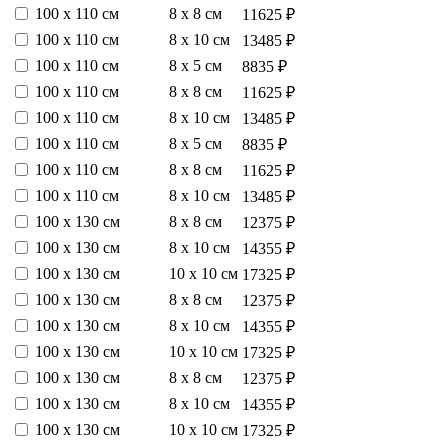
100 х 110 см
8 х 8 см
11625 ₽
100 х 110 см
8 х 10 см
13485 ₽
100 х 110 см
8 х 5 см
8835 ₽
100 х 110 см
8 х 8 см
11625 ₽
100 х 110 см
8 х 10 см
13485 ₽
100 х 110 см
8 х 5 см
8835 ₽
100 х 110 см
8 х 8 см
11625 ₽
100 х 110 см
8 х 10 см
13485 ₽
100 х 130 см
8 х 8 см
12375 ₽
100 х 130 см
8 х 10 см
14355 ₽
100 х 130 см
10 х 10 см
17325 ₽
100 х 130 см
8 х 8 см
12375 ₽
100 х 130 см
8 х 10 см
14355 ₽
100 х 130 см
10 х 10 см
17325 ₽
100 х 130 см
8 х 8 см
12375 ₽
100 х 130 см
8 х 10 см
14355 ₽
100 х 130 см
10 х 10 см
17325 ₽