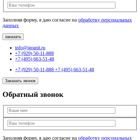
Заполняя форму, я даю согласие на
обработку персональных
данных
info@igranit.ru
+7 (929) 50-11-888
+7 (495) 663-51-48
+7 (929) 50-11-888
+7 (495) 663-51-48
Заказать звонок
Обратный звонок
Заполняя форму, я даю согласие на
обработку персональных