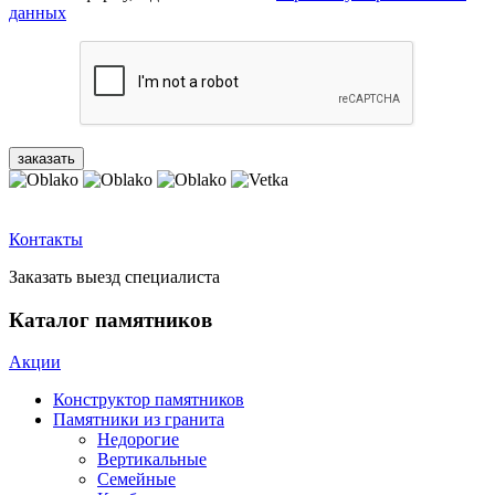
данных
Контакты
Заказать выезд специалиста
Каталог памятников
Акции
Конструктор памятников
Памятники из гранита
Недорогие
Вертикальные
Семейные