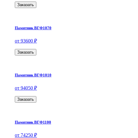
Заказать
Памятник ВГФ1070
от 93600 ₽
Заказать
Памятник ВГФ1010
от 94050 ₽
Заказать
Памятник ВГФ1100
от 74250 ₽