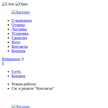
О компании
Отзывы
Доставка
Установка
Гарантия
Фото
Контакты
Корзина
Избранное:
0
0
0 руб.
Корзина
Режим работы:
См. в разделе "Контакты"