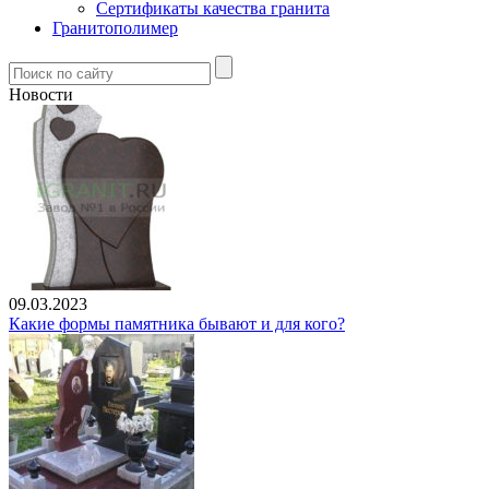
Сертификаты качества гранита
Гранитополимер
Новости
09.03.2023
Какие формы памятника бывают и для кого?