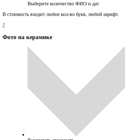
Выберите количество ФИО и дат
В стоимость входит любое кол-во букв, любой шрифт.
?
Фото на керамике