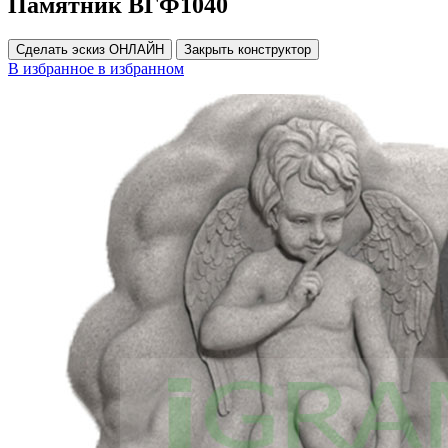
Памятник ВГФ1040
Сделать эскиз ОНЛАЙН
Закрыть конструктор
В избранное
в избранном