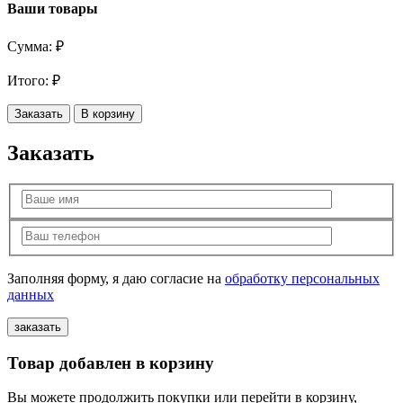
Ваши товары
Сумма:
₽
Итого:
₽
Заказать
В корзину
Заказать
Заполняя форму, я даю согласие на
обработку персональных
данных
Товар добавлен в корзину
Вы можете продолжить покупки или перейти в корзину,