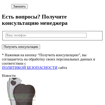
Заказать
Есть вопросы? Получите
консультацию менеджера
* Нажимая на кнопку “Получить консультацию”, вы
соглашаетесь на обработку своих персональных данных в
соответствии с
ПОЛИТИКОЙ БЕЗОПАСНОСТИ
сайта
Новости