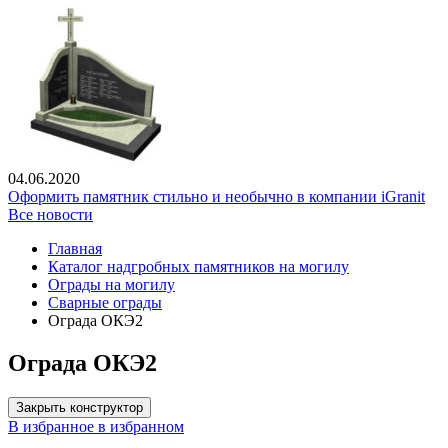
04.06.2020
Оформить памятник стильно и необычно в компании iGranit
Все новости
Главная
Каталог надгробных памятников на могилу
Ограды на могилу
Сварные ограды
Ограда ОКЭ2
Ограда ОКЭ2
Закрыть конструктор
В избранное
в избранном