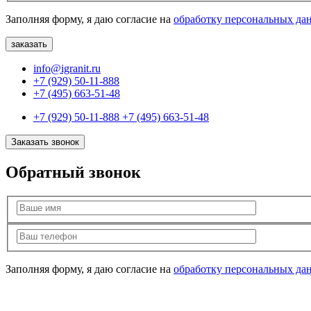
Заполняя форму, я даю согласие на
обработку персональных да
info@igranit.ru
+7 (929) 50-11-888
+7 (495) 663-51-48
+7 (929) 50-11-888
+7 (495) 663-51-48
Заказать звонок
Обратный звонок
Заполняя форму, я даю согласие на
обработку персональных да