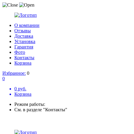
О компании
Отзывы
Доставка
Установка
Гарантия
Фото
Контакты
Корзина
Избранное:
0
0
0 руб.
Корзина
Режим работы:
См. в разделе "Контакты"