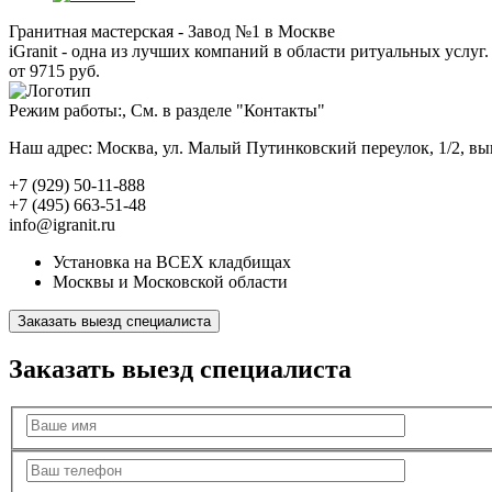
Гранитная мастерская - Завод №1 в Москве
iGranit - одна из лучших компаний в области ритуальных услуг. 
от 9715 руб.
Режим работы:, См. в разделе "Контакты"
Наш адрес: Москва, ул. Малый Путинковский переулок, 1/2, в
+7 (929) 50-11-888
+7 (495) 663-51-48
info@igranit.ru
Установка на ВСЕХ кладбищах
Москвы и Московской области
Заказать выезд специалиста
Заказать выезд специалиста