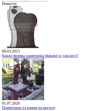
Новости
09.03.2023
Какие формы памятника бывают и для кого?
01.07.2020
Памятники из камня на могилу