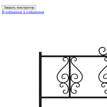
Закрыть конструктор
В избранное
в избранном