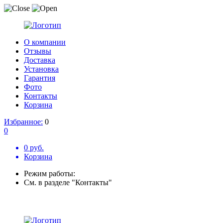
О компании
Отзывы
Доставка
Установка
Гарантия
Фото
Контакты
Корзина
Избранное:
0
0
0 руб.
Корзина
Режим работы:
См. в разделе "Контакты"