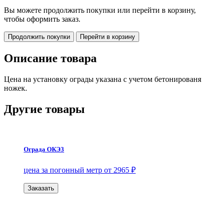
Вы можете продолжить покупки или перейти в корзину,
чтобы оформить заказ.
Продолжить покупки
Перейти в корзину
Описание товара
Цена на установку ограды указана с учетом бетонированя
ножек.
Другие товары
Ограда ОКЭ3
цена за погонный метр от 2965 ₽
Заказать