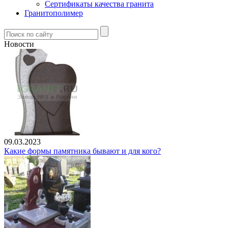
Сертификаты качества гранита
Гранитополимер
Новости
09.03.2023
Какие формы памятника бывают и для кого?