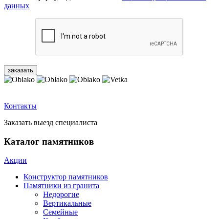
данных
Контакты
Заказать выезд специалиста
Каталог памятников
Акции
Конструктор памятников
Памятники из гранита
Недорогие
Вертикальные
Семейные