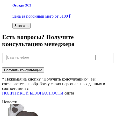
Ограда ОС3
цена за погонный метр от 3100 ₽
Заказать
Есть вопросы? Получите
консультацию менеджера
* Нажимая на кнопку “Получить консультацию”, вы
соглашаетесь на обработку своих персональных данных в
соответствии с
ПОЛИТИКОЙ БЕЗОПАСНОСТИ
сайта
Новости