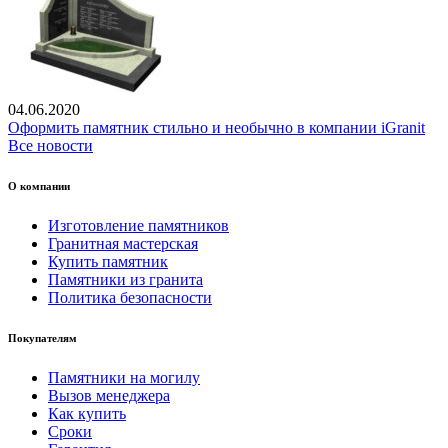
04.06.2020
Оформить памятник стильно и необычно в компании iGranit
Все новости
О компании
Изготовление памятников
Гранитная мастерская
Купить памятник
Памятники из гранита
Политика безопасности
Покупателям
Памятники на могилу
Вызов менеджера
Как купить
Сроки