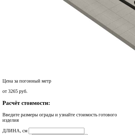
Цена за погонный метр
от 3265
руб.
Расчёт стоимости:
Введите размеры ограды и узнайте стоимость готового
изделия
ДЛИНА, см