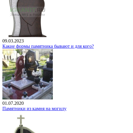
09.03.2023
Какие формы памятника бывают и для кого?
01.07.2020
Памятники из камня на могилу