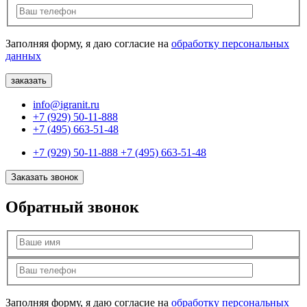
Заполняя форму, я даю согласие на
обработку персональных
данных
info@igranit.ru
+7 (929) 50-11-888
+7 (495) 663-51-48
+7 (929) 50-11-888
+7 (495) 663-51-48
Заказать звонок
Обратный звонок
Заполняя форму, я даю согласие на
обработку персональных