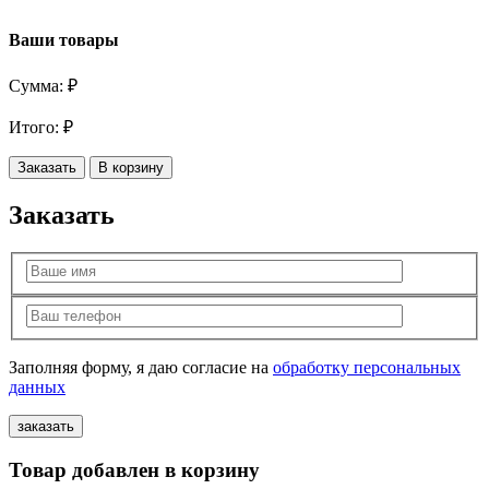
Ваши товары
Сумма:
₽
Итого:
₽
Заказать
В корзину
Заказать
Заполняя форму, я даю согласие на
обработку персональных
данных
Товар добавлен в корзину