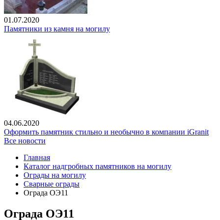
01.07.2020
Памятники из камня на могилу
04.06.2020
Оформить памятник стильно и необычно в компании iGranit
Все новости
Главная
Каталог надгробных памятников на могилу
Ограды на могилу
Сварные ограды
Ограда ОЭ11
Ограда ОЭ11