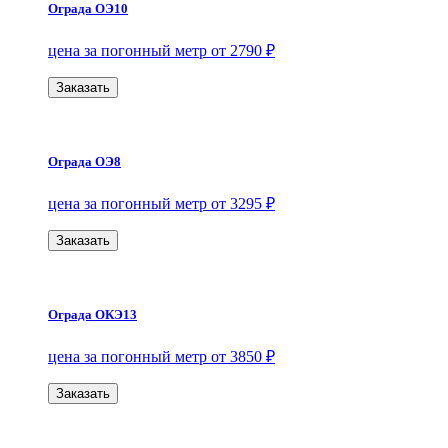
Ограда ОЭ10
цена за погонный метр от 2790 ₽
Заказать
Ограда ОЭ8
цена за погонный метр от 3295 ₽
Заказать
Ограда ОКЭ13
цена за погонный метр от 3850 ₽
Заказать