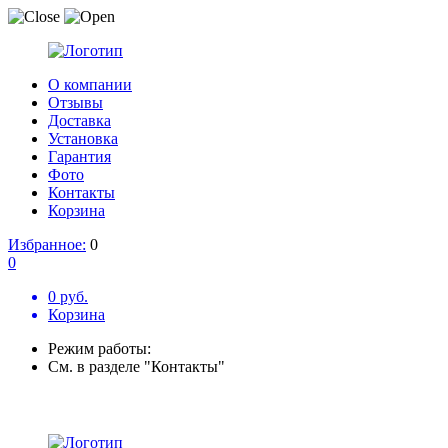
О компании
Отзывы
Доставка
Установка
Гарантия
Фото
Контакты
Корзина
Избранное:
0
0
0 руб.
Корзина
Режим работы:
См. в разделе "Контакты"