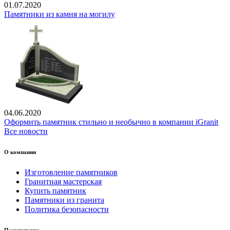
01.07.2020
Памятники из камня на могилу
04.06.2020
Оформить памятник стильно и необычно в компании iGranit
Все новости
О компании
Изготовление памятников
Гранитная мастерская
Купить памятник
Памятники из гранита
Политика безопасности