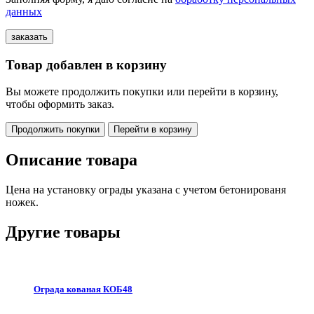
данных
Товар добавлен в корзину
Вы можете продолжить покупки или перейти в корзину,
чтобы оформить заказ.
Продолжить покупки
Перейти в корзину
Описание товара
Цена на установку ограды указана с учетом бетонированя
ножек.
Другие товары
Ограда кованая КОБ48