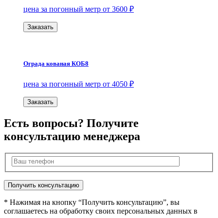
цена за погонный метр от 3600 ₽
Заказать
Ограда кованая КОБ8
цена за погонный метр от 4050 ₽
Заказать
Есть вопросы? Получите
консультацию менеджера
* Нажимая на кнопку “Получить консультацию”, вы
соглашаетесь на обработку своих персональных данных в