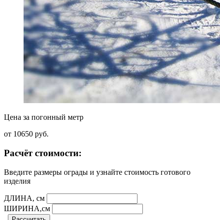
Цена за погонный метр
от 10650
руб.
Расчёт стоимости:
Введите размеры ограды и узнайте стоимость готового
изделия
ДЛИНА, см
ШИРИНА,см
Рассчитать