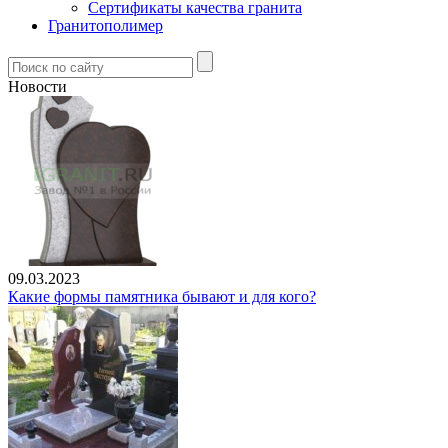
Сертификаты качества гранита
Гранитополимер
Новости
09.03.2023
Какие формы памятника бывают и для кого?