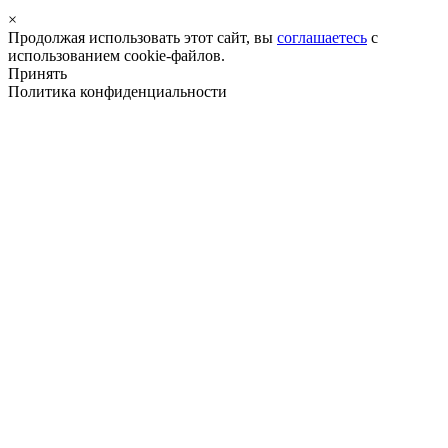
×
Продолжая использовать этот сайт, вы
соглашаетесь
с
использованием cookie-файлов.
Принять
Политика конфиденциальности