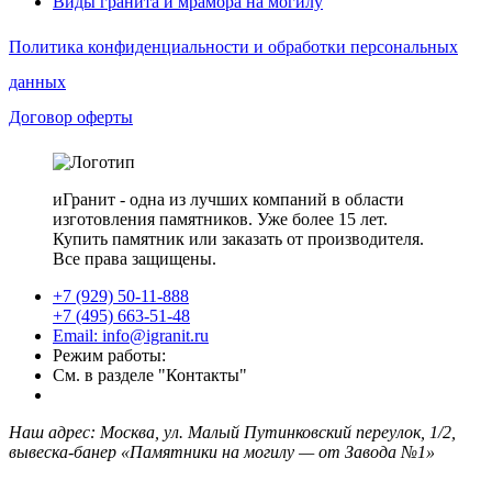
Виды гранита и мрамора на могилу
Политика конфиденциальности и обработки персональных
данных
Договор оферты
иГранит - одна из лучших компаний в области
изготовления памятников. Уже более 15 лет.
Купить памятник или заказать от производителя.
Все права защищены.
+7 (929) 50-11-888
+7 (495) 663-51-48
Email: info@igranit.ru
Режим работы:
См. в разделе "Контакты"
Наш адрес: Москва, ул. Малый Путинковский переулок, 1/2,
вывеска-банер «Памятники на могилу — от Завода №1»