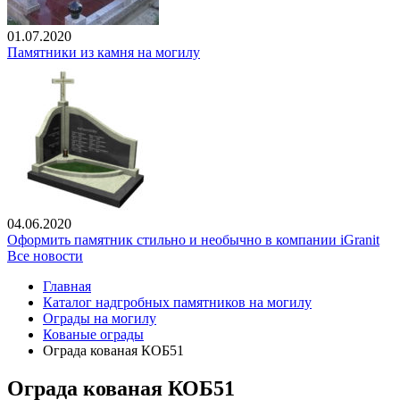
01.07.2020
Памятники из камня на могилу
04.06.2020
Оформить памятник стильно и необычно в компании iGranit
Все новости
Главная
Каталог надгробных памятников на могилу
Ограды на могилу
Кованые ограды
Ограда кованая КОБ51
Ограда кованая КОБ51