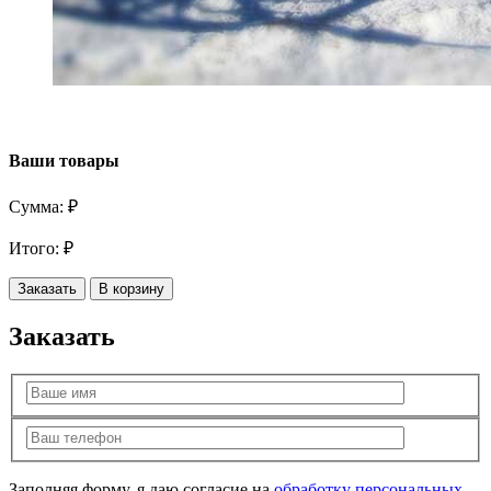
Ваши товары
Сумма:
₽
Итого:
₽
Заказать
В корзину
Заказать
Заполняя форму, я даю согласие на
обработку персональных