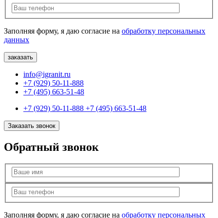
Заполняя форму, я даю согласие на
обработку персональных
данных
info@igranit.ru
+7 (929) 50-11-888
+7 (495) 663-51-48
+7 (929) 50-11-888
+7 (495) 663-51-48
Заказать звонок
Обратный звонок
Заполняя форму, я даю согласие на
обработку персональных