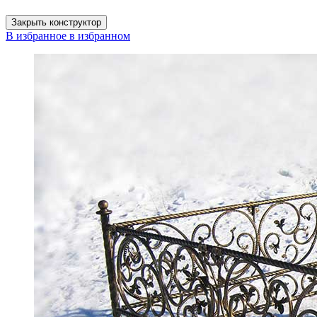
Закрыть конструктор
В избранное
в избранном