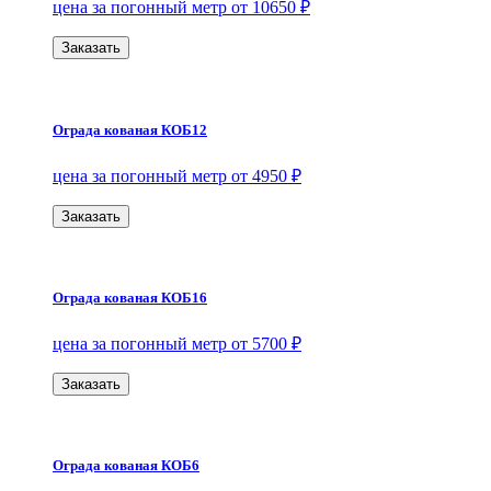
цена за погонный метр от 10650 ₽
Заказать
Ограда кованая КОБ12
цена за погонный метр от 4950 ₽
Заказать
Ограда кованая КОБ16
цена за погонный метр от 5700 ₽
Заказать
Ограда кованая КОБ6