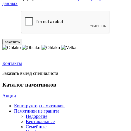
данных
Контакты
Заказать выезд специалиста
Каталог памятников
Акции
Конструктор памятников
Памятники из гранита
Недорогие
Вертикальные
Семейные