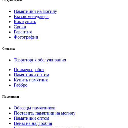
Покупателям
Памятники на могилу
Вызов менеджера
Как купить
Сроки
Гарантия
Фотографии
Справка
Территория обслуживания
Примеры работ
Памятники оптом
Купить памятник
Габбро
Памятники
Образцы памятников
Поставить памятник на могилу
Памятники оптом
Цены на надгробия