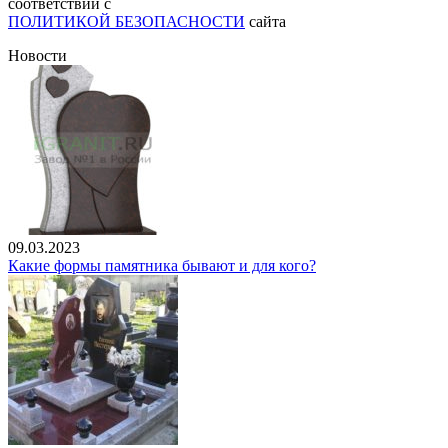
соответствии с
ПОЛИТИКОЙ БЕЗОПАСНОСТИ
сайта
Новости
09.03.2023
Какие формы памятника бывают и для кого?