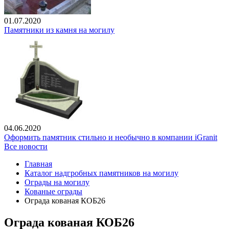
01.07.2020
Памятники из камня на могилу
04.06.2020
Оформить памятник стильно и необычно в компании iGranit
Все новости
Главная
Каталог надгробных памятников на могилу
Ограды на могилу
Кованые ограды
Ограда кованая КОБ26
Ограда кованая КОБ26