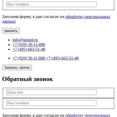
Заполняя форму, я даю согласие на
обработку персональных
данных
info@igranit.ru
+7 (929) 50-11-888
+7 (495) 663-51-48
+7 (929) 50-11-888
+7 (495) 663-51-48
Заказать звонок
Обратный звонок
Заполняя форму, я даю согласие на
обработку персональных