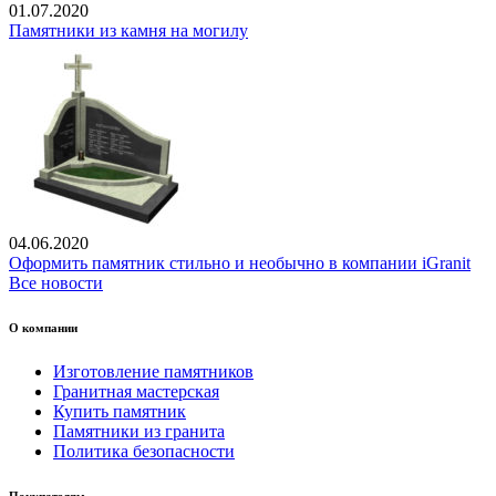
01.07.2020
Памятники из камня на могилу
04.06.2020
Оформить памятник стильно и необычно в компании iGranit
Все новости
О компании
Изготовление памятников
Гранитная мастерская
Купить памятник
Памятники из гранита
Политика безопасности