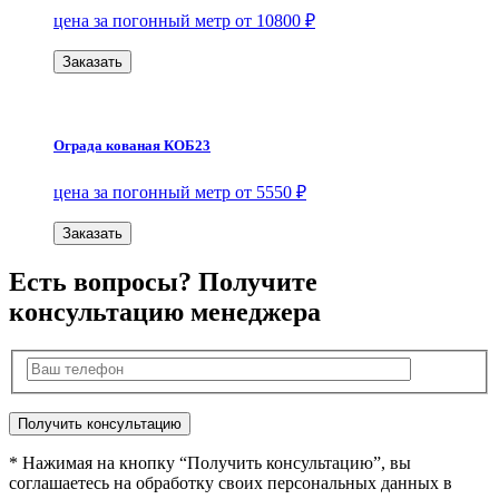
цена за погонный метр от 10800 ₽
Заказать
Ограда кованая КОБ23
цена за погонный метр от 5550 ₽
Заказать
Есть вопросы? Получите
консультацию менеджера
* Нажимая на кнопку “Получить консультацию”, вы
соглашаетесь на обработку своих персональных данных в