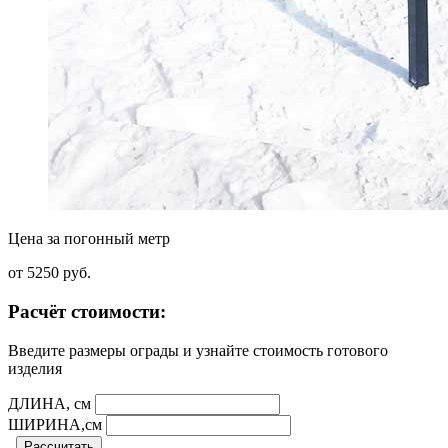
Цена за погонный метр
от 5250
руб.
Расчёт стоимости:
Введите размеры ограды и узнайте стоимость готового
изделия
ДЛИНА, см
ШИРИНА,см
Рассчитать