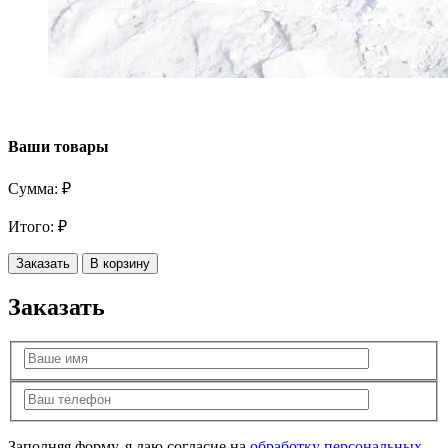
Ваши товары
Сумма:
₽
Итого:
₽
Заказать
В корзину
Заказать
Заполняя форму, я даю согласие на
обработку персональных