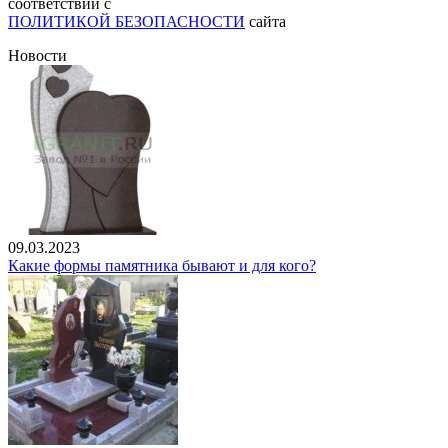
соответствии с
ПОЛИТИКОЙ БЕЗОПАСНОСТИ
сайта
Новости
09.03.2023
Какие формы памятника бывают и для кого?