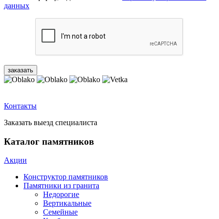
данных
Контакты
Заказать выезд специалиста
Каталог памятников
Акции
Конструктор памятников
Памятники из гранита
Недорогие
Вертикальные
Семейные