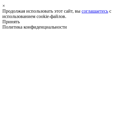
×
Продолжая использовать этот сайт, вы
соглашаетесь
с
использованием cookie-файлов.
Принять
Политика конфиденциальности