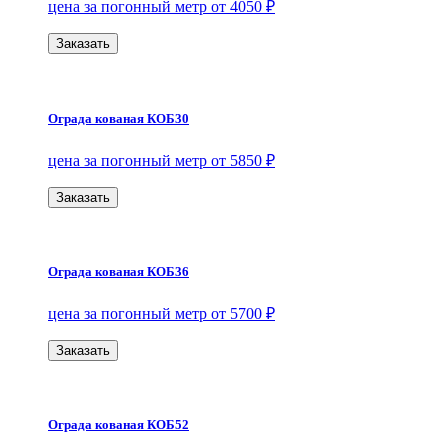
цена за погонный метр от 4050 ₽
Заказать
Ограда кованая КОБ30
цена за погонный метр от 5850 ₽
Заказать
Ограда кованая КОБ36
цена за погонный метр от 5700 ₽
Заказать
Ограда кованая КОБ52