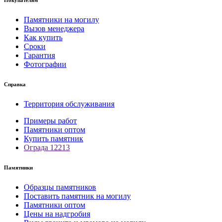
Покупателям
Памятники на могилу
Вызов менеджера
Как купить
Сроки
Гарантия
Фотографии
Справка
Территория обслуживания
Примеры работ
Памятники оптом
Купить памятник
Ограда 12213
Памятники
Образцы памятников
Поставить памятник на могилу
Памятники оптом
Цены на надгробия