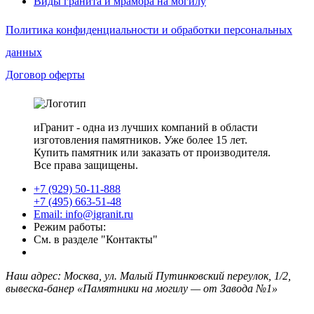
Виды гранита и мрамора на могилу
Политика конфиденциальности и обработки персональных
данных
Договор оферты
иГранит - одна из лучших компаний в области
изготовления памятников. Уже более 15 лет.
Купить памятник или заказать от производителя.
Все права защищены.
+7 (929) 50-11-888
+7 (495) 663-51-48
Email: info@igranit.ru
Режим работы:
См. в разделе "Контакты"
Наш адрес: Москва, ул. Малый Путинковский переулок, 1/2,
вывеска-банер «Памятники на могилу — от Завода №1»