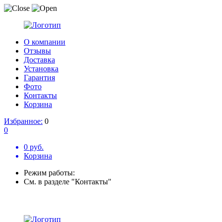
О компании
Отзывы
Доставка
Установка
Гарантия
Фото
Контакты
Корзина
Избранное:
0
0
0 руб.
Корзина
Режим работы:
См. в разделе "Контакты"