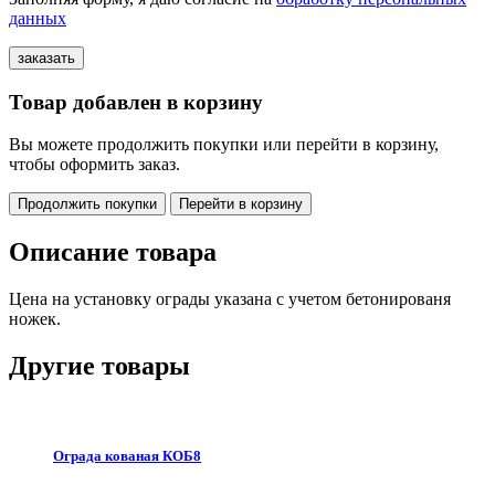
данных
Товар добавлен в корзину
Вы можете продолжить покупки или перейти в корзину,
чтобы оформить заказ.
Продолжить покупки
Перейти в корзину
Описание товара
Цена на установку ограды указана с учетом бетонированя
ножек.
Другие товары
Ограда кованая КОБ8