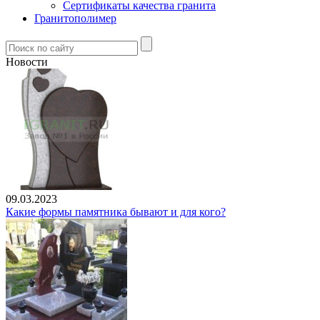
Сертификаты качества гранита
Гранитополимер
Новости
09.03.2023
Какие формы памятника бывают и для кого?