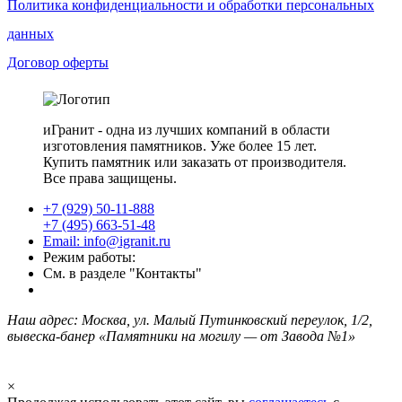
Политика конфиденциальности и обработки персональных
данных
Договор оферты
иГранит - одна из лучших компаний в области
изготовления памятников. Уже более 15 лет.
Купить памятник или заказать от производителя.
Все права защищены.
+7 (929) 50-11-888
+7 (495) 663-51-48
Email: info@igranit.ru
Режим работы:
См. в разделе "Контакты"
Наш адрес: Москва, ул. Малый Путинковский переулок, 1/2,
вывеска-банер «Памятники на могилу — от Завода №1»
×