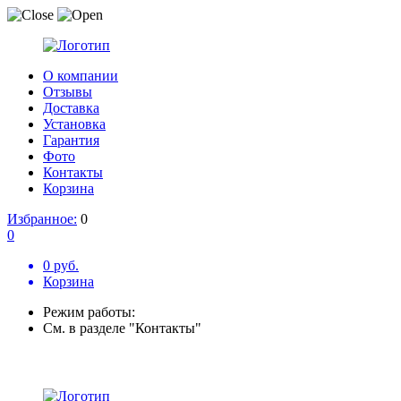
О компании
Отзывы
Доставка
Установка
Гарантия
Фото
Контакты
Корзина
Избранное:
0
0
0 руб.
Корзина
Режим работы:
См. в разделе "Контакты"