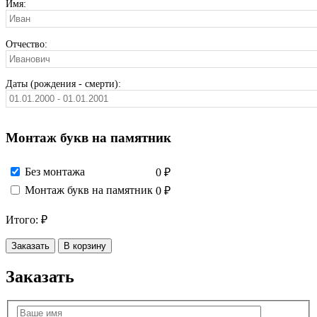
Имя:
Отчество:
Даты (рождения - смерти):
Монтаж букв на памятник
Без монтажа
0 ₽
Монтаж букв на памятник
0 ₽
Итого:
₽
Заказать
В корзину
Заказать