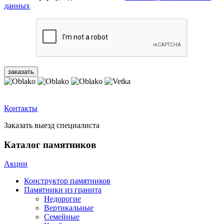
данных
Контакты
Заказать выезд специалиста
Каталог памятников
Акции
Конструктор памятников
Памятники из гранита
Недорогие
Вертикальные
Семейные