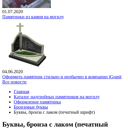
01.07.2020
Памятники из камня на могилу
04.06.2020
Оформить памятник стильно и необычно в компании iGranit
Все новости
Главная
Каталог надгробных памятников на могилу
Оформление памятника
Бронзовые буквы
Буквы, бронза с лаком (печатный шрифт)
Буквы, бронза с лаком (печатный