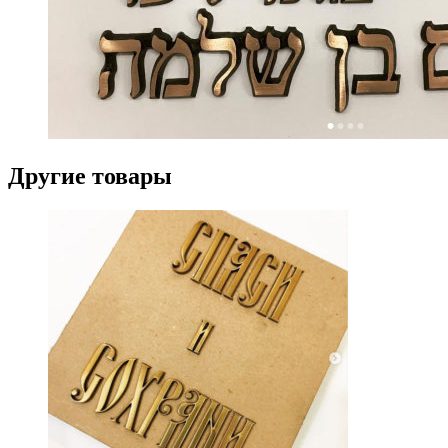
Другие товары