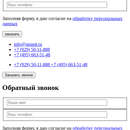
Заполняя форму, я даю согласие на
обработку персональных
данных
info@igranit.ru
+7 (929) 50-11-888
+7 (495) 663-51-48
+7 (929) 50-11-888
+7 (495) 663-51-48
Заказать звонок
Обратный звонок
Заполняя форму, я даю согласие на
обработку персональных