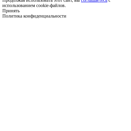
Продолжая использовать этот сайт, вы
соглашаетесь
с
использованием cookie-файлов.
Принять
Политика конфиденциальности