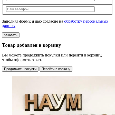
Заполняя форму, я даю согласие на
обработку персональных
данных
Товар добавлен в корзину
Вы можете продолжить покупки или перейти в корзину,
чтобы оформить заказ.
Продолжить покупки
Перейти в корзину