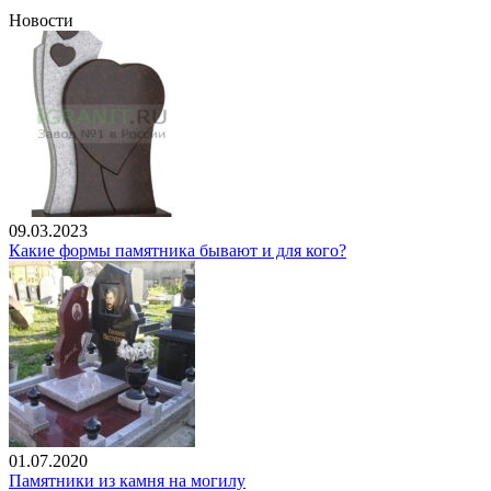
Новости
09.03.2023
Какие формы памятника бывают и для кого?
01.07.2020
Памятники из камня на могилу