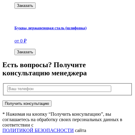
Заказать
Буквы, нержавеющая сталь (шлифовка)
от 0 ₽
Заказать
Есть вопросы? Получите
консультацию менеджера
* Нажимая на кнопку “Получить консультацию”, вы
соглашаетесь на обработку своих персональных данных в
соответствии с
ПОЛИТИКОЙ БЕЗОПАСНОСТИ
сайта