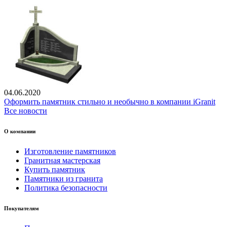
04.06.2020
Оформить памятник стильно и необычно в компании iGranit
Все новости
О компании
Изготовление памятников
Гранитная мастерская
Купить памятник
Памятники из гранита
Политика безопасности
Покупателям