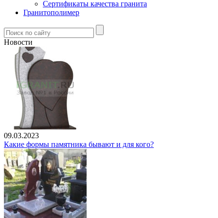
Сертификаты качества гранита
Гранитополимер
Новости
09.03.2023
Какие формы памятника бывают и для кого?